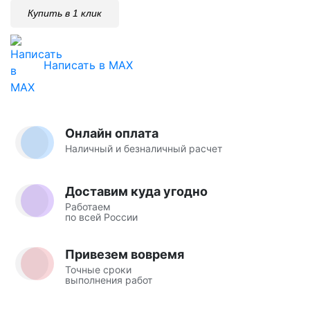
Купить в 1 клик
Написать в MAX
Онлайн оплата
Наличный и безналичный расчет
Доставим куда угодно
Работаем
по всей России
Привезем вовремя
Точные сроки
выполнения работ