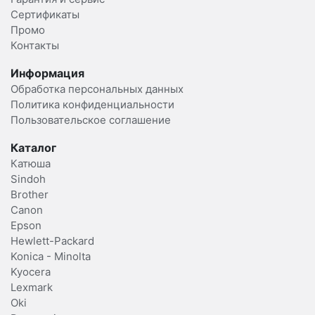
Сертификаты
Промо
Контакты
Информация
Обработка персональных данных
Политика конфиденциальности
Пользовательское соглашение
Каталог
Катюша
Sindoh
Brother
Canon
Epson
Hewlett-Packard
Konica - Minolta
Kyocera
Lexmark
Oki