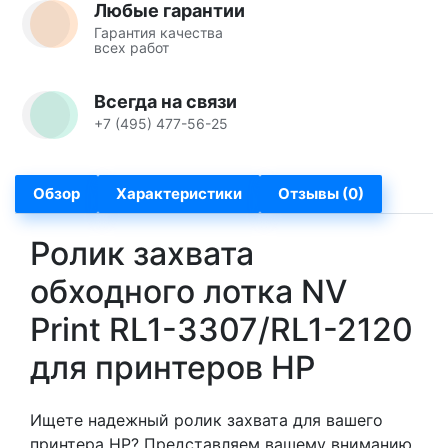
Любые гарантии
Гарантия качества
всех работ
Всегда на связи
+7 (495) 477-56-25
Обзор
Характеристики
Отзывы (0)
Ролик захвата
обходного лотка NV
Print RL1-3307/RL1-2120
для принтеров HP
Ищете надежный ролик захвата для вашего
принтера HP? Представляем вашему вниманию