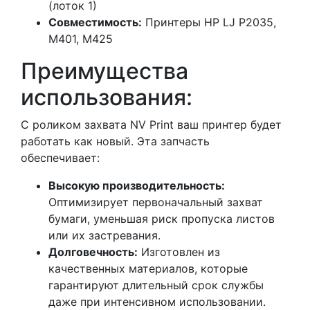
(лоток 1)
Совместимость:
Принтеры HP LJ P2035,
M401, M425
Преимущества
использования:
С роликом захвата NV Print ваш принтер будет
работать как новый. Эта запчасть
обеспечивает:
Высокую производительность:
Оптимизирует первоначальный захват
бумаги, уменьшая риск пропуска листов
или их застревания.
Долговечность:
Изготовлен из
качественных материалов, которые
гарантируют длительный срок службы
даже при интенсивном использовании.