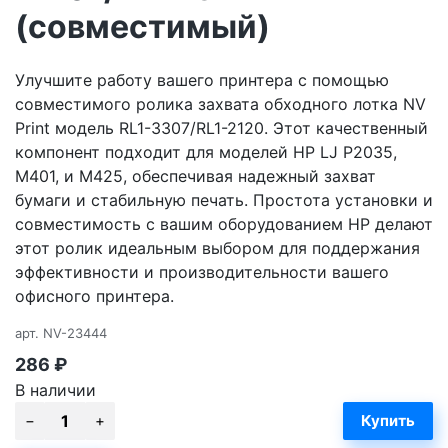
(совместимый)
Улучшите работу вашего принтера с помощью
совместимого ролика захвата обходного лотка NV
Print модель RL1-3307/RL1-2120. Этот качественный
компонент подходит для моделей HP LJ P2035,
M401, и M425, обеспечивая надежный захват
бумаги и стабильную печать. Простота установки и
совместимость с вашим оборудованием HP делают
этот ролик идеальным выбором для поддержания
эффективности и производительности вашего
офисного принтера.
арт.
NV-23444
286
₽
В наличии