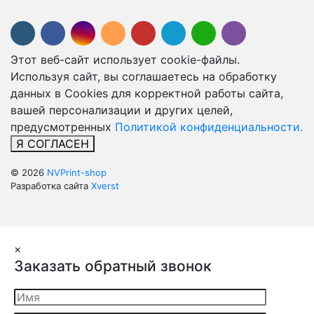
Этот веб-сайт использует cookie-файлы.
Используя сайт, вы соглашаетесь на обработку
данных в Cookies для корректной работы сайта,
вашей персонализации и других целей,
предусмотренных
Политикой конфиденциальности.
Я СОГЛАСЕН
© 2026
NVPrint-shop
Разработка сайта
Xverst
×
Заказать обратный звонок