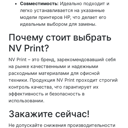
Совместимость:
Идеально подходит и
легко устанавливается на указанные
модели принтеров HP, что делает его
идеальным выбором для замены.
Почему стоит выбрать
NV Print?
NV Print – это бренд, зарекомендовавший себя
на рынке качественными и надежными
расходными материалами для офисной
техники. Продукция NV Print проходит строгий
контроль качества, что гарантирует их
эффективность и безопасность в
использовании.
Закажите сейчас!
Не допускайте снижения производительности