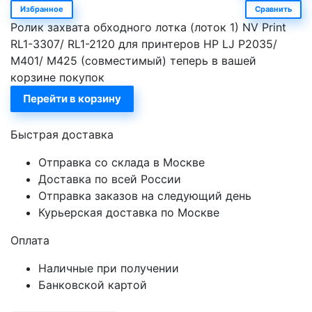
Избранное
Сравнить
Ролик захвата обходного лотка (лоток 1) NV Print
RL1-3307/ RL1-2120 для принтеров HP LJ P2035/
M401/ M425 (совместимый) теперь в вашей
корзине покупок
Перейти в корзину
Быстрая доставка
Отправка со склада в Москве
Доставка по всей России
Отправка заказов на следующий день
Курьерская доставка по Москве
Оплата
Наличные при получении
Банковской картой