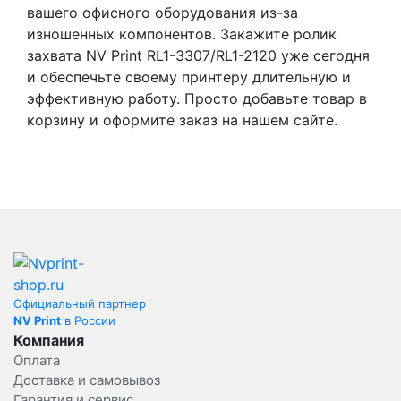
вашего офисного оборудования из-за
изношенных компонентов. Закажите ролик
захвата NV Print RL1-3307/RL1-2120 уже сегодня
и обеспечьте своему принтеру длительную и
эффективную работу. Просто добавьте товар в
корзину и оформите заказ на нашем сайте.
Официальный партнер
NV Print
в России
Компания
Оплата
Доставка и самовывоз
Гарантия и сервис