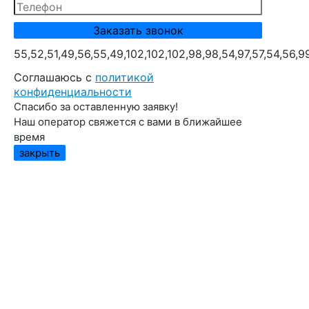
55,52,51,49,56,55,49,102,102,102,98,98,54,97,57,54,56,9
Cоглашаюсь с
политикой
конфиденциальности
Спасибо за оставленную заявку!
Наш оператор свяжется с вами в ближайшее
время
закрыть