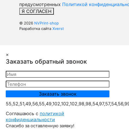
предусмотренных
Политикой конфиденциально
Я СОГЛАСЕН
© 2026
NVPrint-shop
Разработка сайта
Xverst
×
Заказать обратный звонок
55,52,51,49,56,55,49,102,102,102,98,98,54,97,57,54,56,9
Cоглашаюсь с
политикой
конфиденциальности
Спасибо за оставленную заявку!