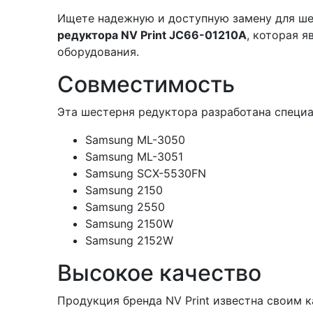
Ищете надежную и доступную замену для ш
редуктора NV Print JC66-01210A
, которая 
оборудования.
Совместимость
Эта шестерня редуктора разработана специа
Samsung ML-3050
Samsung ML-3051
Samsung SCX-5530FN
Samsung 2150
Samsung 2550
Samsung 2150W
Samsung 2152W
Высокое качество
Продукция бренда NV Print известна своим 