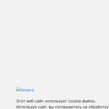
Этот веб-сайт использует cookie-файлы.
Используя сайт, вы соглашаетесь на обработку