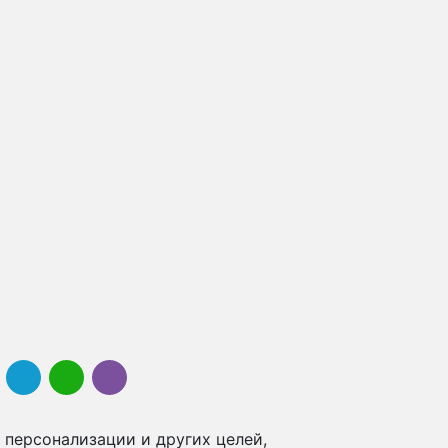
 персонализации и других целей,