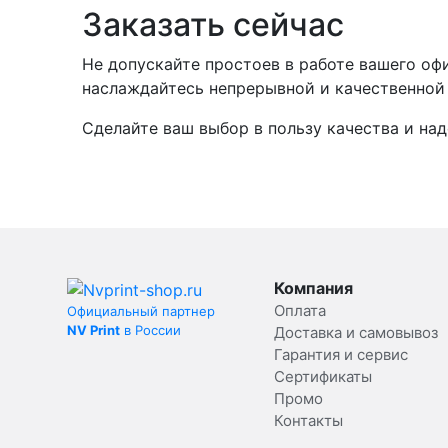
Заказать сейчас
Не допускайте простоев в работе вашего оф
наслаждайтесь непрерывной и качественной 
Сделайте ваш выбор в пользу качества и над
Компания
Оплата
Официальный партнер
NV Print
в России
Доставка и самовывоз
Гарантия и сервис
Сертификаты
Промо
Контакты