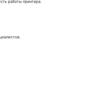
сть работы принтера.
циалистов.