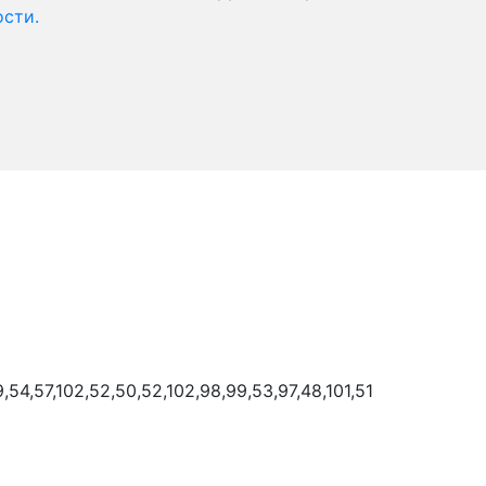
сти.
9,54,57,102,52,50,52,102,98,99,53,97,48,101,51