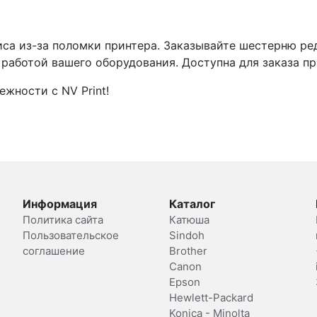
иса из-за поломки принтера. Заказывайте шестерню ред
работой вашего оборудования. Доступна для заказа пр
ежности с NV Print!
Информация
Каталог
Политика сайта
Катюша
Пользовательское
Sindoh
соглашение
Brother
Canon
Epson
Hewlett-Packard
Konica - Minolta