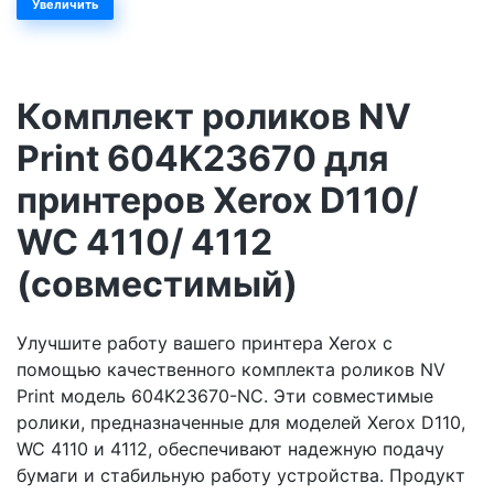
Увеличить
Комплект роликов NV
Print 604K23670 для
принтеров Xerox D110/
WC 4110/ 4112
(совместимый)
Улучшите работу вашего принтера Xerox с
помощью качественного комплекта роликов NV
Print модель 604K23670-NC. Эти совместимые
ролики, предназначенные для моделей Xerox D110,
WC 4110 и 4112, обеспечивают надежную подачу
бумаги и стабильную работу устройства. Продукт