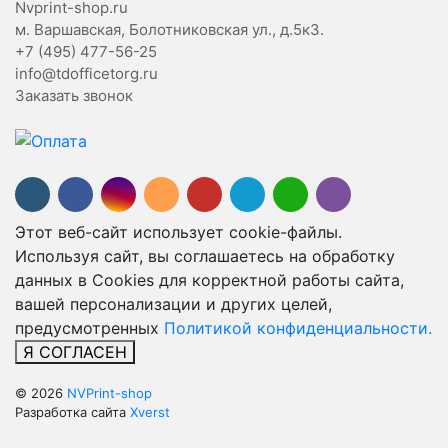
Nvprint-shop.ru
м. Варшавская, Болотниковская ул., д.5к3.
+7 (495) 477-56-25
info@tdofficetorg.ru
Заказать звонок
Этот веб-сайт использует cookie-файлы.
Используя сайт, вы соглашаетесь на обработку
данных в Cookies для корректной работы сайта,
вашей персонализации и других целей,
предусмотренных
Политикой конфиденциальности.
Я СОГЛАСЕН
© 2026
NVPrint-shop
Разработка сайта
Xverst