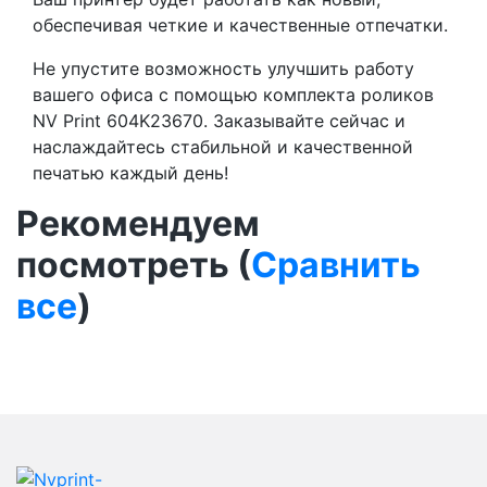
обеспечивая четкие и качественные отпечатки.
Не упустите возможность улучшить работу
вашего офиса с помощью комплекта роликов
NV Print 604K23670. Заказывайте сейчас и
наслаждайтесь стабильной и качественной
печатью каждый день!
Рекомендуем
посмотреть (
Сравнить
все
)