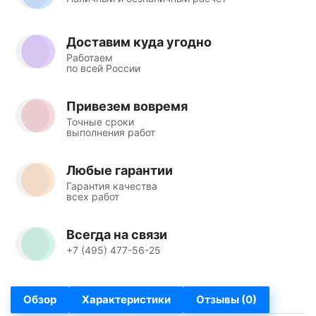
Доставим куда угодно
Работаем
по всей России
Привезем вовремя
Точные сроки
выполнения работ
Любые гарантии
Гарантия качества
всех работ
Всегда на связи
+7 (495) 477-56-25
Обзор
Характеристики
Отзывы (0)