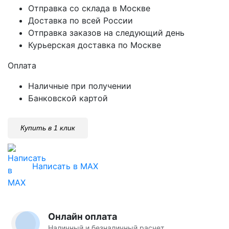
Отправка со склада в Москве
Доставка по всей России
Отправка заказов на следующий день
Курьерская доставка по Москве
Оплата
Наличные при получении
Банковской картой
Купить в 1 клик
Написать в MAX
Онлайн оплата
Наличный и безналичный расчет