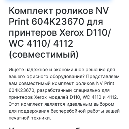
Комплект роликов NV
Print 604K23670 для
принтеров Xerox D110/
WC 4110/ 4112
(совместимый)
Ищете надежное и экономичное решение для
вашего офисного оборудования? Представляем
вам совместимый комплект роликов NV Print
604K23670, разработанный специально для
принтеров Xerox моделей D110, WC 4110 и 4112.
Этот комплект является идеальным выбором
для поддержания бесперебойной работы вашей
печатной техники.