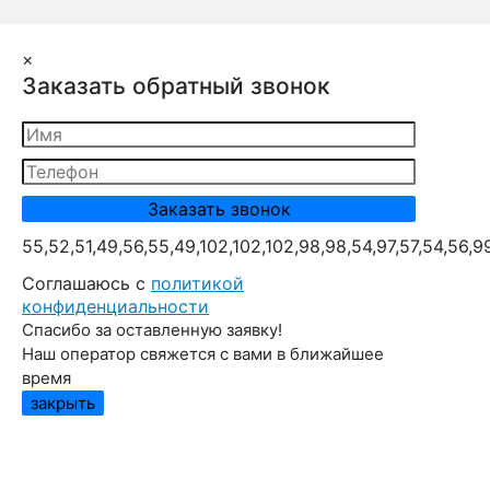
×
Заказать обратный звонок
55,52,51,49,56,55,49,102,102,102,98,98,54,97,57,54,56,9
Cоглашаюсь с
политикой
конфиденциальности
Спасибо за оставленную заявку!
Наш оператор свяжется с вами в ближайшее
время
закрыть