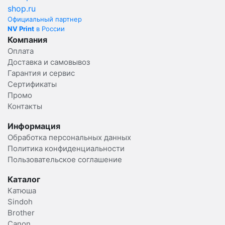
Официальный партнер
NV Print
в России
Компания
Оплата
Доставка и самовывоз
Гарантия и сервис
Сертификаты
Промо
Контакты
Информация
Обработка персональных данных
Политика конфиденциальности
Пользовательское соглашение
Каталог
Катюша
Sindoh
Brother
Canon