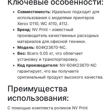
Ключевые особенности:
Совместимость:
Идеально подходит для
использования с моделями принтеров
Xerox D110, WC 4110, 4112.
Бренд:
NV Print – известный
производитель качественных расходных
материалов для офисной техники.
Модель:
604K23670-NC.
Вес:
Всего 0.05 кг, что облегчает
установку и транспортировку.
Код производителя:
NV-604K23670-NC
гарантирует, что вы получаете
оригинальный продукт высокого качества.
Преимущества
использования:
С помощью комплекта роликов NV Print