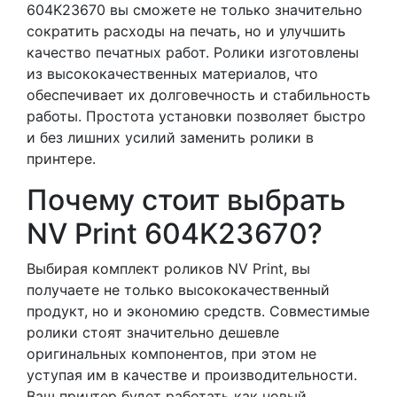
604K23670 вы сможете не только значительно
сократить расходы на печать, но и улучшить
качество печатных работ. Ролики изготовлены
из высококачественных материалов, что
обеспечивает их долговечность и стабильность
работы. Простота установки позволяет быстро
и без лишних усилий заменить ролики в
принтере.
Почему стоит выбрать
NV Print 604K23670?
Выбирая комплект роликов NV Print, вы
получаете не только высококачественный
продукт, но и экономию средств. Совместимые
ролики стоят значительно дешевле
оригинальных компонентов, при этом не
уступая им в качестве и производительности.
Ваш принтер будет работать как новый,