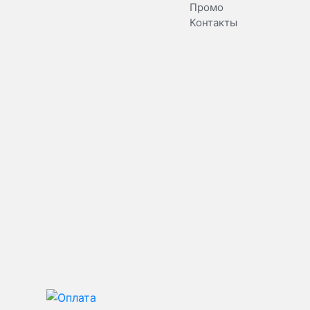
Промо
Контакты