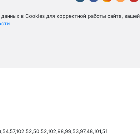
 данных в Cookies для корректной работы сайта, вашей
сти.
9,54,57,102,52,50,52,102,98,99,53,97,48,101,51