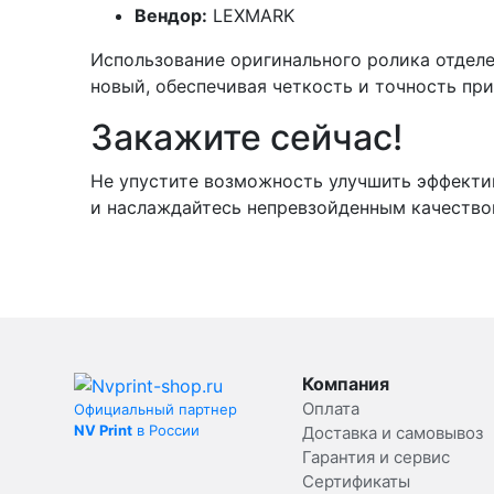
Вендор:
LEXMARK
Использование оригинального ролика отделе
новый, обеспечивая четкость и точность при 
Закажите сейчас!
Не упустите возможность улучшить эффектив
и наслаждайтесь непревзойденным качеством
Компания
Оплата
Официальный партнер
NV Print
в России
Доставка и самовывоз
Гарантия и сервис
Сертификаты