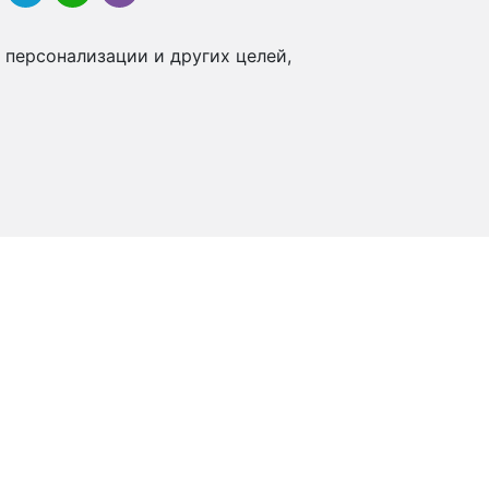
 персонализации и других целей,