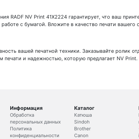
ния RADF NV Print 41X2224 гарантирует, что ваш принт
работе с бумагой. Вложите в качество печати вашего о
ность вашей печатной техники. Заказывайте ролик отд
 печати и надежностью, которую предлагает NV Print.
Информация
Каталог
Обработка
Катюша
персональных данных
Sindoh
Политика
Brother
конфиденциальности
Canon