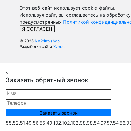
Этот веб-сайт использует cookie-файлы.
Используя сайт, вы соглашаетесь на обработку
предусмотренных
Политикой конфиденциально
Я СОГЛАСЕН
© 2026
NVPrint-shop
Разработка сайта
Xverst
×
Заказать обратный звонок
55,52,51,49,56,55,49,102,102,102,98,98,54,97,57,54,56,9