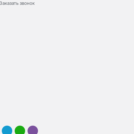
Заказать звонок