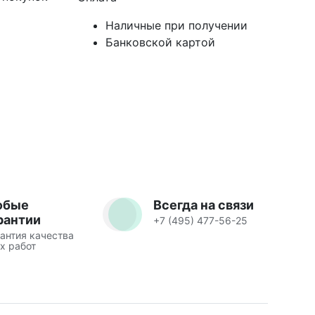
Наличные при получении
Банковской картой
юбые
Всегда на связи
рантии
+7 (495) 477-56-25
антия качества
х работ