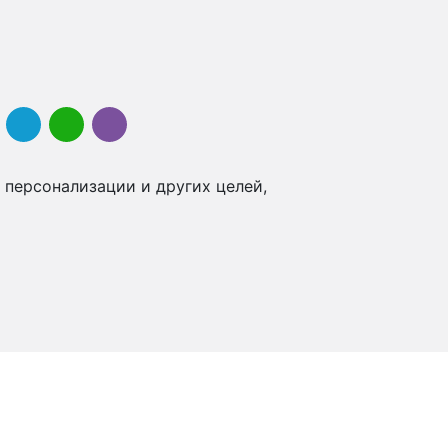
 персонализации и других целей,