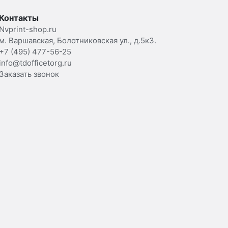
Контакты
Nvprint-shop.ru
м. Варшавская, Болотниковская ул., д.5к3.
+7 (495) 477-56-25
info@tdofficetorg.ru
Заказать звонок