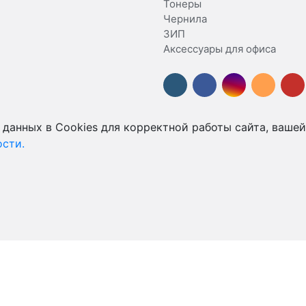
Тонеры
Чернила
ЗИП
Аксессуары для офиса
 данных в Cookies для корректной работы сайта, вашей
сти.