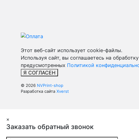
Этот веб-сайт использует cookie-файлы.
Используя сайт, вы соглашаетесь на обработку
предусмотренных
Политикой конфиденциально
Я СОГЛАСЕН
© 2026
NVPrint-shop
Разработка сайта
Xverst
×
Заказать обратный звонок