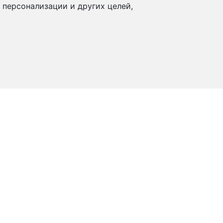
 персонализации и других целей,