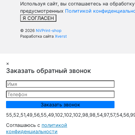
Используя сайт, вы соглашаетесь на обработку
предусмотренных
Политикой конфиденциально
Я СОГЛАСЕН
© 2026
NVPrint-shop
Разработка сайта
Xverst
×
Заказать обратный звонок
55,52,51,49,56,55,49,102,102,102,98,98,54,97,57,54,56,9
Cоглашаюсь с
политикой
конфиденциальности