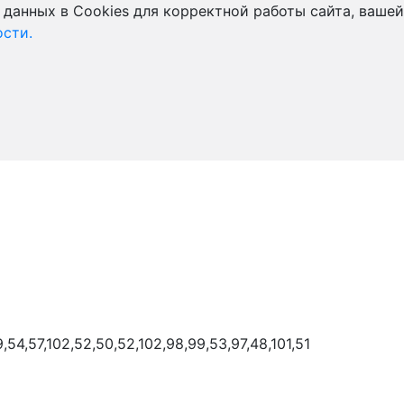
 данных в Cookies для корректной работы сайта, вашей
сти.
9,54,57,102,52,50,52,102,98,99,53,97,48,101,51