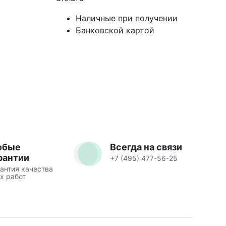
Наличные при получении
Банковской картой
юбые
Всегда на связи
рантии
+7 (495) 477-56-25
антия качества
х работ