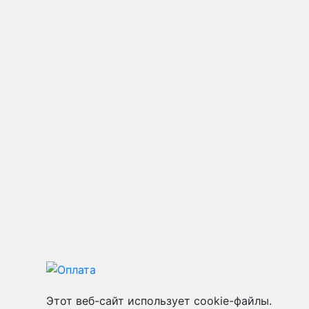
Этот веб-сайт использует cookie-файлы.