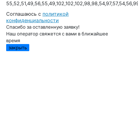
55,52,51,49,56,55,49,102,102,102,98,98,54,97,57,54,56,9
Cоглашаюсь с
политикой
конфиденциальности
Спасибо за оставленную заявку!
Наш оператор свяжется с вами в ближайшее
время
закрыть