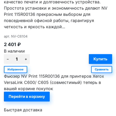
качество печати и долговечность устройства.
Простота установки и экономичность делают NV
Print 115R00136 прекрасным выбором для
повседневной офисной работы, гарантируя
четкость и яркость каждой...
арт.
NV-C6104
2 401
₽
В наличии
Избранное
Сравнить
Фьюзер NV Print 115R00136 для принтеров Xerox
VersaLink C600/ C605 (совместимый) теперь в
вашей корзине покупок
Перейти в корзину
Быстрая доставка