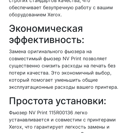
строгих стандартов качества, что
обеспечивает безупречную работу с вашим
оборудованием Xerox.
Экономическая
эффективность:
Замена оригинального фьюзера на
совместимый фьюзер NV Print позволяет
существенно снизить расходы на печать без
потери качества. Это экономичный выбор,
который помогает уменьшить общие
эксплуатационные расходы вашего принтера.
Простота установки:
Фьюзер NV Print 115R00136 легко
устанавливается и совместим с принтерами
Xerox, что гарантирует легкость замены и