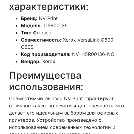
характеристики:
Бренд:
NV Print
Модель:
115R00136
Тип:
Фьюзер
Совместимость:
Xerox VersaLink C600,
C605
Код производителя:
NV-115R00136-NC
Вендор:
Xerox
Преимущества
использования:
Совместимый фьюзер NV Print гарантирует
отличное качество печати и долговечность, что
делает его идеальным выбором для офисных
принтеров. Устройство произведено с
использованием современных технологий и