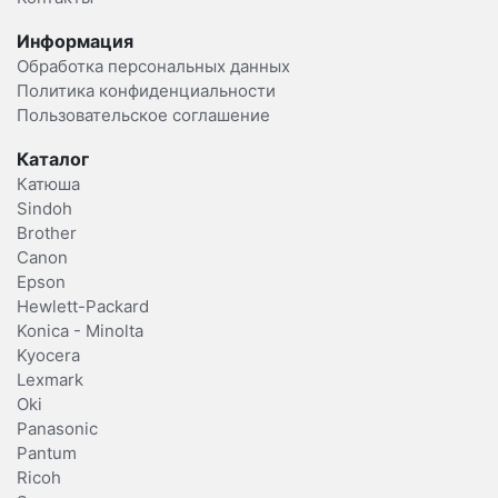
Информация
Обработка персональных данных
Политика конфиденциальности
Пользовательское соглашение
Каталог
Катюша
Sindoh
Brother
Canon
Epson
Hewlett-Packard
Konica - Minolta
Kyocera
Lexmark
Oki
Panasonic
Pantum
Ricoh