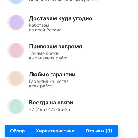
Доставим куда угодно
Работаем
по всей России
Привезем вовремя
Точные сроки
выполнения работ
Любые гарантии
Гарантия качества
всех работ
Всегда на связи
+7 (495) 477-56-25
Обзор
Характеристики
Отзывы (0)