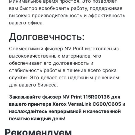
минимальное время простоя. Это позволяет
вам быстро возобновить работу, поддерживая
высокую производительность и эффективность
вашего офиса.
Долговечность:
Совместимый фьюзер NV Print изготовлен из
высококачественных материалов, что
обеспечивает его долговечность и
стабильность работы в течение всего срока
службы. Это делает его надежным решением
для вашего бизнеса.
Заказывайте фьюзер NV Print 115R00136 для
вашего принтера Xerox VersaLink C600/C605 и
наслаждайтесь непрерывной и качественной
печатью каждый день!
Рекомендуем