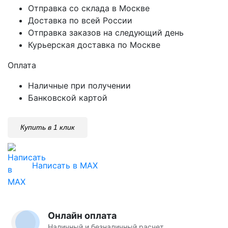
Отправка со склада в Москве
Доставка по всей России
Отправка заказов на следующий день
Курьерская доставка по Москве
Оплата
Наличные при получении
Банковской картой
Купить в 1 клик
Написать в MAX
Онлайн оплата
Наличный и безналичный расчет