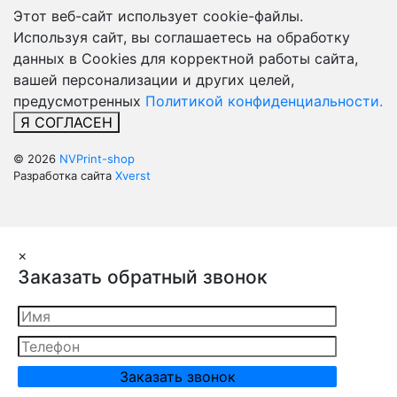
Этот веб-сайт использует cookie-файлы.
Используя сайт, вы соглашаетесь на обработку
данных в Cookies для корректной работы сайта,
вашей персонализации и других целей,
предусмотренных
Политикой конфиденциальности.
Я СОГЛАСЕН
© 2026
NVPrint-shop
Разработка сайта
Xverst
×
Заказать обратный звонок