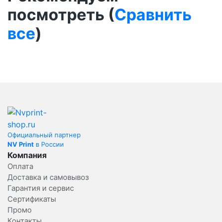
посмотреть (
Сравнить
все
)
Официальный партнер
NV Print
в России
Компания
Оплата
Доставка и самовывоз
Гарантия и сервис
Сертификаты
Промо
Контакты