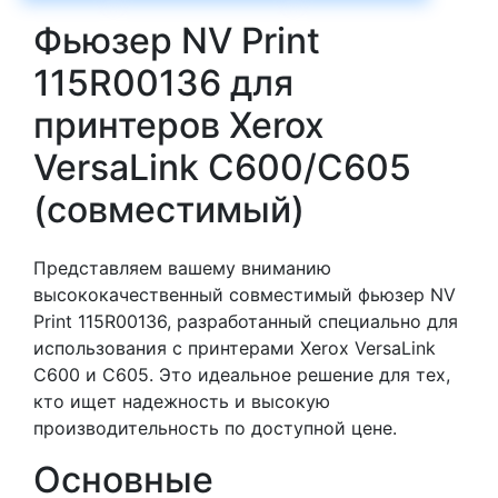
Фьюзер NV Print
115R00136 для
принтеров Xerox
VersaLink C600/C605
(совместимый)
Представляем вашему вниманию
высококачественный совместимый фьюзер NV
Print 115R00136, разработанный специально для
использования с принтерами Xerox VersaLink
C600 и C605. Это идеальное решение для тех,
кто ищет надежность и высокую
производительность по доступной цене.
Основные