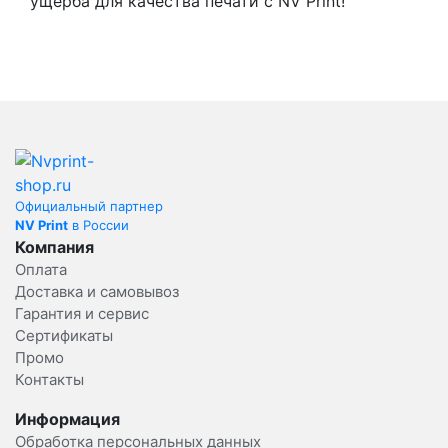
ущерба для качества печати с NV Print!
Официальный партнер
NV Print
в России
Компания
Оплата
Доставка и самовывоз
Гарантия и сервис
Сертификаты
Промо
Контакты
Информация
Обработка персональных данных