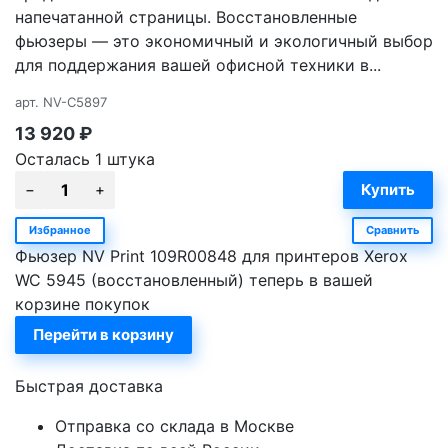
напечатанной страницы. Восстановленные
фьюзеры — это экономичный и экологичный выбор
для поддержания вашей офисной техники в...
арт.
NV-C5897
13 920
₽
Осталась 1 штука
Избранное
Сравнить
Фьюзер NV Print 109R00848 для принтеров Xerox
WC 5945 (восстановленный) теперь в вашей
корзине покупок
Перейти в корзину
Быстрая доставка
Отправка со склада в Москве