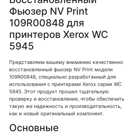
Фьюзер NV Print
109R00848 для
принтеров Xerox WC
5945
Представляем вашему вниманию качественно
восстановленный фьюзер NV Print модели
109R00848, специально разработанный для
использования с принтерами Xerox серии WC
5945. Этот продукт прошел тщательную
проверку и восстановление, чтобы обеспечить
такую же надежность и производительность,
как и новый оригинальный компонент.
Основные