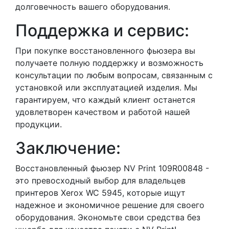
долговечность вашего оборудования.
Поддержка и сервис:
При покупке восстановленного фьюзера вы
получаете полную поддержку и возможность
консультации по любым вопросам, связанным с
установкой или эксплуатацией изделия. Мы
гарантируем, что каждый клиент останется
удовлетворен качеством и работой нашей
продукции.
Заключение:
Восстановленный фьюзер NV Print 109R00848 -
это превосходный выбор для владельцев
принтеров Xerox WC 5945, которые ищут
надежное и экономичное решение для своего
оборудования. Экономьте свои средства без