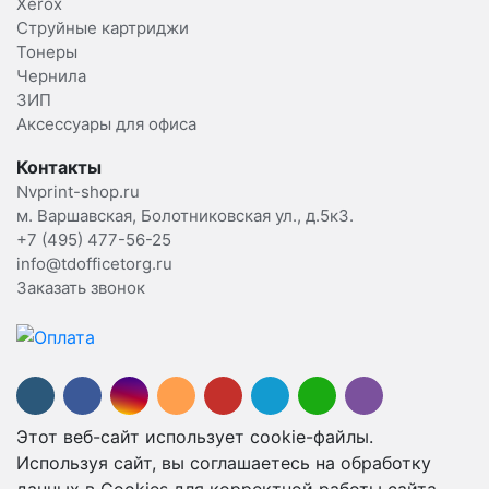
Xerox
Струйные картриджи
Тонеры
Чернила
ЗИП
Аксессуары для офиса
Контакты
Nvprint-shop.ru
м. Варшавская, Болотниковская ул., д.5к3.
+7 (495) 477-56-25
info@tdofficetorg.ru
Заказать звонок
Этот веб-сайт использует cookie-файлы.
Используя сайт, вы соглашаетесь на обработку