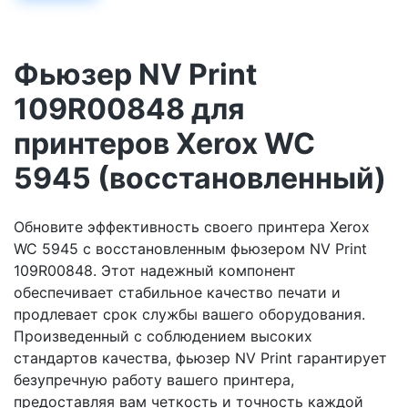
Фьюзер NV Print
109R00848 для
принтеров Xerox WC
5945 (восстановленный)
Обновите эффективность своего принтера Xerox
WC 5945 с восстановленным фьюзером NV Print
109R00848. Этот надежный компонент
обеспечивает стабильное качество печати и
продлевает срок службы вашего оборудования.
Произведенный с соблюдением высоких
стандартов качества, фьюзер NV Print гарантирует
безупречную работу вашего принтера,
предоставляя вам четкость и точность каждой