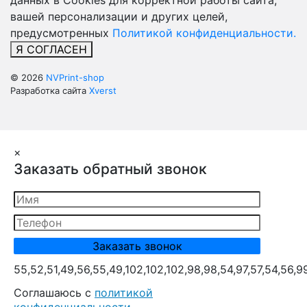
данных в Cookies для корректной работы сайта,
вашей персонализации и других целей,
предусмотренных
Политикой конфиденциальности.
Я СОГЛАСЕН
© 2026
NVPrint-shop
Разработка сайта
Xverst
×
Заказать обратный звонок
55,52,51,49,56,55,49,102,102,102,98,98,54,97,57,54,56,9
Cоглашаюсь с
политикой