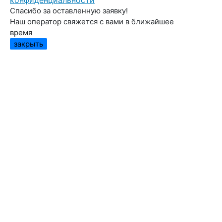
конфиденциальности
Спасибо за оставленную заявку!
Наш оператор свяжется с вами в ближайшее
время
закрыть