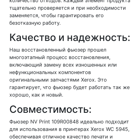
количество отходов. Каждый элемент продукта
тщательно проверяется и при необходимости
заменяется, чтобы гарантировать его
безотказную работу.
Качество и надежность:
Наш восстановленный фьюзер прошел
многоэтапный процесс восстановления,
включающий замену всех изношенных или
нефункциональных компонентов
оригинальными запчастями Xerox. Это
гарантирует, что фьюзер будет работать так же
хорошо, как и новый.
Совместимость:
Фьюзер NV Print 109R00848 идеально подходит
для использования в принтерах Xerox WC 5945,
обеспечивая отличное качество печати и