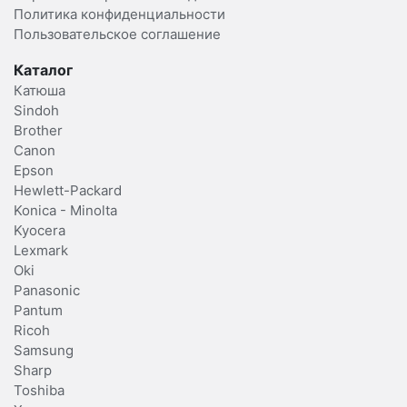
Политика конфиденциальности
Пользовательское соглашение
Каталог
Катюша
Sindoh
Brother
Canon
Epson
Hewlett-Packard
Konica - Minolta
Kyocera
Lexmark
Oki
Panasonic
Pantum
Ricoh
Samsung
Sharp
Toshiba