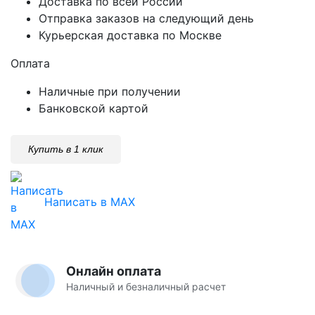
Доставка по всей России
Отправка заказов на следующий день
Курьерская доставка по Москве
Оплата
Наличные при получении
Банковской картой
Купить в 1 клик
Написать в MAX
Онлайн оплата
Наличный и безналичный расчет