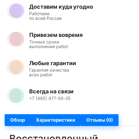
Доставим куда угодно
Работаем
по всей России
Привезем вовремя
Точные сроки
выполнения работ
Любые гарантии
Гарантия качества
всех работ
Всегда на связи
+7 (495) 477-56-25
Обзор
Характеристики
Отзывы (0)
Восстановленный