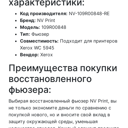
характеристики:
Код производителя:
NV-109R00848-RE
Бренд:
NV Print
Модель:
109R00848
Тип:
Фьюзер
Совместимость:
Подходит для принтеров
Xerox WC 5945
Вендор:
Xerox
Преимущества покупки
восстановленного
фьюзера:
Выбирая восстановленный фьюзер NV Print, вы
не только экономите деньги по сравнению с
покупкой нового, но и вносите свой вклад в
защиту окружающей среды, уменьшая