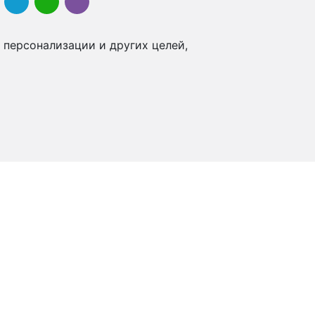
 персонализации и других целей,