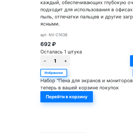
каждый, обеспечивающих глубокую оч
подходит для использования в офисах
пыль, отпечатки пальцев и другие заг
ясными.
арт.
NV-C1638
692
₽
Осталась 1 штука
Избранное
Набор "Пена для экранов и мониторов 
теперь в вашей корзине покупок
Перейти в корзину