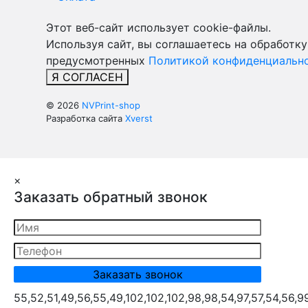
Этот веб-сайт использует cookie-файлы.
Используя сайт, вы соглашаетесь на обработку
предусмотренных
Политикой конфиденциально
Я СОГЛАСЕН
© 2026
NVPrint-shop
Разработка сайта
Xverst
×
Заказать обратный звонок
55,52,51,49,56,55,49,102,102,102,98,98,54,97,57,54,56,9