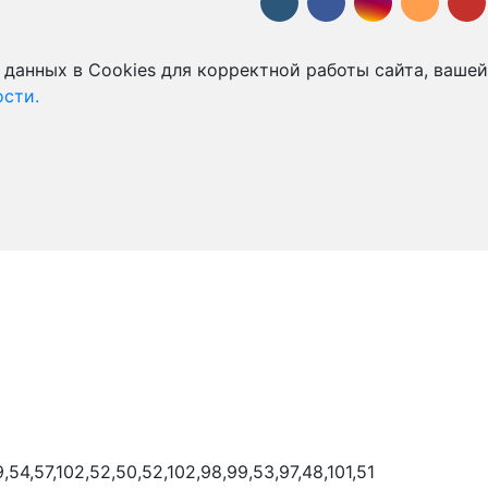
 данных в Cookies для корректной работы сайта, вашей
сти.
9,54,57,102,52,50,52,102,98,99,53,97,48,101,51