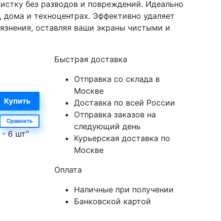
истку без разводов и повреждений. Идеально
, дома и техноцентрах. Эффективно удаляет
рязнения, оставляя ваши экраны чистыми и
Быстрая доставка
Отправка со склада в
Москве
Доставка по всей России
Отправка заказов на
Сравнить
следующий день
- 6 шт"
Курьерская доставка по
Москве
Оплата
Наличные при получении
Банковской картой