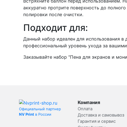
Встряхните баллон перед использованием. Н
аккуратно протрите поверхность до полного
полировки после очистки.
Подходит для:
Данный набор идеален для использования в 
профессиональный уровень ухода за вашими 
Заказывайте набор "Пена для экранов и мон
Компания
Оплата
Официальный партнер
NV Print
в России
Доставка и самовывоз
Гарантия и сервис