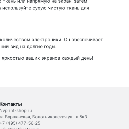
 ткань или напрямую на экран, затем
а используйте сухую чистую ткань для
 количеством электроники. Он обеспечивает
ний вид на долгие годы.
и яркостью ваших экранов каждый день!
Контакты
Nvprint-shop.ru
м. Варшавская, Болотниковская ул., д.5к3.
+7 (495) 477-56-25