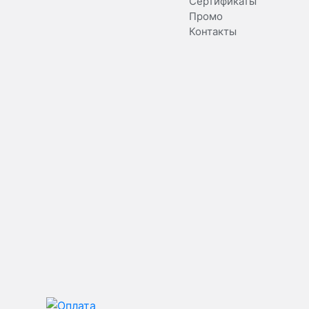
Сертификаты
Промо
Контакты