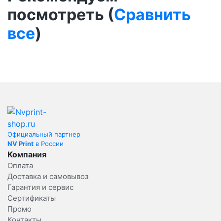
посмотреть (
Сравнить
все
)
Официальный партнер
NV Print
в России
Компания
Оплата
Доставка и самовывоз
Гарантия и сервис
Сертификаты
Промо
Контакты