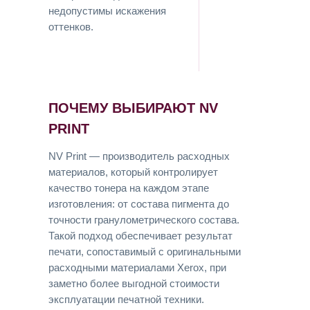
недопустимы искажения
оттенков.
ПОЧЕМУ ВЫБИРАЮТ NV
PRINT
NV Print — производитель расходных
материалов, который контролирует
качество тонера на каждом этапе
изготовления: от состава пигмента до
точности гранулометрического состава.
Такой подход обеспечивает результат
печати, сопоставимый с оригинальными
расходными материалами Xerox, при
заметно более выгодной стоимости
эксплуатации печатной техники.