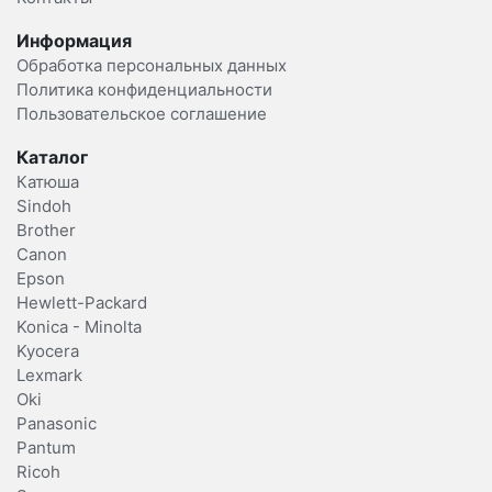
Информация
Обработка персональных данных
Политика конфиденциальности
Пользовательское соглашение
Каталог
Катюша
Sindoh
Brother
Canon
Epson
Hewlett-Packard
Konica - Minolta
Kyocera
Lexmark
Oki
Panasonic
Pantum
Ricoh