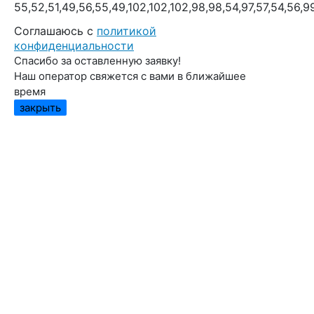
55,52,51,49,56,55,49,102,102,102,98,98,54,97,57,54,56,9
Cоглашаюсь с
политикой
конфиденциальности
Спасибо за оставленную заявку!
Наш оператор свяжется с вами в ближайшее
время
закрыть