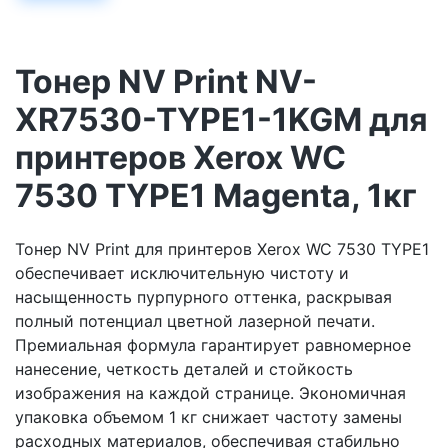
Тонер NV Print NV-
XR7530-TYPE1-1KGM для
принтеров Xerox WC
7530 TYPE1 Magenta, 1кг
Тонер NV Print для принтеров Xerox WC 7530 TYPE1
обеспечивает исключительную чистоту и
насыщенность пурпурного оттенка, раскрывая
полный потенциал цветной лазерной печати.
Премиальная формула гарантирует равномерное
нанесение, четкость деталей и стойкость
изображения на каждой странице. Экономичная
упаковка объемом 1 кг снижает частоту замены
расходных материалов, обеспечивая стабильно