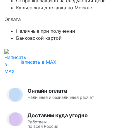
Отправка заказов на следующий день
Курьерская доставка по Москве
Оплата
Наличные при получении
Банковской картой
Написать в MAX
Онлайн оплата
Наличный и безналичный расчет
Доставим куда угодно
Работаем
по всей России