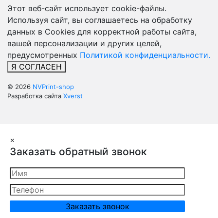
Этот веб-сайт использует cookie-файлы.
Используя сайт, вы соглашаетесь на обработку
данных в Cookies для корректной работы сайта,
вашей персонализации и других целей,
предусмотренных
Политикой конфиденциальности.
Я СОГЛАСЕН
© 2026
NVPrint-shop
Разработка сайта
Xverst
×
Заказать обратный звонок