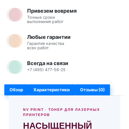
Привезем вовремя
Точные сроки
выполнения работ
Любые гарантии
Гарантия качества
всех работ
Всегда на связи
+7 (495) 477-56-25
Обзор
Характеристики
Отзывы (0)
NV PRINT · ТОНЕР ДЛЯ ЛАЗЕРНЫХ
ПРИНТЕРОВ
НАСЫЩЕННЫЙ