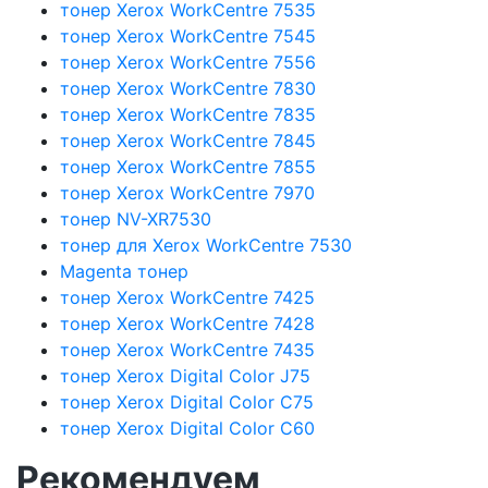
тонер Xerox WorkCentre 7535
тонер Xerox WorkCentre 7545
тонер Xerox WorkCentre 7556
тонер Xerox WorkCentre 7830
тонер Xerox WorkCentre 7835
тонер Xerox WorkCentre 7845
тонер Xerox WorkCentre 7855
тонер Xerox WorkCentre 7970
тонер NV-XR7530
тонер для Xerox WorkCentre 7530
Magenta тонер
тонер Xerox WorkCentre 7425
тонер Xerox WorkCentre 7428
тонер Xerox WorkCentre 7435
тонер Xerox Digital Color J75
тонер Xerox Digital Color C75
тонер Xerox Digital Color C60
Рекомендуем