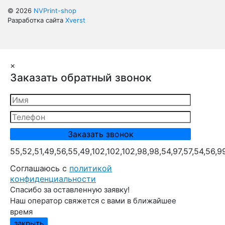
© 2026
NVPrint-shop
Разработка сайта
Xverst
×
Заказать обратный звонок
55,52,51,49,56,55,49,102,102,102,98,98,54,97,57,54,56,9
Cоглашаюсь с
политикой
конфиденциальности
Спасибо за оставленную заявку!
Наш оператор свяжется с вами в ближайшее
время
закрыть