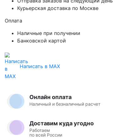
Отправка заказов на следующий день
Курьерская доставка по Москве
Оплата
Наличные при получении
Банковской картой
Написать в MAX
Онлайн оплата
Наличный и безналичный расчет
Доставим куда угодно
Работаем
по всей России