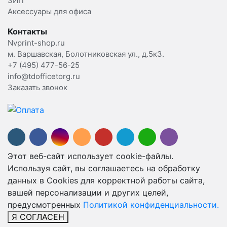
ЗИП
Аксессуары для офиса
Контакты
Nvprint-shop.ru
м. Варшавская, Болотниковская ул., д.5к3.
+7 (495) 477-56-25
info@tdofficetorg.ru
Заказать звонок
Этот веб-сайт использует cookie-файлы.
Используя сайт, вы соглашаетесь на обработку
данных в Cookies для корректной работы сайта,
вашей персонализации и других целей,
предусмотренных
Политикой конфиденциальности.
Я СОГЛАСЕН