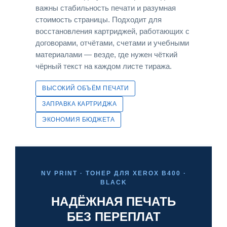
важны стабильность печати и разумная
стоимость страницы. Подходит для
восстановления картриджей, работающих с
договорами, отчётами, счетами и учебными
материалами — везде, где нужен чёткий
чёрный текст на каждом листе тиража.
ВЫСОКИЙ ОБЪЁМ ПЕЧАТИ
ЗАПРАВКА КАРТРИДЖА
ЭКОНОМИЯ БЮДЖЕТА
NV PRINT · ТОНЕР ДЛЯ XEROX B400 ·
BLACK
НАДЁЖНАЯ ПЕЧАТЬ
БЕЗ ПЕРЕПЛАТ