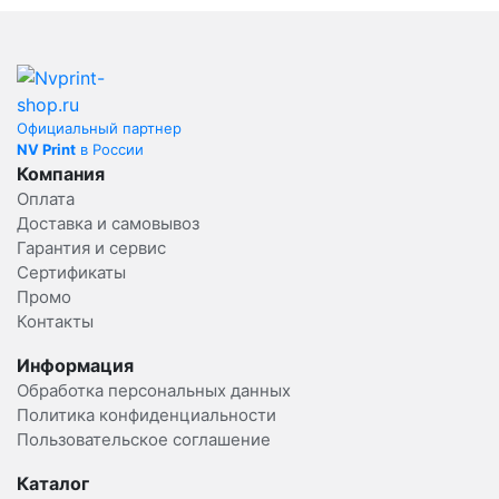
Официальный партнер
NV Print
в России
Компания
Оплата
Доставка и самовывоз
Гарантия и сервис
Сертификаты
Промо
Контакты
Информация
Обработка персональных данных
Политика конфиденциальности
Пользовательское соглашение
Каталог