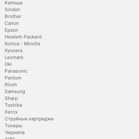
Катюша
Sindoh
Brother
Canon
Epson
Hewlett-Packard
Konica - Minolta
Kyocera
Lexmark
Oki
Panasonic
Pantum
Ricoh
Samsung
Sharp
Toshiba
Xerox
Струйные картриджи
Тонеры
Чернила