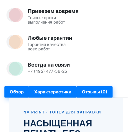
Привезем вовремя
Точные сроки
выполнения работ
Любые гарантии
Гарантия качества
всех работ
Всегда на связи
+7 (495) 477-56-25
Обзор
Характеристики
Отзывы (0)
NV PRINT · ТОНЕР ДЛЯ ЗАПРАВКИ
НАСЫЩЕННАЯ