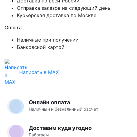
Доставка по всей России
Отправка заказов на следующий день
Курьерская доставка по Москве
Оплата
Наличные при получении
Банковской картой
Написать в MAX
Онлайн оплата
Наличный и безналичный расчет
Доставим куда угодно
Работаем