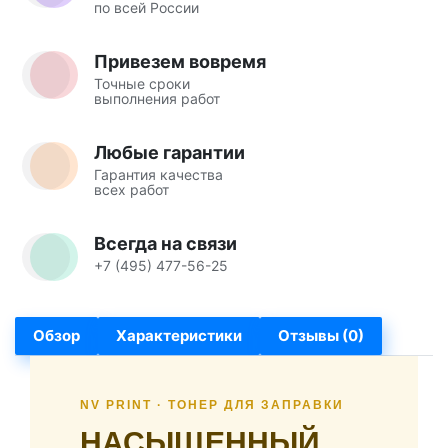
по всей России
Привезем вовремя
Точные сроки
выполнения работ
Любые гарантии
Гарантия качества
всех работ
Всегда на связи
+7 (495) 477-56-25
Обзор
Характеристики
Отзывы (0)
NV PRINT · ТОНЕР ДЛЯ ЗАПРАВКИ
НАСЫЩЕННЫЙ