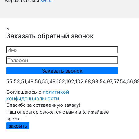
Разработка сайта
Xverst
×
Заказать обратный звонок
55,52,51,49,56,55,49,102,102,102,98,98,54,97,57,54,56,9
Cоглашаюсь с
политикой
конфиденциальности
Спасибо за оставленную заявку!
Наш оператор свяжется с вами в ближайшее
время
закрыть