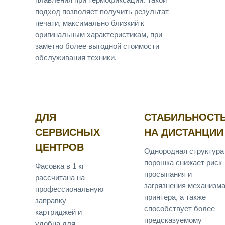
подход позволяет получить результат
печати, максимально близкий к
оригинальным характеристикам, при
заметно более выгодной стоимости
обслуживания техники.
ДЛЯ
СТАБИЛЬНОСТ
СЕРВИСНЫХ
НА ДИСТАНЦИИ
ЦЕНТРОВ
Однородная структура
порошка снижает риск
Фасовка в 1 кг
просыпания и
рассчитана на
загрязнения механизм
профессиональную
принтера, а также
заправку
способствует более
картриджей и
предсказуемому
удобна для