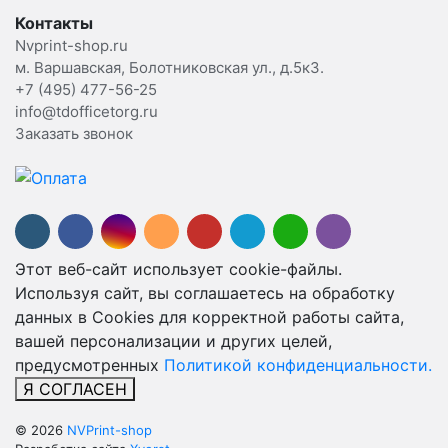
Контакты
Nvprint-shop.ru
м. Варшавская, Болотниковская ул., д.5к3.
+7 (495) 477-56-25
info@tdofficetorg.ru
Заказать звонок
Этот веб-сайт использует cookie-файлы.
Используя сайт, вы соглашаетесь на обработку
данных в Cookies для корректной работы сайта,
вашей персонализации и других целей,
предусмотренных
Политикой конфиденциальности.
Я СОГЛАСЕН
© 2026
NVPrint-shop