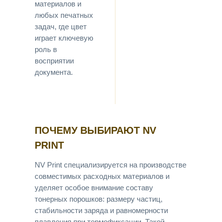
материалов и
любых печатных
задач, где цвет
играет ключевую
роль в
восприятии
документа.
ПОЧЕМУ ВЫБИРАЮТ NV
PRINT
NV Print специализируется на производстве
совместимых расходных материалов и
уделяет особое внимание составу
тонерных порошков: размеру частиц,
стабильности заряда и равномерности
плавления при термофиксации. Такой