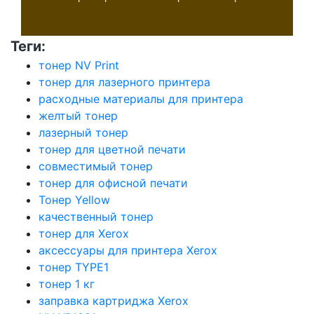
Теги:
тонер NV Print
тонер для лазерного принтера
расходные материалы для принтера
желтый тонер
лазерный тонер
тонер для цветной печати
совместимый тонер
тонер для офисной печати
Тонер Yellow
качественный тонер
тонер для Xerox
аксессуары для принтера Xerox
тонер TYPE1
тонер 1 кг
заправка картриджа Xerox