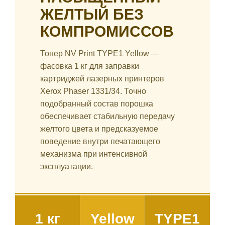
ЖЕЛТЫЙ БЕЗ
КОМПРОМИССОВ
Тонер NV Print TYPE1 Yellow —
фасовка 1 кг для заправки
картриджей лазерных принтеров
Xerox Phaser 1331/34. Точно
подобранный состав порошка
обеспечивает стабильную передачу
желтого цвета и предсказуемое
поведение внутри печатающего
механизма при интенсивной
эксплуатации.
1 кг
Yellow
TYPE1