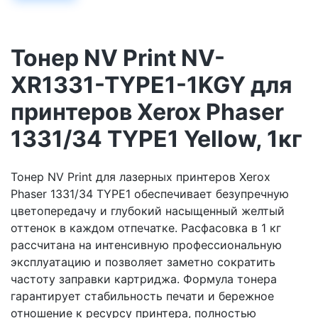
Тонер NV Print NV-
XR1331-TYPE1-1KGY для
принтеров Xerox Phaser
1331/34 TYPE1 Yellow, 1кг
Тонер NV Print для лазерных принтеров Xerox
Phaser 1331/34 TYPE1 обеспечивает безупречную
цветопередачу и глубокий насыщенный желтый
оттенок в каждом отпечатке. Расфасовка в 1 кг
рассчитана на интенсивную профессиональную
эксплуатацию и позволяет заметно сократить
частоту заправки картриджа. Формула тонера
гарантирует стабильность печати и бережное
отношение к ресурсу принтера, полностью