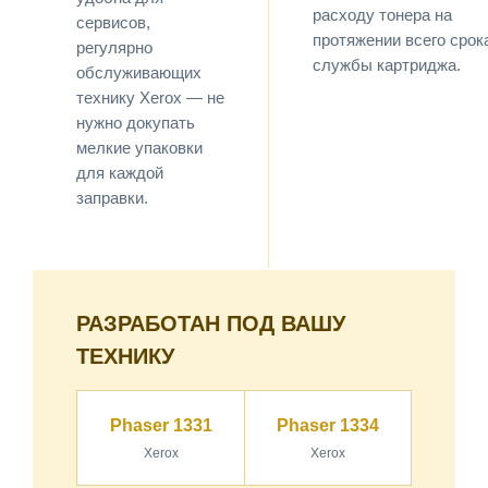
расходу тонера на
сервисов,
протяжении всего срок
регулярно
службы картриджа.
обслуживающих
технику Xerox — не
нужно докупать
мелкие упаковки
для каждой
заправки.
РАЗРАБОТАН ПОД ВАШУ
ТЕХНИКУ
Phaser 1331
Phaser 1334
Xerox
Xerox