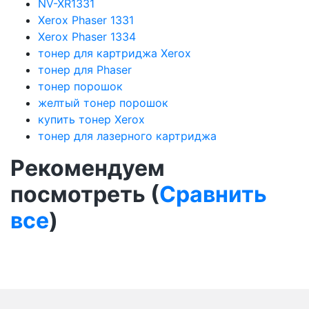
NV-XR1331
Xerox Phaser 1331
Xerox Phaser 1334
тонер для картриджа Xerox
тонер для Phaser
тонер порошок
желтый тонер порошок
купить тонер Xerox
тонер для лазерного картриджа
Рекомендуем
посмотреть (
Сравнить
все
)