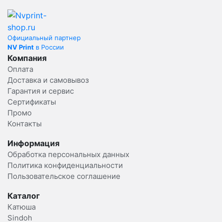
Официальный партнер
NV Print
в России
Компания
Оплата
Доставка и самовывоз
Гарантия и сервис
Сертификаты
Промо
Контакты
Информация
Обработка персональных данных
Политика конфиденциальности
Пользовательское соглашение
Каталог
Катюша
Sindoh