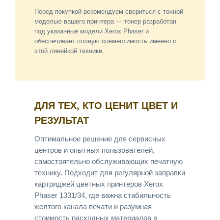
Перед покупкой рекомендуем свериться с точной
моделью вашего принтера — тонер разработан
под указанные модели Xerox Phaser и
обеспечивает полную совместимость именно с
этой линейкой техники.
ДЛЯ ТЕХ, КТО ЦЕНИТ ЦВЕТ И
РЕЗУЛЬТАТ
Оптимальное решение для сервисных
центров и опытных пользователей,
самостоятельно обслуживающих печатную
технику. Подходит для регулярной заправки
картриджей цветных принтеров Xerox
Phaser 1331/34, где важна стабильность
желтого канала печати и разумная
стоимость расходных материалов в