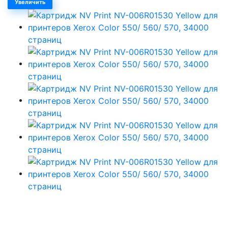
Увеличить