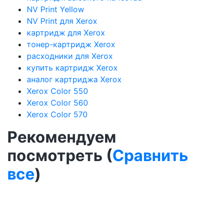
NV Print Yellow
NV Print для Xerox
картридж для Xerox
тонер-картридж Xerox
расходники для Xerox
купить картридж Xerox
аналог картриджа Xerox
Xerox Color 550
Xerox Color 560
Xerox Color 570
Рекомендуем
посмотреть (
Сравнить
все
)