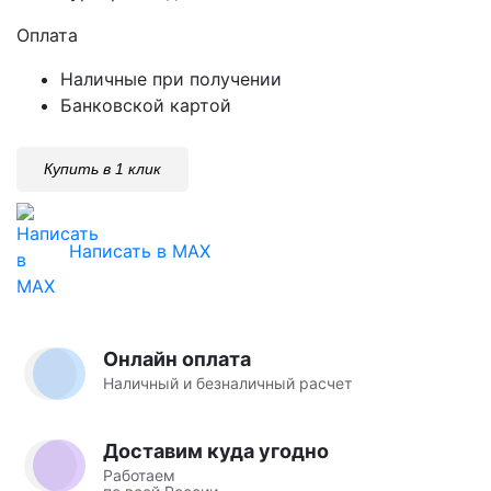
Оплата
Наличные при получении
Банковской картой
Купить в 1 клик
Написать в MAX
Онлайн оплата
Наличный и безналичный расчет
Доставим куда угодно
Работаем