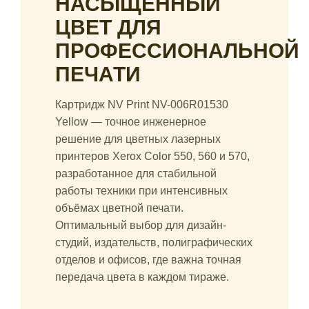
НАСЫЩЕННЫЙ
ЦВЕТ ДЛЯ
ПРОФЕССИОНАЛЬНОЙ
ПЕЧАТИ
Картридж NV Print NV-006R01530
Yellow — точное инженерное
решение для цветных лазерных
принтеров Xerox Color 550, 560 и 570,
разработанное для стабильной
работы техники при интенсивных
объёмах цветной печати.
Оптимальный выбор для дизайн-
студий, издательств, полиграфических
отделов и офисов, где важна точная
передача цвета в каждом тираже.