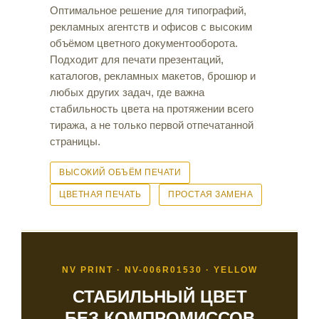
Оптимальное решение для типографий,
рекламных агентств и офисов с высоким
объёмом цветного документооборота.
Подходит для печати презентаций,
каталогов, рекламных макетов, брошюр и
любых других задач, где важна
стабильность цвета на протяжении всего
тиража, а не только первой отпечатанной
страницы.
ВЫСОКИЙ ОБЪЁМ ПЕЧАТИ
ЦВЕТНАЯ ПЕЧАТЬ
ПРОСТАЯ ЗАМЕНА
NV PRINT · NV-006R01530 · YELLOW
СТАБИЛЬНЫЙ ЦВЕТ
БЕЗ КОМПРОМИССОВ