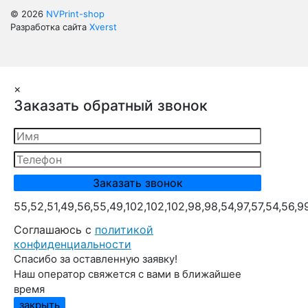
© 2026
NVPrint-shop
Разработка сайта
Xverst
×
Заказать обратный звонок
55,52,51,49,56,55,49,102,102,102,98,98,54,97,57,54,56,9
Cоглашаюсь с
политикой
конфиденциальности
Спасибо за оставленную заявку!
Наш оператор свяжется с вами в ближайшее
время
закрыть