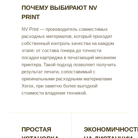
ПОЧЕМУ ВЫБИРАЮТ NV
PRINT
NV Print — производитель совместимых
расходных материалов, который проходит
собственный контроль качества на каждом
этапе: от состава тонера до точности
посадки картриджа в печатающий механизм
принтера. Такой подход позволяет получить
результат печати, сопоставимый с
оригинальными расходными материалами
Xerox, при заметно более выгодной
стоимости владения техникой.
ПРОСТАЯ
ЭКОНОМИЧНОСТ