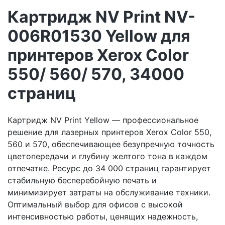
Картридж NV Print NV-
006R01530 Yellow для
принтеров Xerox Color
550/ 560/ 570, 34000
страниц
Картридж NV Print Yellow — профессиональное
решение для лазерных принтеров Xerox Color 550,
560 и 570, обеспечивающее безупречную точность
цветопередачи и глубину желтого тона в каждом
отпечатке. Ресурс до 34 000 страниц гарантирует
стабильную бесперебойную печать и
минимизирует затраты на обслуживание техники.
Оптимальный выбор для офисов с высокой
интенсивностью работы, ценящих надежность,