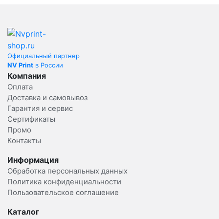
Официальный партнер
NV Print
в России
Компания
Оплата
Доставка и самовывоз
Гарантия и сервис
Сертификаты
Промо
Контакты
Информация
Обработка персональных данных
Политика конфиденциальности
Пользовательское соглашение
Каталог