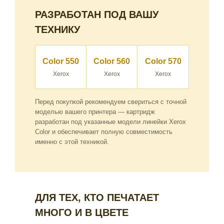
РАЗРАБОТАН ПОД ВАШУ
ТЕХНИКУ
Color 550
Color 560
Color 570
Xerox
Xerox
Xerox
Перед покупкой рекомендуем свериться с точной
моделью вашего принтера — картридж
разработан под указанные модели линейки Xerox
Color и обеспечивает полную совместимость
именно с этой техникой.
ДЛЯ ТЕХ, КТО ПЕЧАТАЕТ
МНОГО И В ЦВЕТЕ