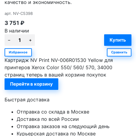
качество и экономичность.
арт.
NV-C5398
3 751
₽
В наличии
Избранное
Сравнить
Картридж NV Print NV-006R01530 Yellow для
принтеров Xerox Color 550/ 560/ 570, 34000
страниц теперь в вашей корзине покупок
Перейти в корзину
Быстрая доставка
Отправка со склада в Москве
Доставка по всей России
Отправка заказов на следующий день
Курьерская доставка по Москве