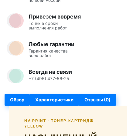
по всей России
Привезем вовремя
Точные сроки
выполнения работ
Любые гарантии
Гарантия качества
всех работ
Всегда на связи
+7 (495) 477-56-25
Обзор
Характеристики
Отзывы (0)
NV PRINT · ТОНЕР-КАРТРИДЖ
YELLOW