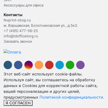
Аксессуары для офиса
Контакты
Nvprint-shop.ru
м. Варшавская, Болотниковская ул., д.5к3.
+7 (495) 477-56-25
info@tdofficetorg.ru
Заказать звонок
Этот веб-сайт использует cookie-файлы.
Используя сайт, вы соглашаетесь на обработку
данных в Cookies для корректной работы сайта,
вашей персонализации и других целей,
предусмотренных
Политикой конфиденциальности.
Я СОГЛАСЕН