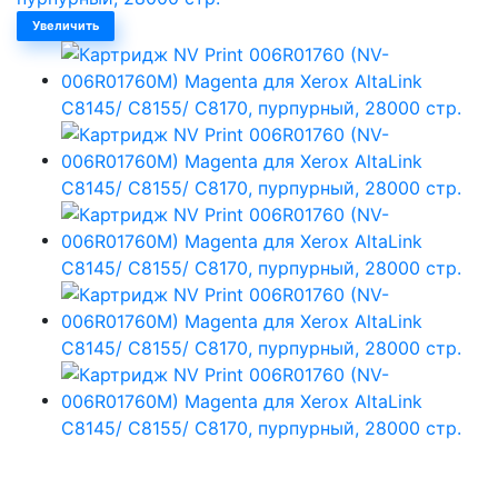
Увеличить