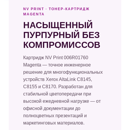
NV PRINT · ТОНЕР-КАРТРИДЖ
MAGENTA
НАСЫЩЕННЫЙ
ПУРПУРНЫЙ БЕЗ
КОМПРОМИССОВ
Картридж NV Print 006R01760
Magenta — точное инженерное
решение для многофункциональных
устройств Xerox AltaLink C8145,
C8155 и C8170. Разработан для
стабильной цветопередачи при
высокой ежедневной нагрузке — от
офисной документации до
полноцветных презентаций и
маркетинговых материалов.