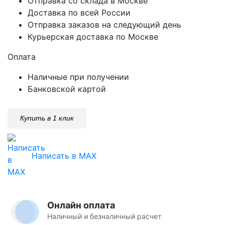
Отправка со склада в Москве
Доставка по всей России
Отправка заказов на следующий день
Курьерская доставка по Москве
Оплата
Наличные при получении
Банковской картой
Купить в 1 клик
Написать в MAX
Онлайн оплата
Наличный и безналичный расчет