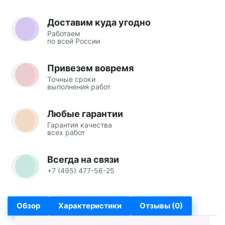
Доставим куда угодно
Работаем
по всей России
Привезем вовремя
Точные сроки
выполнения работ
Любые гарантии
Гарантия качества
всех работ
Всегда на связи
+7 (495) 477-56-25
Обзор
Характеристики
Отзывы (0)