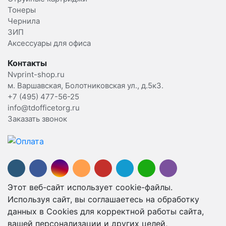
Тонеры
Чернила
ЗИП
Аксессуары для офиса
Контакты
Nvprint-shop.ru
м. Варшавская, Болотниковская ул., д.5к3.
+7 (495) 477-56-25
info@tdofficetorg.ru
Заказать звонок
Этот веб-сайт использует cookie-файлы.
Используя сайт, вы соглашаетесь на обработку
данных в Cookies для корректной работы сайта,
вашей персонализации и других целей,