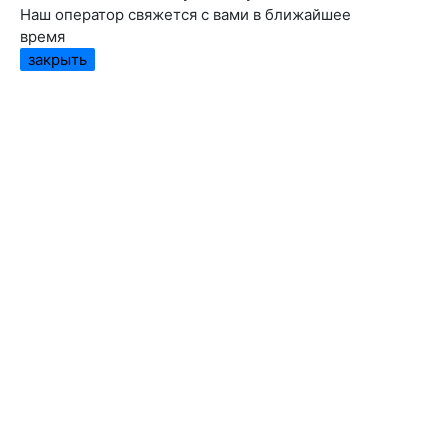
Наш оператор свяжется с вами в ближайшее
время
закрыть