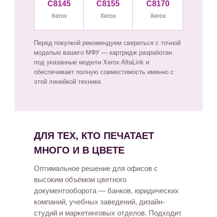
C8145
C8155
C8170
Xerox
Xerox
Xerox
Перед покупкой рекомендуем свериться с точной
моделью вашего МФУ — картридж разработан
под указанные модели Xerox AltaLink и
обеспечивает полную совместимость именно с
этой линейкой техники.
ДЛЯ ТЕХ, КТО ПЕЧАТАЕТ
МНОГО И В ЦВЕТЕ
Оптимальное решение для офисов с
высоким объёмом цветного
документооборота — банков, юридических
компаний, учебных заведений, дизайн-
студий и маркетинговых отделов. Подходит