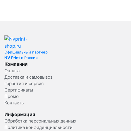
Официальный партнер
NV Print
в России
Компания
Оплата
Доставка и самовывоз
Гарантия и сервис
Сертификаты
Промо
Контакты
Информация
Обработка персональных данных
Политика конфиденциальности