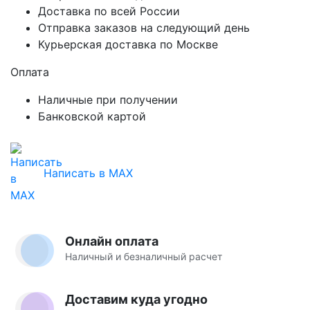
Доставка по всей России
Отправка заказов на следующий день
Курьерская доставка по Москве
Оплата
Наличные при получении
Банковской картой
Написать в MAX
Онлайн оплата
Наличный и безналичный расчет
Доставим куда угодно