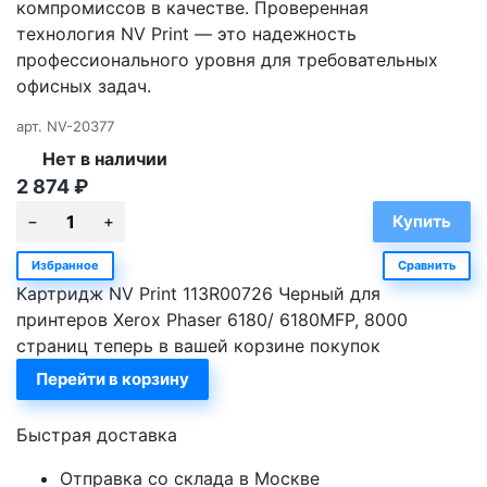
компромиссов в качестве. Проверенная
технология NV Print — это надежность
профессионального уровня для требовательных
офисных задач.
арт.
NV-20377
Нет в наличии
2 874
₽
Избранное
Сравнить
Картридж NV Print 113R00726 Черный для
принтеров Xerox Phaser 6180/ 6180MFP, 8000
страниц теперь в вашей корзине покупок
Перейти в корзину
Быстрая доставка
Отправка со склада в Москве