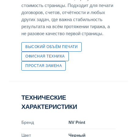
стоимость страницы. Подходит для печати
договоров, счетов, отчётности и любых
других задач, где важна стабильность
результата на всём протяжении тиража, а
не разовое качество первой страницы.
ВЫСОКИЙ ОБЪЁМ ПЕЧАТИ
ОФИСНАЯ ТЕХНИКА
ПРОСТАЯ ЗАМЕНА
ТЕХНИЧЕСКИЕ
ХАРАКТЕРИСТИКИ
Бренд
NV Print
Цвет
Черный