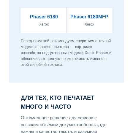
Phaser 6180
Phaser 6180MFP
Xerox
Xerox
Перед покупкой рекомендуем свериться с точной
моделью вашего принтера — картридж
разработан под указанные модели Xerox Phaser и
обеспечивает полную совместимость именно с
этой линейкой техники.
ДЛЯ ТЕХ, КТО ПЕЧАТАЕТ
МНОГО И ЧАСТО
Оптимальное решение для офисов с
высоким объёмом документооборота, где
важны и качество текста, и разумная