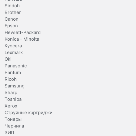
Sindoh
Brother
Canon
Epson
Hewlett-Packard
Konica - Minolta
Kyocera
Lexmark
Oki
Panasonic
Pantum
Ricoh
Samsung
Sharp
Toshiba
Xerox
Струйные картриджи
Тонеры
Чернила
ЗИП