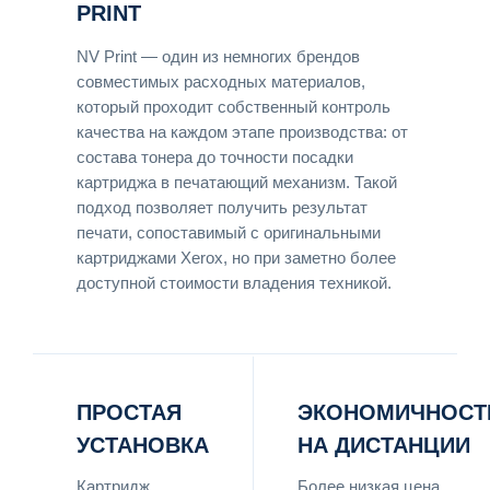
PRINT
NV Print — один из немногих брендов
совместимых расходных материалов,
который проходит собственный контроль
качества на каждом этапе производства: от
состава тонера до точности посадки
картриджа в печатающий механизм. Такой
подход позволяет получить результат
печати, сопоставимый с оригинальными
картриджами Xerox, но при заметно более
доступной стоимости владения техникой.
ПРОСТАЯ
ЭКОНОМИЧНОСТ
УСТАНОВКА
НА ДИСТАНЦИИ
Картридж
Более низкая цена