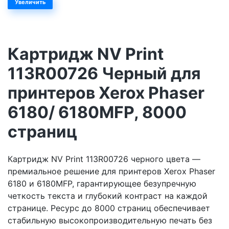
Увеличить
Картридж NV Print
113R00726 Черный для
принтеров Xerox Phaser
6180/ 6180MFP, 8000
страниц
Картридж NV Print 113R00726 черного цвета —
премиальное решение для принтеров Xerox Phaser
6180 и 6180MFP, гарантирующее безупречную
четкость текста и глубокий контраст на каждой
странице. Ресурс до 8000 страниц обеспечивает
стабильную высокопроизводительную печать без