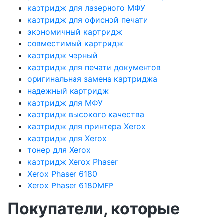
картридж для лазерного МФУ
картридж для офисной печати
экономичный картридж
совместимый картридж
картридж черный
картридж для печати документов
оригинальная замена картриджа
надежный картридж
картридж для МФУ
картридж высокого качества
картридж для принтера Xerox
картридж для Xerox
тонер для Xerox
картридж Xerox Phaser
Xerox Phaser 6180
Xerox Phaser 6180MFP
Покупатели, которые