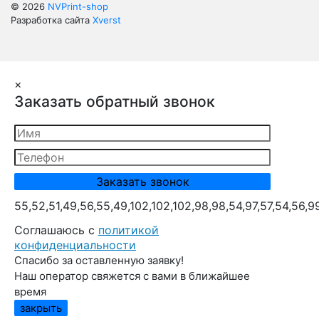
© 2026
NVPrint-shop
Разработка сайта
Xverst
×
Заказать обратный звонок
55,52,51,49,56,55,49,102,102,102,98,98,54,97,57,54,56,9
Cоглашаюсь с
политикой
конфиденциальности
Спасибо за оставленную заявку!
Наш оператор свяжется с вами в ближайшее
время
закрыть