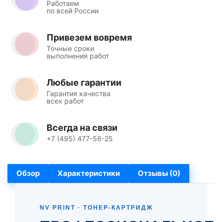
Работаем
по всей России
Привезем вовремя
Точные сроки
выполнения работ
Любые гарантии
Гарантия качества
всех работ
Всегда на связи
+7 (495) 477-56-25
Обзор
Характеристики
Отзывы (0)
NV PRINT · ТОНЕР-КАРТРИДЖ