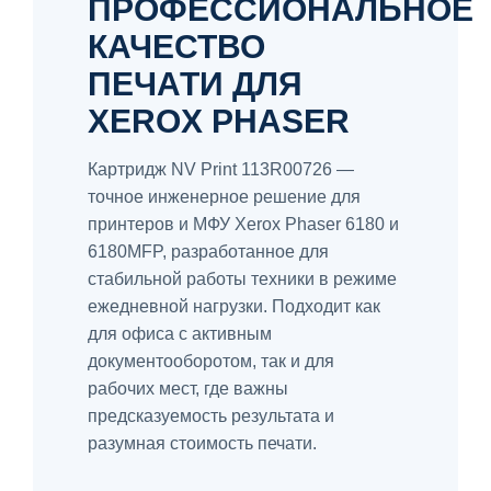
ПРОФЕССИОНАЛЬНОЕ
КАЧЕСТВО
ПЕЧАТИ ДЛЯ
XEROX PHASER
Картридж NV Print 113R00726 —
точное инженерное решение для
принтеров и МФУ Xerox Phaser 6180 и
6180MFP, разработанное для
стабильной работы техники в режиме
ежедневной нагрузки. Подходит как
для офиса с активным
документооборотом, так и для
рабочих мест, где важны
предсказуемость результата и
разумная стоимость печати.