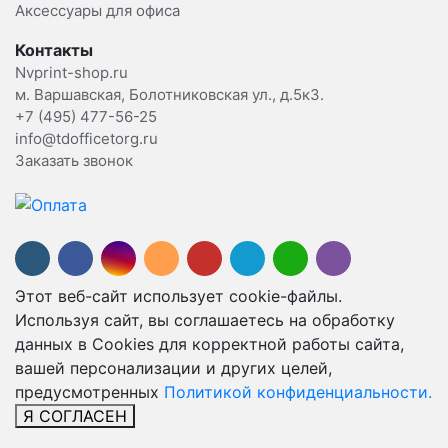
Аксессуары для офиса
Контакты
Nvprint-shop.ru
м. Варшавская, Болотниковская ул., д.5к3.
+7 (495) 477-56-25
info@tdofficetorg.ru
Заказать звонок
Этот веб-сайт использует cookie-файлы.
Используя сайт, вы соглашаетесь на обработку
данных в Cookies для корректной работы сайта,
вашей персонализации и других целей,
предусмотренных
Политикой конфиденциальности.
Я СОГЛАСЕН