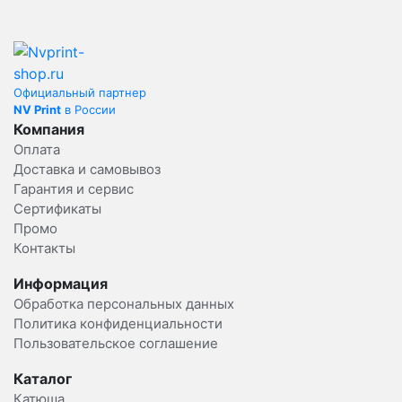
Официальный партнер
NV Print
в России
Компания
Оплата
Доставка и самовывоз
Гарантия и сервис
Сертификаты
Промо
Контакты
Информация
Обработка персональных данных
Политика конфиденциальности
Пользовательское соглашение
Каталог
Катюша