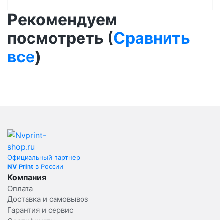
Рекомендуем
посмотреть (
Сравнить
все
)
Официальный партнер
NV Print
в России
Компания
Оплата
Доставка и самовывоз
Гарантия и сервис