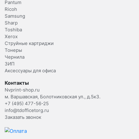
Pantum
Ricoh
Samsung
Sharp
Toshiba
Xerox
Струйные картриджи
Тонеры
Чернила
ЗИП
Аксессуары для офиса
Контакты
Nvprint-shop.ru
м. Варшавская, Болотниковская ул., д.5к3.
+7 (495) 477-56-25
info@tdofficetorg.ru
Заказать звонок