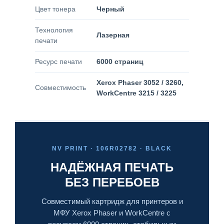
Цвет тонера
Черный
Технология
Лазерная
печати
Ресурс печати
6000 страниц
Xerox Phaser 3052 / 3260,
Совместимость
WorkCentre 3215 / 3225
NV PRINT · 106R02782 · BLACK
НАДЁЖНАЯ ПЕЧАТЬ
БЕЗ ПЕРЕБОЕВ
Совместимый картридж для принтеров и
МФУ Xerox Phaser и WorkCentre с