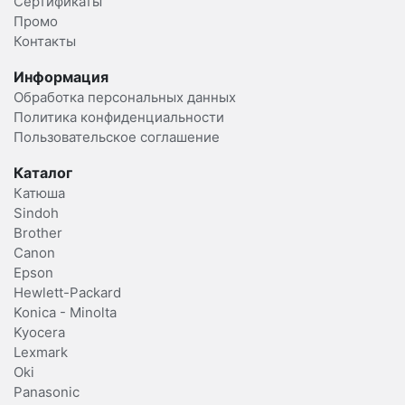
Сертификаты
Промо
Контакты
Информация
Обработка персональных данных
Политика конфиденциальности
Пользовательское соглашение
Каталог
Катюша
Sindoh
Brother
Canon
Epson
Hewlett-Packard
Konica - Minolta
Kyocera
Lexmark
Oki
Panasonic