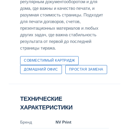
регулярным документооборотом и для
дома, где важны и качество печати, и
разумная стоимость страницы. Подходит
для печати договоров, счетов,
презентационных материалов и любых
других задач, где важна стабильность
результата от первой до последней
страницы тиража.
СОВМЕСТИМЫЙ КАРТРИДЖ
ДОМАШНИЙ ОФИС
ПРОСТАЯ ЗАМЕНА
ТЕХНИЧЕСКИЕ
ХАРАКТЕРИСТИКИ
Бренд
NV Print