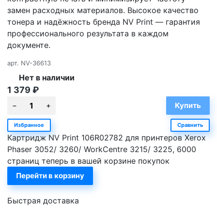
замен расходных материалов. Высокое качество
тонера и надёжность бренда NV Print — гарантия
профессионального результата в каждом
документе.
арт.
NV-36613
Нет в наличии
1 379
₽
Избранное
Сравнить
Картридж NV Print 106R02782 для принтеров Xerox
Phaser 3052/ 3260/ WorkCentre 3215/ 3225, 6000
страниц теперь в вашей корзине покупок
Перейти в корзину
Быстрая доставка