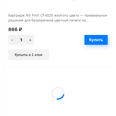
Картридж NV Print CF402X желтого цвета — премиальное
решение для безупречной цветной печати на...
866
₽
Купить в 1 клик