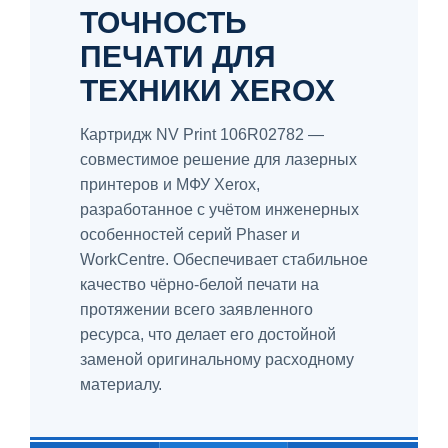
ТОЧНОСТЬ
ПЕЧАТИ ДЛЯ
ТЕХНИКИ XEROX
Картридж NV Print 106R02782 —
совместимое решение для лазерных
принтеров и МФУ Xerox,
разработанное с учётом инженерных
особенностей серий Phaser и
WorkCentre. Обеспечивает стабильное
качество чёрно-белой печати на
протяжении всего заявленного
ресурса, что делает его достойной
заменой оригинальному расходному
материалу.