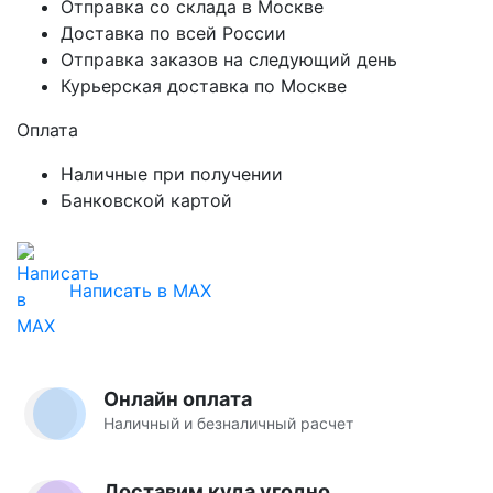
Отправка со склада в Москве
Доставка по всей России
Отправка заказов на следующий день
Курьерская доставка по Москве
Оплата
Наличные при получении
Банковской картой
Написать в MAX
Онлайн оплата
Наличный и безналичный расчет
Доставим куда угодно