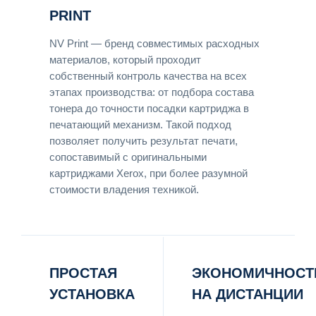
PRINT
NV Print — бренд совместимых расходных
материалов, который проходит
собственный контроль качества на всех
этапах производства: от подбора состава
тонера до точности посадки картриджа в
печатающий механизм. Такой подход
позволяет получить результат печати,
сопоставимый с оригинальными
картриджами Xerox, при более разумной
стоимости владения техникой.
ПРОСТАЯ
ЭКОНОМИЧНОСТ
УСТАНОВКА
НА ДИСТАНЦИИ