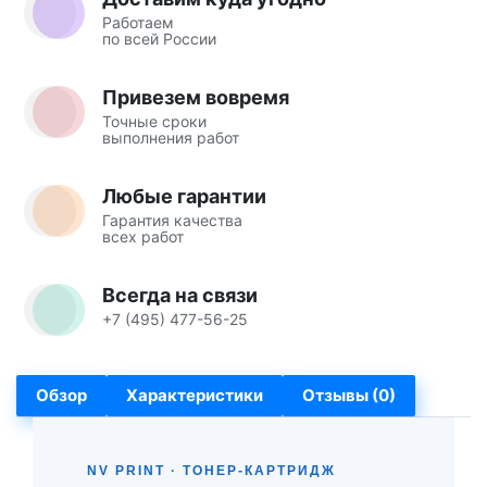
Работаем
по всей России
Привезем вовремя
Точные сроки
выполнения работ
Любые гарантии
Гарантия качества
всех работ
Всегда на связи
+7 (495) 477-56-25
Обзор
Характеристики
Отзывы (0)
NV PRINT · ТОНЕР-КАРТРИДЖ