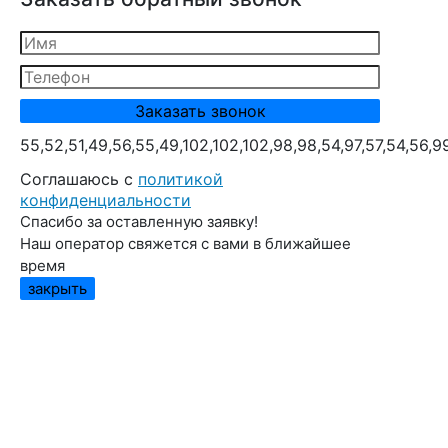
55,52,51,49,56,55,49,102,102,102,98,98,54,97,57,54,56,9
Cоглашаюсь с
политикой
конфиденциальности
Спасибо за оставленную заявку!
Наш оператор свяжется с вами в ближайшее
время
закрыть