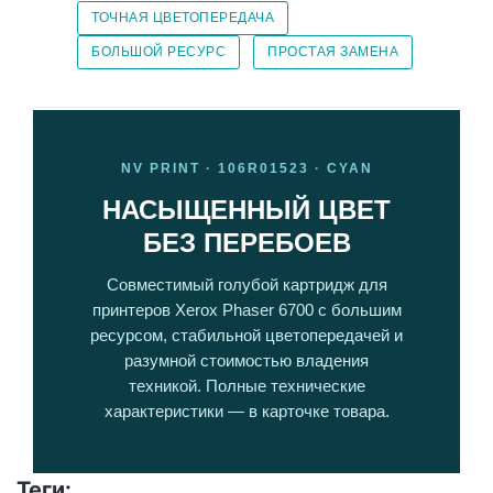
ТОЧНАЯ ЦВЕТОПЕРЕДАЧА
БОЛЬШОЙ РЕСУРС
ПРОСТАЯ ЗАМЕНА
NV PRINT · 106R01523 · CYAN
НАСЫЩЕННЫЙ ЦВЕТ
БЕЗ ПЕРЕБОЕВ
Совместимый голубой картридж для
принтеров Xerox Phaser 6700 с большим
ресурсом, стабильной цветопередачей и
разумной стоимостью владения
техникой. Полные технические
характеристики — в карточке товара.
Теги: