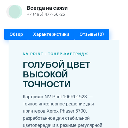
Всегда на связи
+7 (495) 477-56-25
Обзор
Характеристики
Отзывы (0)
NV PRINT · ТОНЕР-КАРТРИДЖ
ГОЛУБОЙ ЦВЕТ
ВЫСОКОЙ
ТОЧНОСТИ
Картридж NV Print 106R01523 —
точное инженерное решение для
принтеров Xerox Phaser 6700,
разработанное для стабильной
цветопередачи в режиме регулярной