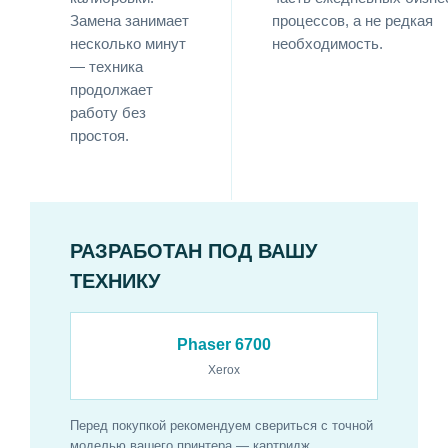
Замена занимает
процессов, а не редкая
несколько минут
необходимость.
— техника
продолжает
работу без
простоя.
РАЗРАБОТАН ПОД ВАШУ
ТЕХНИКУ
Phaser 6700
Xerox
Перед покупкой рекомендуем свериться с точной
моделью вашего принтера — картридж