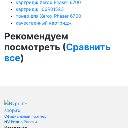
картридж Xerox Phaser 6700
картридж 106R01523
тонер для Xerox Phaser 6700
качественный картридж
Рекомендуем
посмотреть (
Сравнить
все
)
Официальный партнер
NV Print
в России
Компания