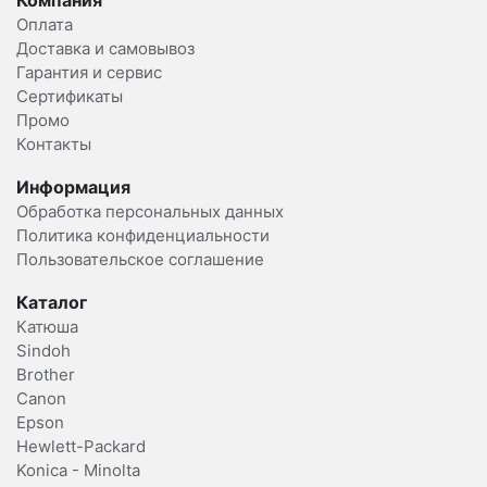
Оплата
Доставка и самовывоз
Гарантия и сервис
Сертификаты
Промо
Контакты
Информация
Обработка персональных данных
Политика конфиденциальности
Пользовательское соглашение
Каталог
Катюша
Sindoh
Brother
Canon
Epson
Hewlett-Packard
Konica - Minolta