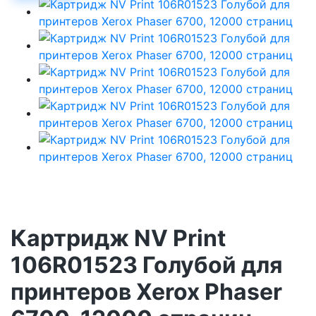
Картридж NV Print
106R01523 Голубой для
принтеров Xerox Phaser