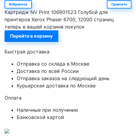
Избранное
Сравнить
Картридж NV Print 106R01523 Голубой для
принтеров Xerox Phaser 6700, 12000 страниц
теперь в вашей корзине покупок
Перейти в корзину
Быстрая доставка
Отправка со склада в Москве
Доставка по всей России
Отправка заказов на следующий день
Курьерская доставка по Москве
Оплата
Наличные при получении
Банковской картой