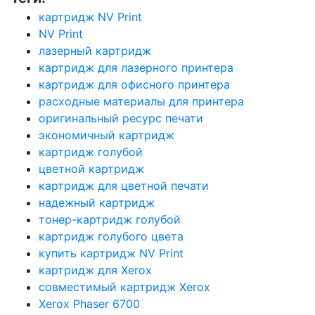
картридж NV Print
NV Print
лазерный картридж
картридж для лазерного принтера
картридж для офисного принтера
расходные материалы для принтера
оригинальный ресурс печати
экономичный картридж
картридж голубой
цветной картридж
картридж для цветной печати
надежный картридж
тонер-картридж голубой
картридж голубого цвета
купить картридж NV Print
картридж для Xerox
совместимый картридж Xerox
Xerox Phaser 6700