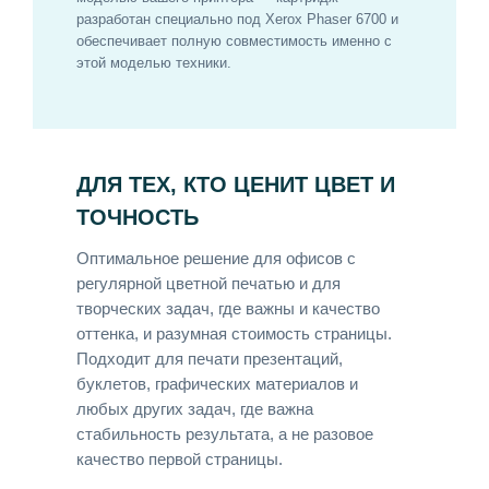
разработан специально под Xerox Phaser 6700 и
обеспечивает полную совместимость именно с
этой моделью техники.
ДЛЯ ТЕХ, КТО ЦЕНИТ ЦВЕТ И
ТОЧНОСТЬ
Оптимальное решение для офисов с
регулярной цветной печатью и для
творческих задач, где важны и качество
оттенка, и разумная стоимость страницы.
Подходит для печати презентаций,
буклетов, графических материалов и
любых других задач, где важна
стабильность результата, а не разовое
качество первой страницы.