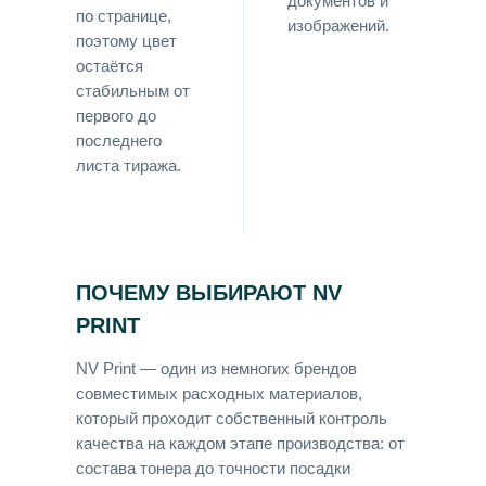
документов и
по странице,
изображений.
поэтому цвет
остаётся
стабильным от
первого до
последнего
листа тиража.
ПОЧЕМУ ВЫБИРАЮТ NV
PRINT
NV Print — один из немногих брендов
совместимых расходных материалов,
который проходит собственный контроль
качества на каждом этапе производства: от
состава тонера до точности посадки