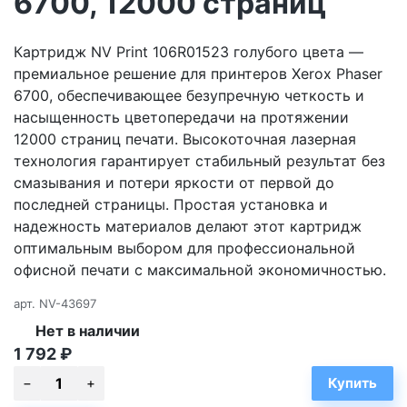
6700, 12000 страниц
Картридж NV Print 106R01523 голубого цвета —
премиальное решение для принтеров Xerox Phaser
6700, обеспечивающее безупречную четкость и
насыщенность цветопередачи на протяжении
12000 страниц печати. Высокоточная лазерная
технология гарантирует стабильный результат без
смазывания и потери яркости от первой до
последней страницы. Простая установка и
надежность материалов делают этот картридж
оптимальным выбором для профессиональной
офисной печати с максимальной экономичностью.
арт.
NV-43697
Нет в наличии
1 792
₽