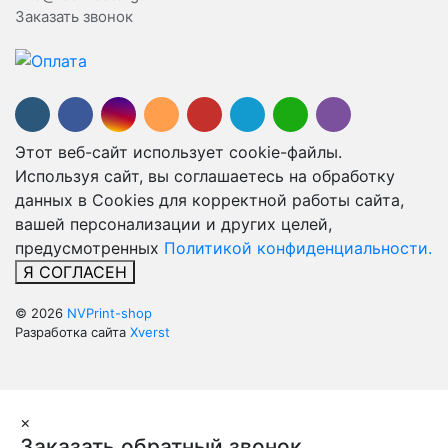
Заказать звонок
Этот веб-сайт использует cookie-файлы.
Используя сайт, вы соглашаетесь на обработку
данных в Cookies для корректной работы сайта,
вашей персонализации и других целей,
предусмотренных
Политикой конфиденциальности.
Я СОГЛАСЕН
© 2026
NVPrint-shop
Разработка сайта
Xverst
×
Заказать обратный звонок