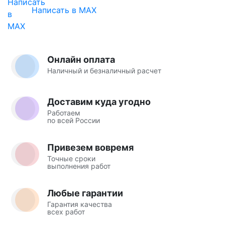
Написать в MAX
Онлайн оплата
Наличный и безналичный расчет
Доставим куда угодно
Работаем
по всей России
Привезем вовремя
Точные сроки
выполнения работ
Любые гарантии
Гарантия качества
всех работ