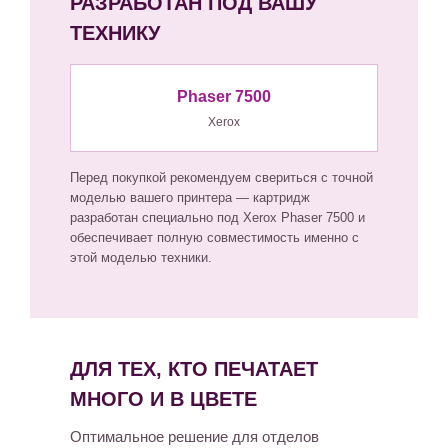
РАЗРАБОТАН ПОД ВАШУ
ТЕХНИКУ
Phaser 7500
Xerox
Перед покупкой рекомендуем свериться с точной
моделью вашего принтера — картридж
разработан специально под Xerox Phaser 7500 и
обеспечивает полную совместимость именно с
этой моделью техники.
ДЛЯ ТЕХ, КТО ПЕЧАТАЕТ
МНОГО И В ЦВЕТЕ
Оптимальное решение для отделов