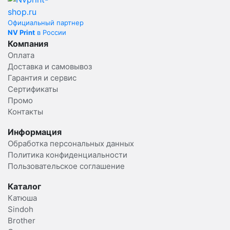
Официальный партнер
NV Print
в России
Компания
Оплата
Доставка и самовывоз
Гарантия и сервис
Сертификаты
Промо
Контакты
Информация
Обработка персональных данных
Политика конфиденциальности
Пользовательское соглашение
Каталог
Катюша
Sindoh
Brother