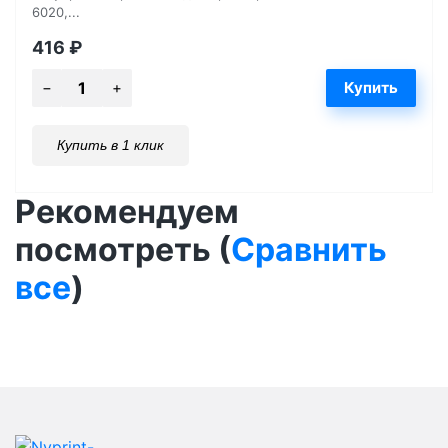
6020,...
416
₽
Купить в 1 клик
Рекомендуем
посмотреть (
Сравнить
все
)