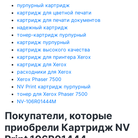
пурпурный картридж
картридж для цветной печати
картридж для печати документов
надежный картридж
тонер-картридж пурпурный
картридж пурпурный
картридж высокого качества
картридж для принтера Xerox
картридж для Xerox
расходники для Xerox
Xerox Phaser 7500
NV Print картридж пурпурный
тонер для Xerox Phaser 7500
NV-106R01444M
Покупатели, которые
приобрели Картридж NV