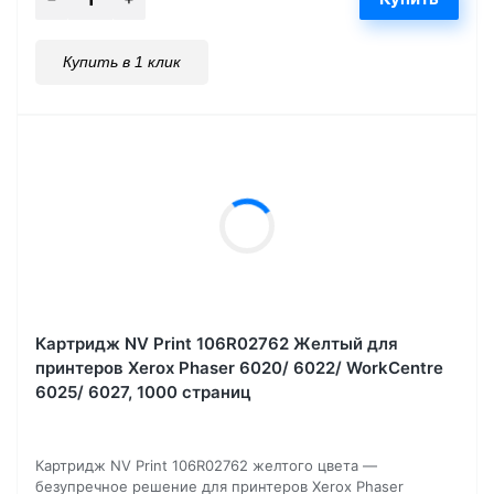
Купить в 1 клик
Картридж NV Print 106R02762 Желтый для
принтеров Xerox Phaser 6020/ 6022/ WorkCentre
6025/ 6027, 1000 страниц
Картридж NV Print 106R02762 желтого цвета —
безупречное решение для принтеров Xerox Phaser