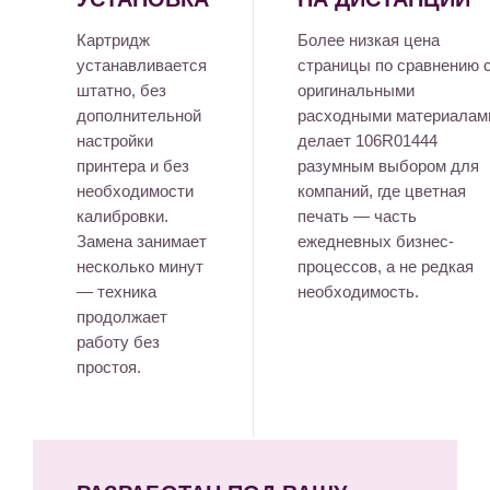
Картридж
Более низкая цена
устанавливается
страницы по сравнению 
штатно, без
оригинальными
дополнительной
расходными материалам
настройки
делает 106R01444
принтера и без
разумным выбором для
необходимости
компаний, где цветная
калибровки.
печать — часть
Замена занимает
ежедневных бизнес-
несколько минут
процессов, а не редкая
— техника
необходимость.
продолжает
работу без
простоя.