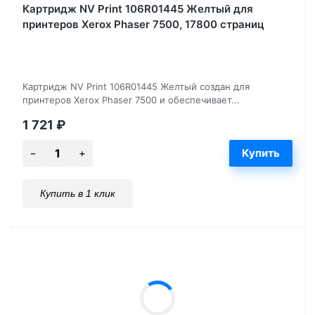
Картридж NV Print 106R01445 Желтый для
принтеров Xerox Phaser 7500, 17800 страниц
Картридж NV Print 106R01445 Желтый создан для
принтеров Xerox Phaser 7500 и обеспечивает...
1 721
₽
Купить в 1 клик