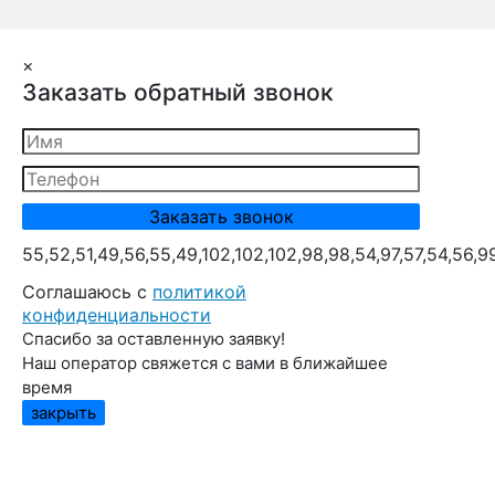
×
Заказать обратный звонок
55,52,51,49,56,55,49,102,102,102,98,98,54,97,57,54,56,9
Cоглашаюсь с
политикой
конфиденциальности
Спасибо за оставленную заявку!
Наш оператор свяжется с вами в ближайшее
время
закрыть