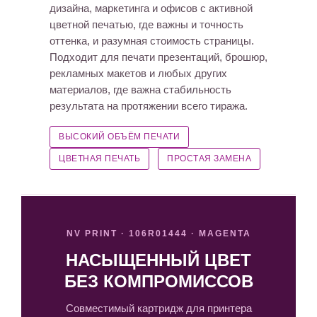
дизайна, маркетинга и офисов с активной
цветной печатью, где важны и точность
оттенка, и разумная стоимость страницы.
Подходит для печати презентаций, брошюр,
рекламных макетов и любых других
материалов, где важна стабильность
результата на протяжении всего тиража.
ВЫСОКИЙ ОБЪЁМ ПЕЧАТИ
ЦВЕТНАЯ ПЕЧАТЬ
ПРОСТАЯ ЗАМЕНА
NV PRINT · 106R01444 · MAGENTA
НАСЫЩЕННЫЙ ЦВЕТ
БЕЗ КОМПРОМИССОВ
Совместимый картридж для принтера