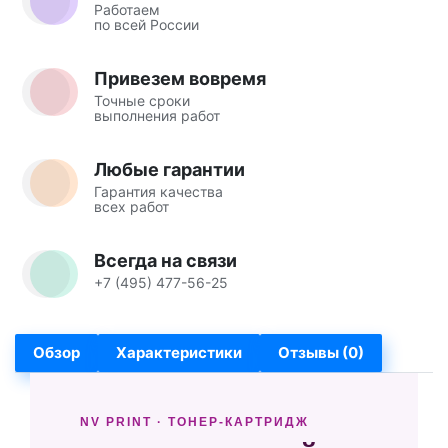
Работаем
по всей России
Привезем вовремя
Точные сроки
выполнения работ
Любые гарантии
Гарантия качества
всех работ
Всегда на связи
+7 (495) 477-56-25
Обзор
Характеристики
Отзывы (0)
NV PRINT · ТОНЕР-КАРТРИДЖ