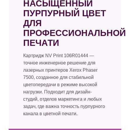
НАСЫЩЕННЫЙ
ПУРПУРНЫЙ ЦВЕТ
ДЛЯ
ПРОФЕССИОНАЛЬНОЙ
ПЕЧАТИ
Картридж NV Print 106R01444 —
точное инженерное решение для
лазерных принтеров Xerox Phaser
7500, созданное для стабильной
цветопередачи в режиме высокой
нагрузки. Подходит для дизайн-
студий, отделов маркетинга и любых
задач, где важна точность пурпурного
канала в цветной печати.