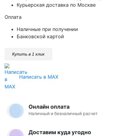
Курьерская доставка по Москве
Оплата
Наличные при получении
Банковской картой
Купить в 1 клик
Написать в MAX
Онлайн оплата
Наличный и безналичный расчет
Доставим куда угодно