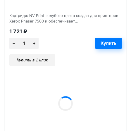
Картридж NV Print голубого цвета создан для принтеров
Xerox Phaser 7500 и обеспечивает...
1 721
₽
Купить в 1 клик