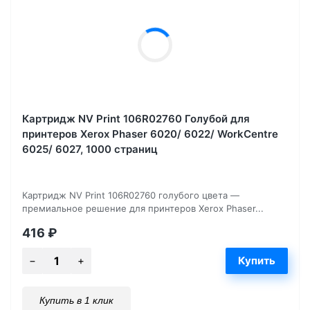
Картридж NV Print 106R02760 Голубой для
принтеров Xerox Phaser 6020/ 6022/ WorkCentre
6025/ 6027, 1000 страниц
Картридж NV Print 106R02760 голубого цвета —
премиальное решение для принтеров Xerox Phaser...
416
₽
Купить в 1 клик