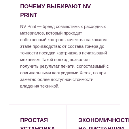
ПОЧЕМУ ВЫБИРАЮТ NV
PRINT
NV Print — бренд совместимых расходных
материалов, который проходит
собственный контроль качества на каждом
этапе производства: от состава тонера до
точности посадки картриджа в печатающий
механизм. Такой подход позволяет
получить результат печати, сопоставимый с
оригинальными картриджами Xerox, но при
заметно более доступной стоимости
владения техникой.
ПРОСТАЯ
ЭКОНОМИЧНОСТ
УСТАНОВКА
НА ДИСТАНЦИИ