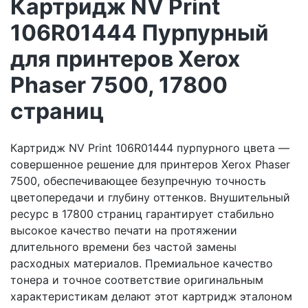
Картридж NV Print
106R01444 Пурпурный
для принтеров Xerox
Phaser 7500, 17800
страниц
Картридж NV Print 106R01444 пурпурного цвета —
совершенное решение для принтеров Xerox Phaser
7500, обеспечивающее безупречную точность
цветопередачи и глубину оттенков. Внушительный
ресурс в 17800 страниц гарантирует стабильно
высокое качество печати на протяжении
длительного времени без частой замены
расходных материалов. Премиальное качество
тонера и точное соответствие оригинальным
характеристикам делают этот картридж эталоном