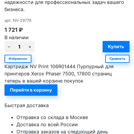
надежности для профессиональных задач вашего
бизнеса.
арт.
NV-29778
1 721
₽
В наличии
Избранное
Сравнить
Картридж NV Print 106R01444 Пурпурный для
принтеров Xerox Phaser 7500, 17800 страниц
теперь в вашей корзине покупок
Перейти в корзину
Быстрая доставка
Отправка со склада в Москве
Доставка по всей России
Отправка заказов на следующий день