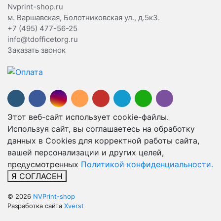
Nvprint-shop.ru
м. Варшавская, Болотниковская ул., д.5к3.
+7 (495) 477-56-25
info@tdofficetorg.ru
Заказать звонок
Этот веб-сайт использует cookie-файлы.
Используя сайт, вы соглашаетесь на обработку
данных в Cookies для корректной работы сайта,
вашей персонализации и других целей,
предусмотренных
Политикой конфиденциальности.
Я СОГЛАСЕН
© 2026
NVPrint-shop
Разработка сайта
Xverst