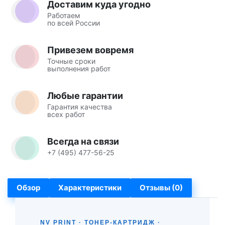
Доставим куда угодно
Работаем
по всей России
Привезем вовремя
Точные сроки
выполнения работ
Любые гарантии
Гарантия качества
всех работ
Всегда на связи
+7 (495) 477-56-25
Обзор
Характеристики
Отзывы (0)
NV PRINT · ТОНЕР-КАРТРИДЖ ·