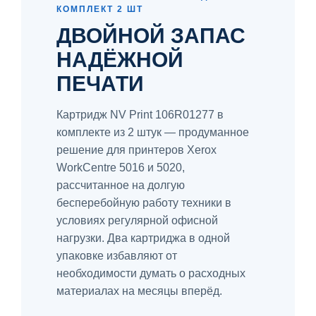
КОМПЛЕКТ 2 ШТ
ДВОЙНОЙ ЗАПАС
НАДЁЖНОЙ
ПЕЧАТИ
Картридж NV Print 106R01277 в
комплекте из 2 штук — продуманное
решение для принтеров Xerox
WorkCentre 5016 и 5020,
рассчитанное на долгую
бесперебойную работу техники в
условиях регулярной офисной
нагрузки. Два картриджа в одной
упаковке избавляют от
необходимости думать о расходных
материалах на месяцы вперёд.