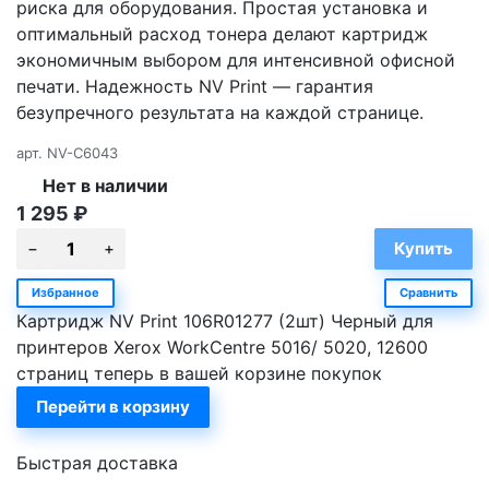
риска для оборудования. Простая установка и
оптимальный расход тонера делают картридж
экономичным выбором для интенсивной офисной
печати. Надежность NV Print — гарантия
безупречного результата на каждой странице.
арт.
NV-C6043
Нет в наличии
1 295
₽
Избранное
Сравнить
Картридж NV Print 106R01277 (2шт) Черный для
принтеров Xerox WorkCentre 5016/ 5020, 12600
страниц теперь в вашей корзине покупок
Перейти в корзину
Быстрая доставка