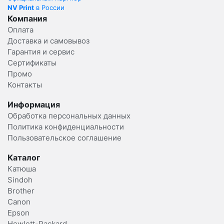
NV Print
в России
Компания
Оплата
Доставка и самовывоз
Гарантия и сервис
Сертификаты
Промо
Контакты
Информация
Обработка персональных данных
Политика конфиденциальности
Пользовательское соглашение
Каталог
Катюша
Sindoh
Brother
Canon
Epson
Hewlett-Packard