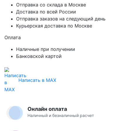
Отправка со склада в Москве
Доставка по всей России
Отправка заказов на следующий день
Курьерская доставка по Москве
Оплата
Наличные при получении
Банковской картой
Написать в MAX
Онлайн оплата
Наличный и безналичный расчет