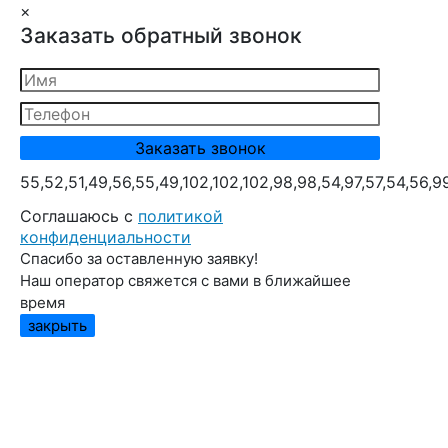
×
Заказать обратный звонок
55,52,51,49,56,55,49,102,102,102,98,98,54,97,57,54,56,9
Cоглашаюсь с
политикой
конфиденциальности
Спасибо за оставленную заявку!
Наш оператор свяжется с вами в ближайшее
время
закрыть