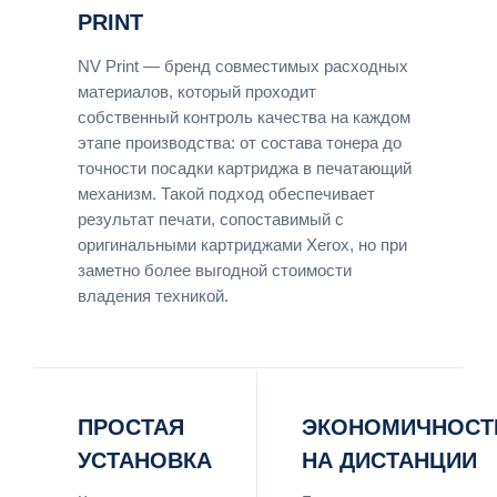
PRINT
NV Print — бренд совместимых расходных
материалов, который проходит
собственный контроль качества на каждом
этапе производства: от состава тонера до
точности посадки картриджа в печатающий
механизм. Такой подход обеспечивает
результат печати, сопоставимый с
оригинальными картриджами Xerox, но при
заметно более выгодной стоимости
владения техникой.
ПРОСТАЯ
ЭКОНОМИЧНОСТ
УСТАНОВКА
НА ДИСТАНЦИИ