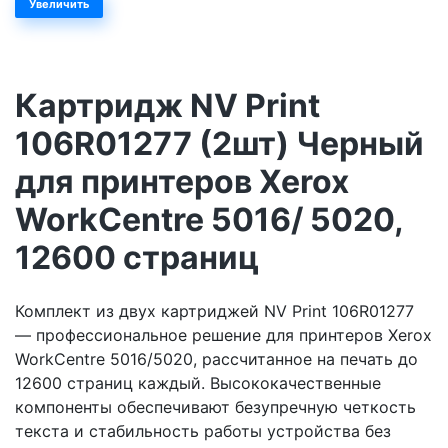
Увеличить
Картридж NV Print
106R01277 (2шт) Черный
для принтеров Xerox
WorkCentre 5016/ 5020,
12600 страниц
Комплект из двух картриджей NV Print 106R01277
— профессиональное решение для принтеров Xerox
WorkCentre 5016/5020, рассчитанное на печать до
12600 страниц каждый. Высококачественные
компоненты обеспечивают безупречную четкость
текста и стабильность работы устройства без