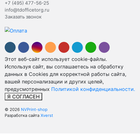
+7 (495) 477-56-25
info@tdofficetorg.ru
Заказать звонок
Этот веб-сайт использует cookie-файлы.
Используя сайт, вы соглашаетесь на обработку
данных в Cookies для корректной работы сайта,
вашей персонализации и других целей,
предусмотренных
Политикой конфиденциальности.
Я СОГЛАСЕН
© 2026
NVPrint-shop
Разработка сайта
Xverst