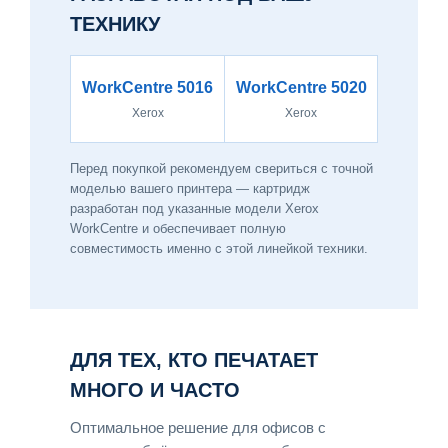
ТЕХНИКУ
WorkCentre 5016
WorkCentre 5020
Xerox
Xerox
Перед покупкой рекомендуем свериться с точной
моделью вашего принтера — картридж
разработан под указанные модели Xerox
WorkCentre и обеспечивает полную
совместимость именно с этой линейкой техники.
ДЛЯ ТЕХ, КТО ПЕЧАТАЕТ
МНОГО И ЧАСТО
Оптимальное решение для офисов с