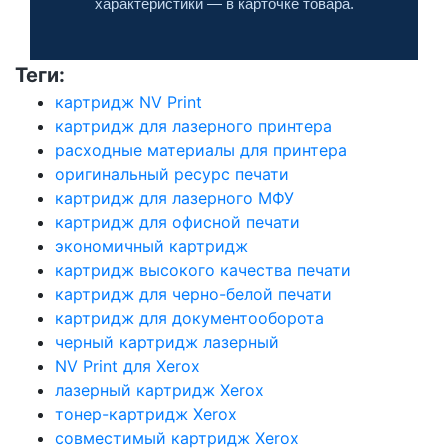
характеристики — в карточке товара.
Теги:
картридж NV Print
картридж для лазерного принтера
расходные материалы для принтера
оригинальный ресурс печати
картридж для лазерного МФУ
картридж для офисной печати
экономичный картридж
картридж высокого качества печати
картридж для черно-белой печати
картридж для документооборота
черный картридж лазерный
NV Print для Xerox
лазерный картридж Xerox
тонер-картридж Xerox
совместимый картридж Xerox