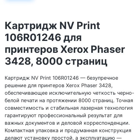
Картридж NV Print
106R01246 для
принтеров Xerox Phaser
3428, 8000 страниц
Картридж NV Print 106R01246 — безупречное
решение для принтеров Xerox Phaser 3428,
обеспечивающее исключительную четкость черно-
белой печати на протяжении 8000 страниц. Точная
совместимость и стабильная лазерная технология
гарантируют профессиональный результат для
важных документов и деловой корреспонденции.
Компактная упаковка и продуманная конструкция
делают установку простой, а эксплуатацию —