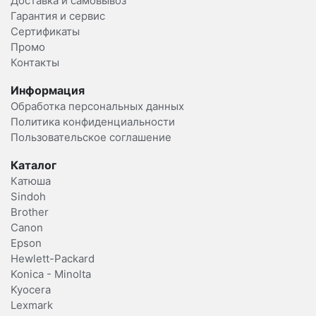
Доставка и самовывоз
Гарантия и сервис
Сертификаты
Промо
Контакты
Информация
Обработка персональных данных
Политика конфиденциальности
Пользовательское соглашение
Каталог
Катюша
Sindoh
Brother
Canon
Epson
Hewlett-Packard
Konica - Minolta
Kyocera
Lexmark