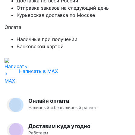
Доставка по всей России
Отправка заказов на следующий день
Курьерская доставка по Москве
Оплата
Наличные при получении
Банковской картой
Написать в MAX
Онлайн оплата
Наличный и безналичный расчет
Доставим куда угодно
Работаем