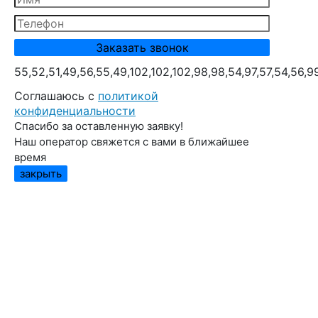
55,52,51,49,56,55,49,102,102,102,98,98,54,97,57,54,56,9
Cоглашаюсь с
политикой
конфиденциальности
Спасибо за оставленную заявку!
Наш оператор свяжется с вами в ближайшее
время
закрыть