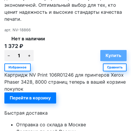
экономичной. Оптимальный выбор для тех, кто
ценит надежность и высокие стандарты качества
печати.
арт.
NV-18866
Нет в наличии
1 372
₽
Избранное
Сравнить
Картридж NV Print 106R01246 для принтеров Xerox
Phaser 3428, 8000 страниц теперь в вашей корзине
покупок
Перейти в корзину
Быстрая доставка
Отправка со склада в Москве