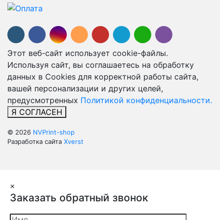
Этот веб-сайт использует cookie-файлы.
Используя сайт, вы соглашаетесь на обработку
данных в Cookies для корректной работы сайта,
вашей персонализации и других целей,
предусмотренных
Политикой конфиденциальности.
Я СОГЛАСЕН
© 2026
NVPrint-shop
Разработка сайта
Xverst
×
Заказать обратный звонок