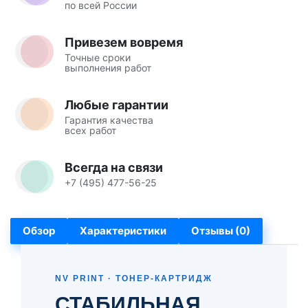
по всей России
Привезем вовремя
Точные сроки
выполнения работ
Любые гарантии
Гарантия качества
всех работ
Всегда на связи
+7 (495) 477-56-25
Обзор
Характеристики
Отзывы (0)
NV PRINT · ТОНЕР-КАРТРИДЖ
СТАБИЛЬНАЯ