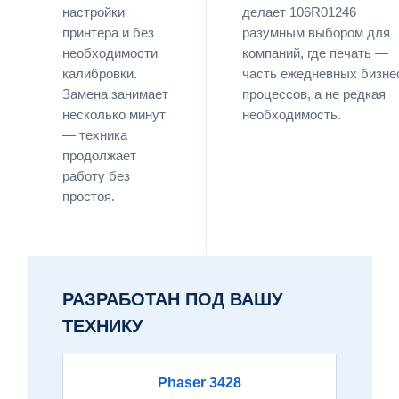
настройки
делает 106R01246
принтера и без
разумным выбором для
необходимости
компаний, где печать —
калибровки.
часть ежедневных бизне
Замена занимает
процессов, а не редкая
несколько минут
необходимость.
— техника
продолжает
работу без
простоя.
РАЗРАБОТАН ПОД ВАШУ
ТЕХНИКУ
Phaser 3428