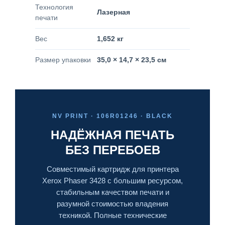
Технология
Лазерная
печати
Вес
1,652 кг
Размер упаковки
35,0 × 14,7 × 23,5 см
NV PRINT · 106R01246 · BLACK
НАДЁЖНАЯ ПЕЧАТЬ
БЕЗ ПЕРЕБОЕВ
Совместимый картридж для принтера
Xerox Phaser 3428 с большим ресурсом,
стабильным качеством печати и
разумной стоимостью владения
техникой. Полные технические