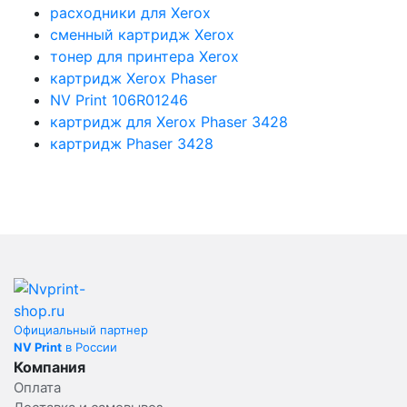
расходники для Xerox
сменный картридж Xerox
тонер для принтера Xerox
картридж Xerox Phaser
NV Print 106R01246
картридж для Xerox Phaser 3428
картридж Phaser 3428
Официальный партнер
NV Print
в России
Компания
Оплата