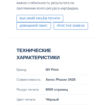
важна стабильность результата на
протяжении всего ресурса картриджа.
ВЫСОКИЙ ОБЪЁМ ПЕЧАТИ
ДОМАШНИЙ ОФИС
ПРОСТАЯ ЗАМЕНА
ТЕХНИЧЕСКИЕ
ХАРАКТЕРИСТИКИ
Бренд
NV Print
Совместимость
Xerox Phaser 3428
Ресурс печати
8000 страниц
Цвет печати
Чёрный