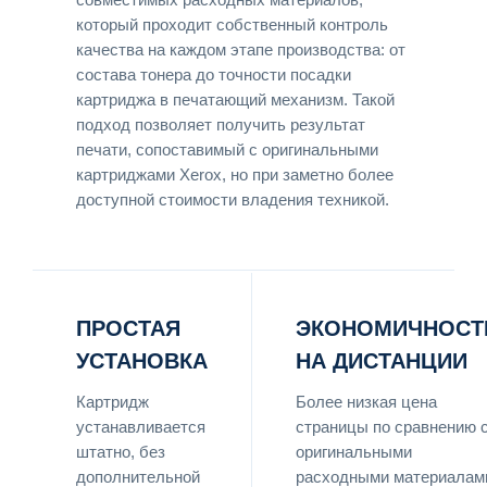
который проходит собственный контроль
качества на каждом этапе производства: от
состава тонера до точности посадки
картриджа в печатающий механизм. Такой
подход позволяет получить результат
печати, сопоставимый с оригинальными
картриджами Xerox, но при заметно более
доступной стоимости владения техникой.
ПРОСТАЯ
ЭКОНОМИЧНОСТ
УСТАНОВКА
НА ДИСТАНЦИИ
Картридж
Более низкая цена
устанавливается
страницы по сравнению 
штатно, без
оригинальными
дополнительной
расходными материалам