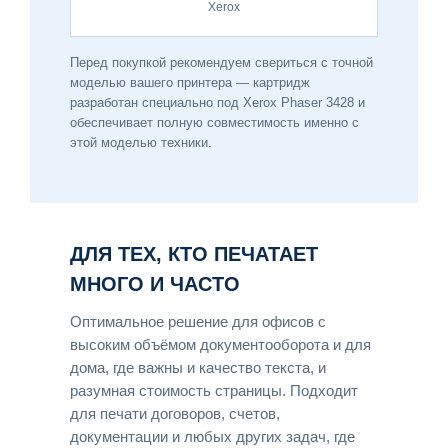
Xerox
Перед покупкой рекомендуем свериться с точной
моделью вашего принтера — картридж
разработан специально под Xerox Phaser 3428 и
обеспечивает полную совместимость именно с
этой моделью техники.
ДЛЯ ТЕХ, КТО ПЕЧАТАЕТ
МНОГО И ЧАСТО
Оптимальное решение для офисов с
высоким объёмом документооборота и для
дома, где важны и качество текста, и
разумная стоимость страницы. Подходит
для печати договоров, счетов,
документации и любых других задач, где