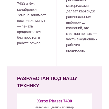
7400 и без
материалами
калибровки.
делает картридж
Замена занимает
рациональным
несколько минут
выбором для
— печать
компаний, где
продолжается
цветная печать —
без простоя в
часть ежедневных
работе офиса.
рабочих
процессов.
РАЗРАБОТАН ПОД ВАШУ
ТЕХНИКУ
Xerox Phaser 7400
лазерный цветной принтер