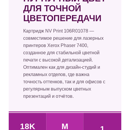
ДЛЯ ТОЧНОЙ
ЦВЕТОПЕРЕДАЧИ
Картридж NV Print 106R01078 —
совместимое решение для лазерных
принтеров Xerox Phaser 7400,
созданное для стабильной цветной
печати с высокой детализацией.
Оптимален как для дизайн-студий и
рекламных отделов, где важна
точность оттенков, так и для офисов с
регулярным выпуском цветных
презентаций и отчётов.
18K
M
1