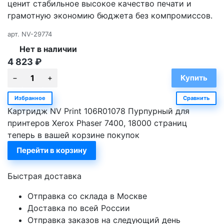
ценит стабильное высокое качество печати и
грамотную экономию бюджета без компромиссов.
арт.
NV-29774
Нет в наличии
4 823
₽
Избранное
Сравнить
Картридж NV Print 106R01078 Пурпурный для
принтеров Xerox Phaser 7400, 18000 страниц
теперь в вашей корзине покупок
Перейти в корзину
Быстрая доставка
Отправка со склада в Москве
Доставка по всей России
Отправка заказов на следующий день