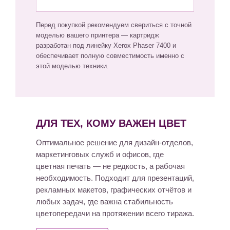
Перед покупкой рекомендуем свериться с точной
моделью вашего принтера — картридж
разработан под линейку Xerox Phaser 7400 и
обеспечивает полную совместимость именно с
этой моделью техники.
ДЛЯ ТЕХ, КОМУ ВАЖЕН ЦВЕТ
Оптимальное решение для дизайн-отделов,
маркетинговых служб и офисов, где
цветная печать — не редкость, а рабочая
необходимость. Подходит для презентаций,
рекламных макетов, графических отчётов и
любых задач, где важна стабильность
цветопередачи на протяжении всего тиража.