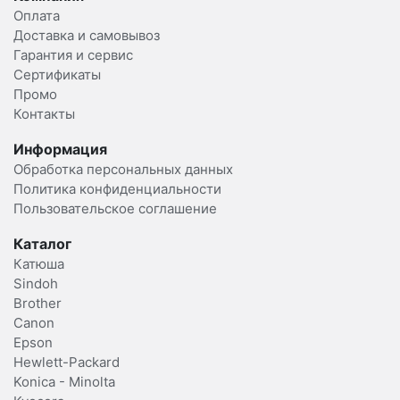
Оплата
Доставка и самовывоз
Гарантия и сервис
Сертификаты
Промо
Контакты
Информация
Обработка персональных данных
Политика конфиденциальности
Пользовательское соглашение
Каталог
Катюша
Sindoh
Brother
Canon
Epson
Hewlett-Packard
Konica - Minolta