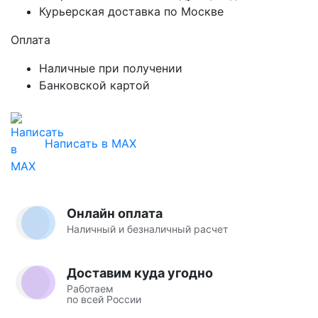
Курьерская доставка по Москве
Оплата
Наличные при получении
Банковской картой
Написать в MAX
Онлайн оплата
Наличный и безналичный расчет
Доставим куда угодно
Работаем
по всей России