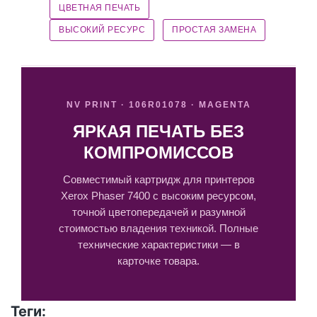
ЦВЕТНАЯ ПЕЧАТЬ
ВЫСОКИЙ РЕСУРС
ПРОСТАЯ ЗАМЕНА
NV PRINT · 106R01078 · MAGENTA
ЯРКАЯ ПЕЧАТЬ БЕЗ
КОМПРОМИССОВ
Совместимый картридж для принтеров
Xerox Phaser 7400 с высоким ресурсом,
точной цветопередачей и разумной
стоимостью владения техникой. Полные
технические характеристики — в
карточке товара.
Теги: