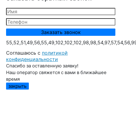
55,52,51,49,56,55,49,102,102,102,98,98,54,97,57,54,56,9
Cоглашаюсь с
политикой
конфиденциальности
Спасибо за оставленную заявку!
Наш оператор свяжется с вами в ближайшее
время
закрыть