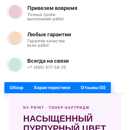
Привезем вовремя
Точные сроки
выполнения работ
Любые гарантии
Гарантия качества
всех работ
Всегда на связи
+7 (495) 477-56-25
Обзор
Характеристики
Отзывы (0)
NV PRINT · ТОНЕР-КАРТРИДЖ
НАСЫЩЕННЫЙ
ПУРПУРНЫЙ ЦВЕТ