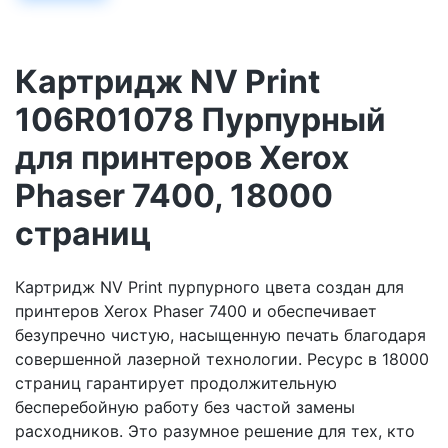
Картридж NV Print
106R01078 Пурпурный
для принтеров Xerox
Phaser 7400, 18000
страниц
Картридж NV Print пурпурного цвета создан для
принтеров Xerox Phaser 7400 и обеспечивает
безупречно чистую, насыщенную печать благодаря
совершенной лазерной технологии. Ресурс в 18000
страниц гарантирует продолжительную
бесперебойную работу без частой замены
расходников. Это разумное решение для тех, кто