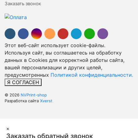
Заказать звонок
Этот веб-сайт использует cookie-файлы.
Используя сайт, вы соглашаетесь на обработку
данных в Cookies для корректной работы сайта,
вашей персонализации и других целей,
предусмотренных
Политикой конфиденциальности.
Я СОГЛАСЕН
© 2026
NVPrint-shop
Разработка сайта
Xverst
×
Заказать обратный звонок