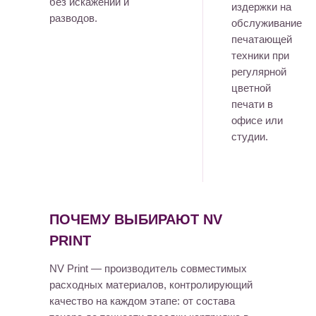
без искажений и
издержки на
разводов.
обслуживание
печатающей
техники при
регулярной
цветной
печати в
офисе или
студии.
ПОЧЕМУ ВЫБИРАЮТ NV
PRINT
NV Print — производитель совместимых
расходных материалов, контролирующий
качество на каждом этапе: от состава