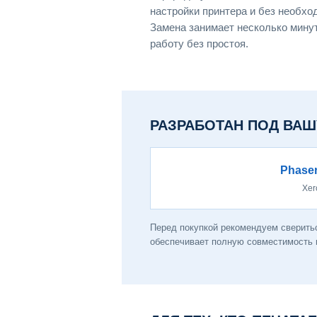
настройки принтера и без необхо
Замена занимает несколько мину
работу без простоя.
РАЗРАБОТАН ПОД ВАШ
Phaser
Xer
Перед покупкой рекомендуем сверитьс
обеспечивает полную совместимость и