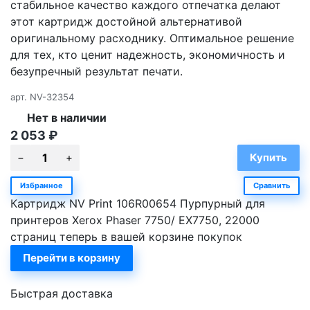
стабильное качество каждого отпечатка делают
этот картридж достойной альтернативой
оригинальному расходнику. Оптимальное решение
для тех, кто ценит надежность, экономичность и
безупречный результат печати.
арт.
NV-32354
Нет в наличии
2 053
₽
Избранное
Сравнить
Картридж NV Print 106R00654 Пурпурный для
принтеров Xerox Phaser 7750/ EX7750, 22000
страниц теперь в вашей корзине покупок
Перейти в корзину
Быстрая доставка