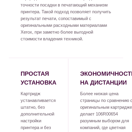
точности посадки в печатающий механизм
принтера. Такой подход позволяет получить
результат печати, сопоставимый с
оригинальными расходными материалами
Xerox, при заметно более выгодной
стоимости владения техникой.
ПРОСТАЯ
ЭКОНОМИЧНОСТ
УСТАНОВКА
НА ДИСТАНЦИИ
Картридж
Более низкая цена
устанавливается
страницы по сравнению 
штатно, без
оригинальным картридж
дополнительной
делает 106R00654
настройки
разумным выбором для
принтера и без
компаний, где цветная