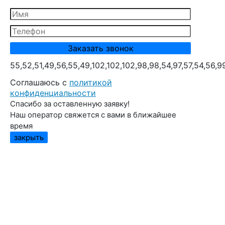
55,52,51,49,56,55,49,102,102,102,98,98,54,97,57,54,56,9
Cоглашаюсь с
политикой
конфиденциальности
Спасибо за оставленную заявку!
Наш оператор свяжется с вами в ближайшее
время
закрыть