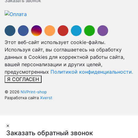
Заказать звонок
Этот веб-сайт использует cookie-файлы.
Используя сайт, вы соглашаетесь на обработку
данных в Cookies для корректной работы сайта,
вашей персонализации и других целей,
предусмотренных
Политикой конфиденциальности.
Я СОГЛАСЕН
© 2026
NVPrint-shop
Разработка сайта
Xverst
×
Заказать обратный звонок