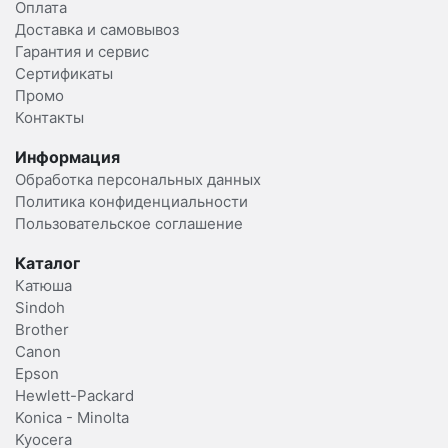
Оплата
Доставка и самовывоз
Гарантия и сервис
Сертификаты
Промо
Контакты
Информация
Обработка персональных данных
Политика конфиденциальности
Пользовательское соглашение
Каталог
Катюша
Sindoh
Brother
Canon
Epson
Hewlett-Packard
Konica - Minolta
Kyocera