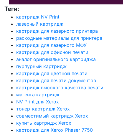
Теги:
картридж NV Print
лазерный картридж
картридж для лазерного принтера
расходные материалы для принтера
картридж для лазерного МФУ
картридж для офисной печати
аналог оригинального картриджа
пурпурный картридж
картридж для цветной печати
картридж для печати документов
картридж высокого качества печати
магента картридж
NV Print для Xerox
тонер-картридж Xerox
совместимый картридж Xerox
купить картридж Xerox
картридж для Xerox Phaser 7750