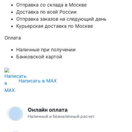
Отправка со склада в Москве
Доставка по всей России
Отправка заказов на следующий день
Курьерская доставка по Москве
Оплата
Наличные при получении
Банковской картой
Написать в MAX
Онлайн оплата
Наличный и безналичный расчет