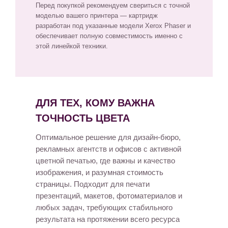
Перед покупкой рекомендуем свериться с точной
моделью вашего принтера — картридж
разработан под указанные модели Xerox Phaser и
обеспечивает полную совместимость именно с
этой линейкой техники.
ДЛЯ ТЕХ, КОМУ ВАЖНА
ТОЧНОСТЬ ЦВЕТА
Оптимальное решение для дизайн-бюро,
рекламных агентств и офисов с активной
цветной печатью, где важны и качество
изображения, и разумная стоимость
страницы. Подходит для печати
презентаций, макетов, фотоматериалов и
любых задач, требующих стабильного
результата на протяжении всего ресурса