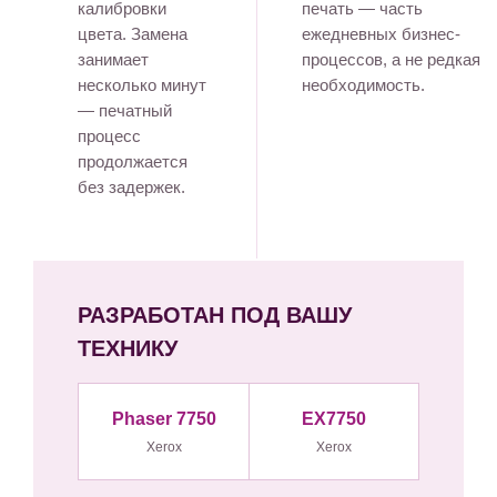
калибровки
печать — часть
цвета. Замена
ежедневных бизнес-
занимает
процессов, а не редкая
несколько минут
необходимость.
— печатный
процесс
продолжается
без задержек.
РАЗРАБОТАН ПОД ВАШУ
ТЕХНИКУ
Phaser 7750
EX7750
Xerox
Xerox