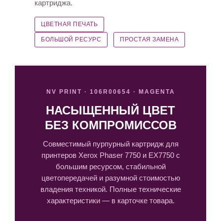
картриджа.
ЦВЕТНАЯ ПЕЧАТЬ
БОЛЬШОЙ РЕСУРС
ПРОСТАЯ ЗАМЕНА
NV PRINT · 106R00654 · MAGENTA
НАСЫЩЕННЫЙ ЦВЕТ
БЕЗ КОМПРОМИССОВ
Совместимый пурпурный картридж для
принтеров Xerox Phaser 7750 и EX7750 с
большим ресурсом, стабильной
цветопередачей и разумной стоимостью
владения техникой. Полные технические
характеристики — в карточке товара.