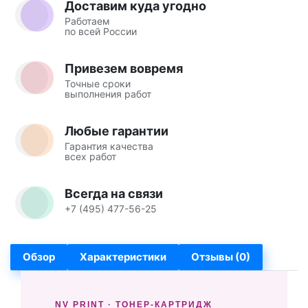
Доставим куда угодно
Работаем
по всей России
Привезем вовремя
Точные сроки
выполнения работ
Любые гарантии
Гарантия качества
всех работ
Всегда на связи
+7 (495) 477-56-25
Обзор
Характеристики
Отзывы (0)
NV PRINT · ТОНЕР-КАРТРИДЖ