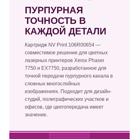
ПУРПУРНАЯ
ТОЧНОСТЬ В
КАЖДОЙ ДЕТАЛИ
Картридж NV Print 106R00654 —
совместимое решение для цветных
лазерных принтеров Xerox Phaser
7750 и EX7750, разработанное для
точной передачи пурпурного канала в
сложных многослойных
изображениях. Подходит для дизайн-
студий, полиграфических участков и
офисов, где цветопередача имеет
значение.