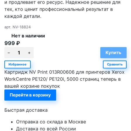
и продлевает его ресурс. Надежное решение для
тех, кто ценит профессиональный результат в
каждой детали.
арт.
NV-18824
Нет в наличии
999
₽
Избранное
Сравнить
Картридж NV Print 013R00606 для принтеров Xerox
WorkCentre PE120/ PE120i, 5000 страниц теперь в
вашей корзине покупок
Перейти в корзину
Быстрая доставка
Отправка со склада в Москве
Доставка по всей России