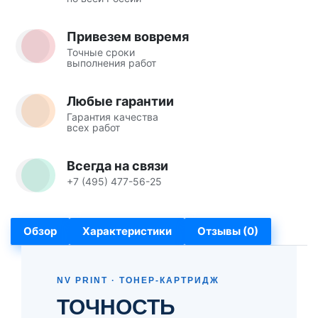
Привезем вовремя
Точные сроки
выполнения работ
Любые гарантии
Гарантия качества
всех работ
Всегда на связи
+7 (495) 477-56-25
Обзор
Характеристики
Отзывы (0)
NV PRINT · ТОНЕР-КАРТРИДЖ
ТОЧНОСТЬ