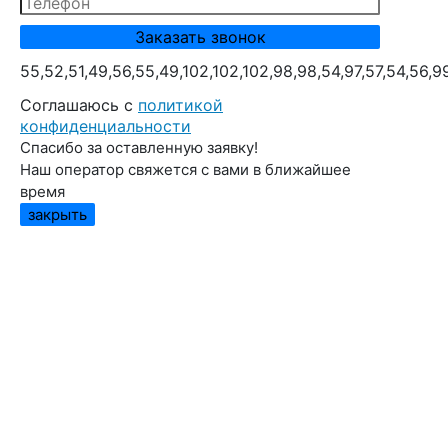
55,52,51,49,56,55,49,102,102,102,98,98,54,97,57,54,56,9
Cоглашаюсь с
политикой
конфиденциальности
Спасибо за оставленную заявку!
Наш оператор свяжется с вами в ближайшее
время
закрыть