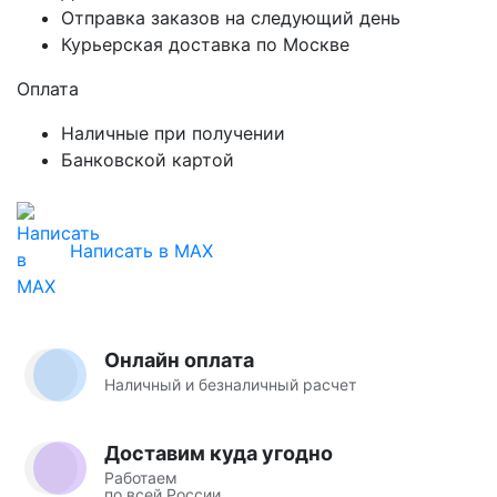
Отправка заказов на следующий день
Курьерская доставка по Москве
Оплата
Наличные при получении
Банковской картой
Написать в MAX
Онлайн оплата
Наличный и безналичный расчет
Доставим куда угодно
Работаем
по всей России