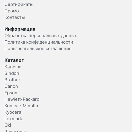
Сертификаты
Промо
Контакты
Информация
Обработка персональных данных
Политика конфиденциальности
Пользовательское соглашение
Каталог
Катюша
Sindoh
Brother
Canon
Epson
Hewlett-Packard
Konica - Minolta
Kyocera
Lexmark
Oki
Panasonic