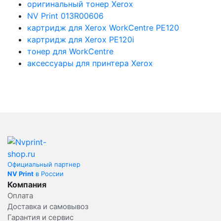
оригинальный тонер Xerox
NV Print 013R00606
картридж для Xerox WorkCentre PE120
картридж для Xerox PE120i
тонер для WorkCentre
аксессуары для принтера Xerox
Официальный партнер
NV Print
в России
Компания
Оплата
Доставка и самовывоз
Гарантия и сервис