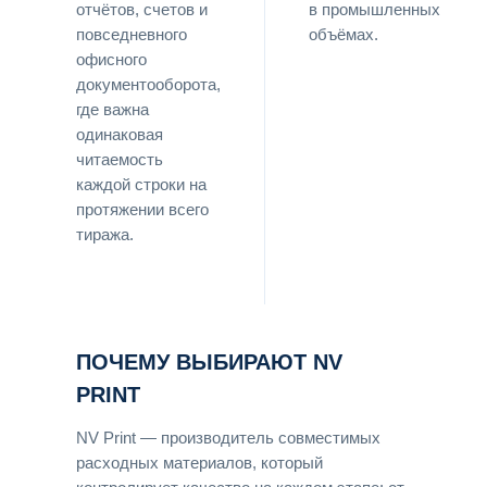
отчётов, счетов и
в промышленных
повседневного
объёмах.
офисного
документооборота,
где важна
одинаковая
читаемость
каждой строки на
протяжении всего
тиража.
ПОЧЕМУ ВЫБИРАЮТ NV
PRINT
NV Print — производитель совместимых
расходных материалов, который