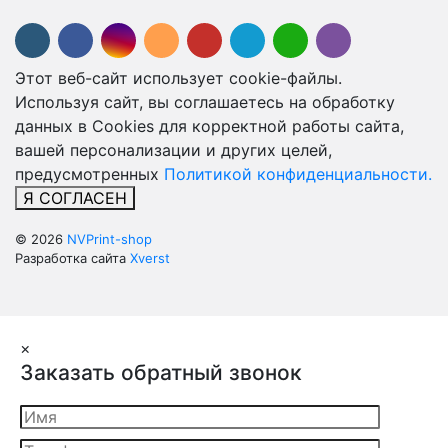
Этот веб-сайт использует cookie-файлы.
Используя сайт, вы соглашаетесь на обработку
данных в Cookies для корректной работы сайта,
вашей персонализации и других целей,
предусмотренных
Политикой конфиденциальности.
Я СОГЛАСЕН
© 2026
NVPrint-shop
Разработка сайта
Xverst
×
Заказать обратный звонок