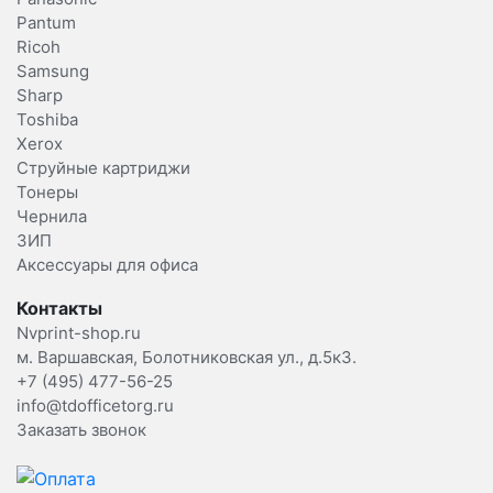
Pantum
Ricoh
Samsung
Sharp
Toshiba
Xerox
Струйные картриджи
Тонеры
Чернила
ЗИП
Аксессуары для офиса
Контакты
Nvprint-shop.ru
м. Варшавская, Болотниковская ул., д.5к3.
+7 (495) 477-56-25
info@tdofficetorg.ru
Заказать звонок