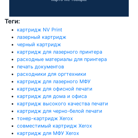
Теги:
картридж NV Print
лазерный картридж
черный картридж
картридж для лазерного принтера
расходные материалы для принтера
печать документов
расходники для оргтехники
картридж для лазерного МФУ
картридж для офисной печати
картридж для дома и офиса
картридж высокого качества печати
картридж для черно-белой печати
тонер-картридж Xerox
совместимый картридж Xerox
картридж для МФУ Xerox