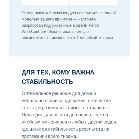
Перед покупкой рекомендуем свериться с точной
моделью вашего принтера — картридж
разработан под указанные модели Xerox
WorkCentre и обеспечивает полную
совместимость именно с этой линейкой техники.
ДЛЯ ТЕХ, КОМУ ВАЖНА
СТАБИЛЬНОСТЬ
Оптимальное решение для дома и
небольшого офиса, где важны и качество
текста, и разумная стоимость страницы.
Подходит для печати договоров, счетов,
учебных материалов и любых других задач,
где ценится стабильность результата на
протяжении всего тиража.