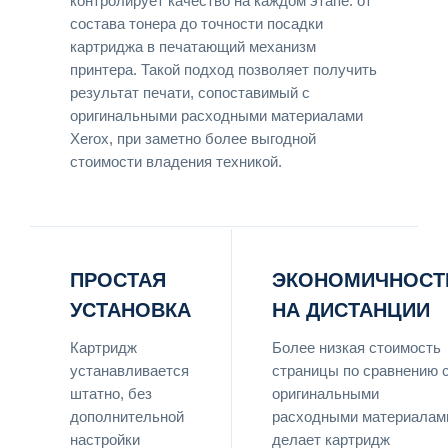
контролирует качество на каждом этапе: от
состава тонера до точности посадки
картриджа в печатающий механизм
принтера. Такой подход позволяет получить
результат печати, сопоставимый с
оригинальными расходными материалами
Xerox, при заметно более выгодной
стоимости владения техникой.
ПРОСТАЯ
ЭКОНОМИЧНОСТ
УСТАНОВКА
НА ДИСТАНЦИИ
Картридж
Более низкая стоимость
устанавливается
страницы по сравнению 
штатно, без
оригинальными
дополнительной
расходными материалам
настройки
делает картридж