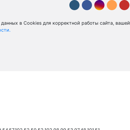
 данных в Cookies для корректной работы сайта, вашей
сти.