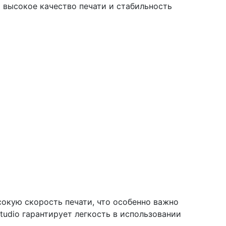
ет высокое качество печати и стабильность
сокую скорость печати, что особенно важно
udio гарантирует легкость в использовании