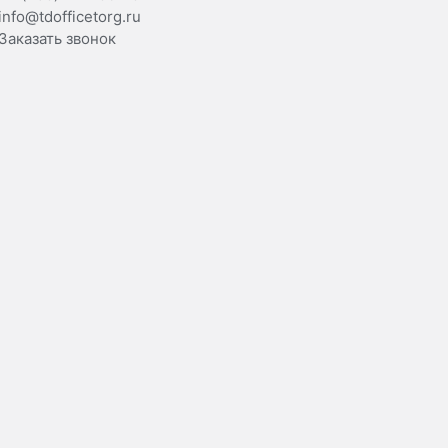
info@tdofficetorg.ru
Заказать звонок