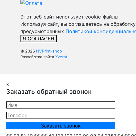
Этот веб-сайт использует cookie-файлы.
Используя сайт, вы соглашаетесь на обработку
предусмотренных
Политикой конфиденциально
Я СОГЛАСЕН
© 2026
NVPrint-shop
Разработка сайта
Xverst
×
Заказать обратный звонок