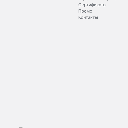
Сертификаты
Промо
Контакты