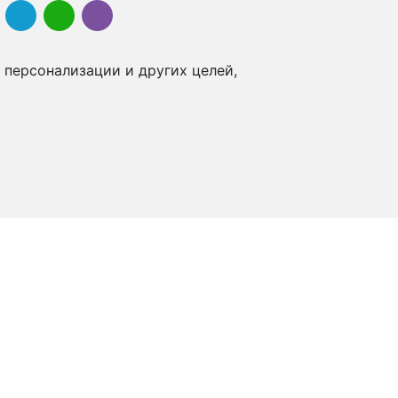
 персонализации и других целей,