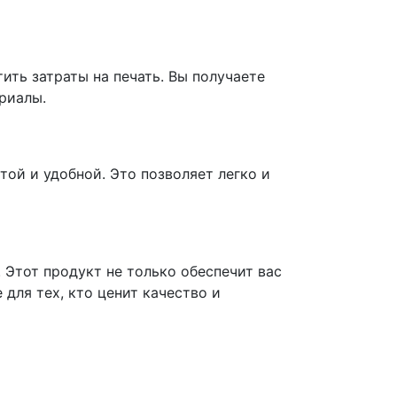
ить затраты на печать. Вы получаете
риалы.
той и удобной. Это позволяет легко и
 Этот продукт не только обеспечит вас
для тех, кто ценит качество и