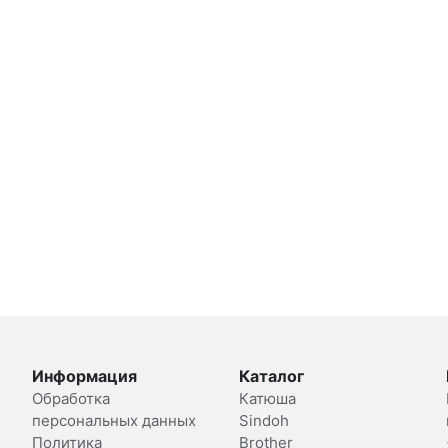
Информация
Каталог
Обработка
Катюша
персональных данных
Sindoh
Политика
Brother