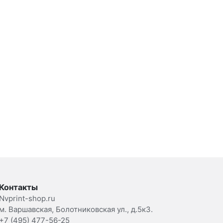
Контакты
Nvprint-shop.ru
м. Варшавская, Болотниковская ул., д.5к3.
+7 (495) 477-56-25