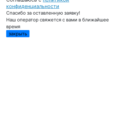
конфиденциальности
Спасибо за оставленную заявку!
Наш оператор свяжется с вами в ближайшее
время
закрыть