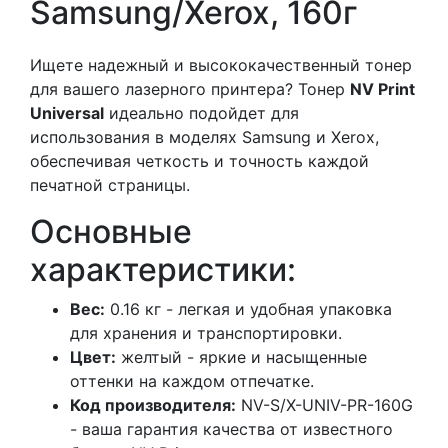
Samsung/Xerox, 160г
Ищете надежный и высококачественный тонер
для вашего лазерного принтера? Тонер
NV Print
Universal
идеально подойдет для
использования в моделях Samsung и Xerox,
обеспечивая четкость и точность каждой
печатной страницы.
Основные
характеристики:
Вес:
0.16 кг - легкая и удобная упаковка
для хранения и транспортировки.
Цвет:
желтый - яркие и насыщенные
оттенки на каждом отпечатке.
Код производителя:
NV-S/X-UNIV-PR-160G
- ваша гарантия качества от известного