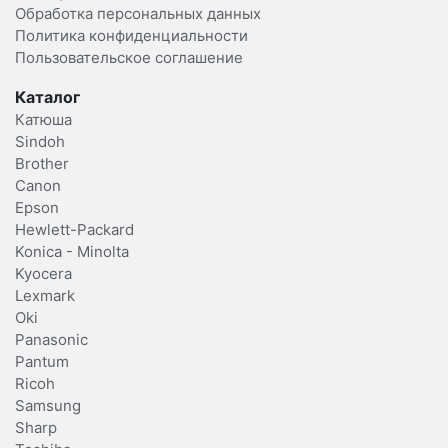
Обработка персональных данных
Политика конфиденциальности
Пользовательское соглашение
Каталог
Катюша
Sindoh
Brother
Canon
Epson
Hewlett-Packard
Konica - Minolta
Kyocera
Lexmark
Oki
Panasonic
Pantum
Ricoh
Samsung
Sharp