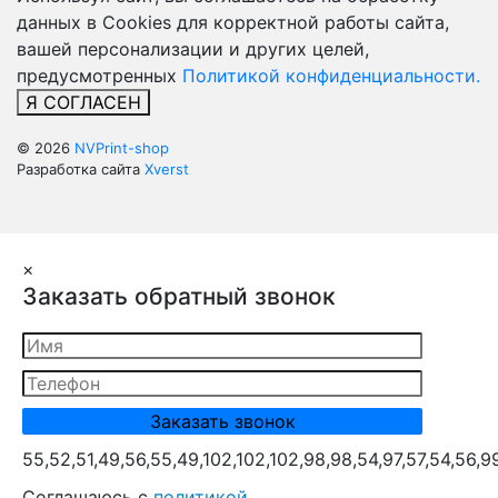
данных в Cookies для корректной работы сайта,
вашей персонализации и других целей,
предусмотренных
Политикой конфиденциальности.
Я СОГЛАСЕН
© 2026
NVPrint-shop
Разработка сайта
Xverst
×
Заказать обратный звонок
55,52,51,49,56,55,49,102,102,102,98,98,54,97,57,54,56,9
Cоглашаюсь с
политикой