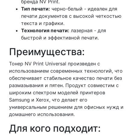
бренда NV Print.
Тип печати:
черно-белый - идеален для
печати документов с высокой четкостью
текста и графики.
Технология печати:
лазерная - для
быстрой и эффективной печати.
Преимущества:
Тонер NV Print Universal произведен с
использованием современных технологий, что
обеспечивает стабильное качество печати без
размазывания и пятен. Продукт совместим с
широким спектром моделей принтеров
Samsung и Xerox, что делает его
универсальным решением для офисных нужд и
домашнего использования.
Для кого подходит: