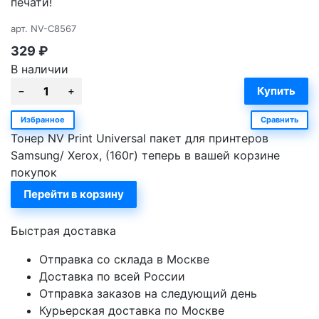
печати!
арт.
NV-C8567
329
₽
В наличии
Избранное
Сравнить
Тонер NV Print Universal пакет для принтеров
Samsung/ Xerox, (160г) теперь в вашей корзине
покупок
Перейти в корзину
Быстрая доставка
Отправка со склада в Москве
Доставка по всей России
Отправка заказов на следующий день
Курьерская доставка по Москве