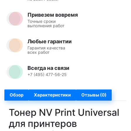
Привезем вовремя
Точные сроки
выполнения работ
Любые гарантии
Гарантия качества
всех работ
Всегда на связи
+7 (495) 477-56-25
Обзор
Характеристики
Отзывы (0)
Тонер NV Print Universal
для принтеров