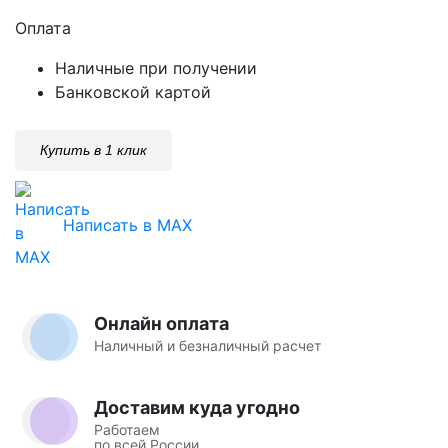
Оплата
Наличные при получении
Банковской картой
Купить в 1 клик
Написать в MAX
Онлайн оплата
Наличный и безналичный расчет
Доставим куда угодно
Работаем
по всей России