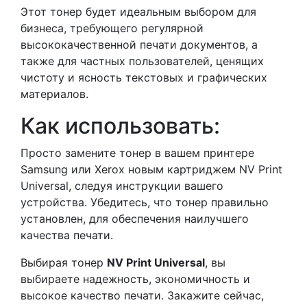
Этот тонер будет идеальным выбором для
бизнеса, требующего регулярной
высококачественной печати документов, а
также для частных пользователей, ценящих
чистоту и ясность текстовых и графических
материалов.
Как использовать:
Просто замените тонер в вашем принтере
Samsung или Xerox новым картриджем NV Print
Universal, следуя инструкции вашего
устройства. Убедитесь, что тонер правильно
установлен, для обеспечения наилучшего
качества печати.
Выбирая тонер
NV Print Universal
, вы
выбираете надежность, экономичность и
высокое качество печати. Закажите сейчас,