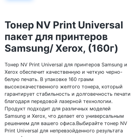
Тонер NV Print Universal
пакет для принтеров
Samsung/ Xerox, (160г)
Тонер NV Print Universal для принтеров Samsung и
Xerox обеспечит качественную и четкую черно-
белую печать. В упаковке 160 грамм
высококачественного желтого тонера, который
гарантирует стабильность и долговечность печати
благодаря передовой лазерной технологии.
Продукт подходит для различных моделей
Samsung и Xerox, что делает его универсальным
решением для вашего офиса.Выбирайте тонер NV
Print Universal для непревзойденного результата