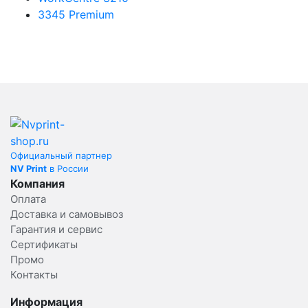
3345 Premium
Официальный партнер
NV Print
в России
Компания
Оплата
Доставка и самовывоз
Гарантия и сервис
Сертификаты
Промо
Контакты
Информация