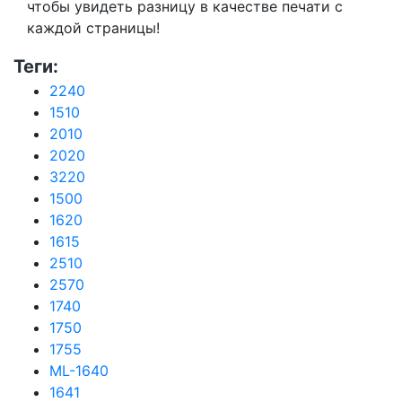
чтобы увидеть разницу в качестве печати с
каждой страницы!
Теги:
2240
1510
2010
2020
3220
1500
1620
1615
2510
2570
1740
1750
1755
ML-1640
1641