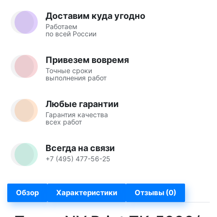
Доставим куда угодно
Работаем
по всей России
Привезем вовремя
Точные сроки
выполнения работ
Любые гарантии
Гарантия качества
всех работ
Всегда на связи
+7 (495) 477-56-25
Обзор
Характеристики
Отзывы (0)