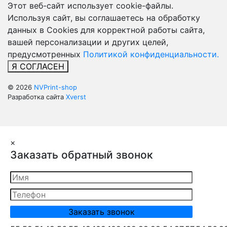
Этот веб-сайт использует cookie-файлы.
Используя сайт, вы соглашаетесь на обработку
данных в Cookies для корректной работы сайта,
вашей персонализации и других целей,
предусмотренных
Политикой конфиденциальности.
Я СОГЛАСЕН
© 2026
NVPrint-shop
Разработка сайта
Xverst
×
Заказать обратный звонок