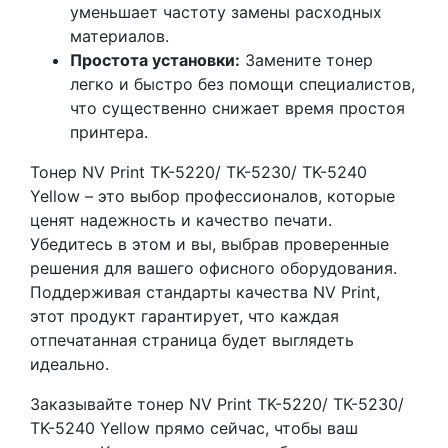
уменьшает частоту замены расходных
материалов.
Простота установки:
Замените тонер
легко и быстро без помощи специалистов,
что существенно снижает время простоя
принтера.
Тонер NV Print TK-5220/ TK-5230/ TK-5240
Yellow – это выбор профессионалов, которые
ценят надежность и качество печати.
Убедитесь в этом и вы, выбрав проверенные
решения для вашего офисного оборудования.
Поддерживая стандарты качества NV Print,
этот продукт гарантирует, что каждая
отпечатанная страница будет выглядеть
идеально.
Заказывайте тонер NV Print TK-5220/ TK-5230/
TK-5240 Yellow прямо сейчас, чтобы ваш