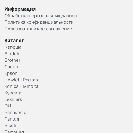
Информация
Обработка персональных данных
Политика конфиденциальности
Пользовательское соглашение
Каталог
Катюша
Sindoh
Brother
Canon
Epson
Hewlett-Packard
Konica - Minolta
Kyocera
Lexmark
Oki
Panasonic
Pantum
Ricoh
Samsung