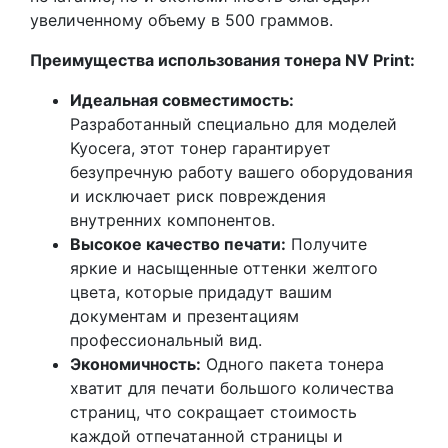
увеличенному объему в 500 граммов.
Преимущества использования тонера NV Print:
Идеальная совместимость:
Разработанный специально для моделей
Kyocera, этот тонер гарантирует
безупречную работу вашего оборудования
и исключает риск повреждения
внутренних компонентов.
Высокое качество печати:
Получите
яркие и насыщенные оттенки желтого
цвета, которые придадут вашим
документам и презентациям
профессиональный вид.
Экономичность:
Одного пакета тонера
хватит для печати большого количества
страниц, что сокращает стоимость
каждой отпечатанной страницы и