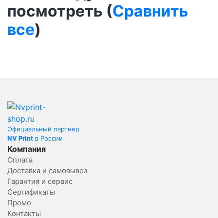
посмотреть (
Сравнить
все
)
Официальный партнер
NV Print
в России
Компания
Оплата
Доставка и самовывоз
Гарантия и сервис
Сертификаты
Промо
Контакты