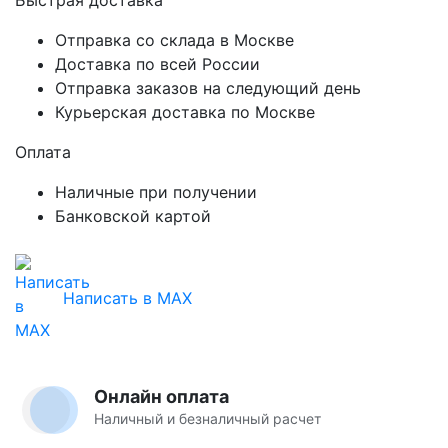
Отправка со склада в Москве
Доставка по всей России
Отправка заказов на следующий день
Курьерская доставка по Москве
Оплата
Наличные при получении
Банковской картой
Написать в MAX
Онлайн оплата
Наличный и безналичный расчет