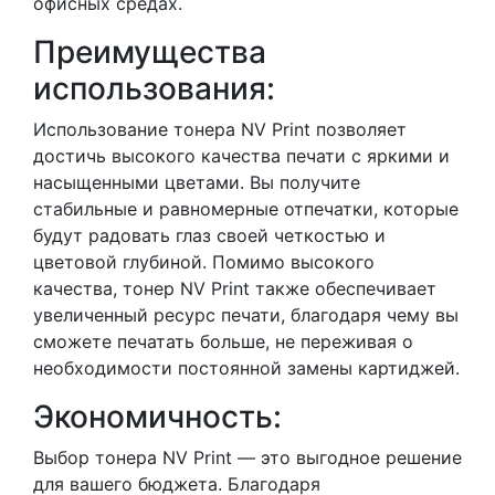
офисных средах.
Преимущества
использования:
Использование тонера NV Print позволяет
достичь высокого качества печати с яркими и
насыщенными цветами. Вы получите
стабильные и равномерные отпечатки, которые
будут радовать глаз своей четкостью и
цветовой глубиной. Помимо высокого
качества, тонер NV Print также обеспечивает
увеличенный ресурс печати, благодаря чему вы
сможете печатать больше, не переживая о
необходимости постоянной замены картиджей.
Экономичность:
Выбор тонера NV Print — это выгодное решение
для вашего бюджета. Благодаря