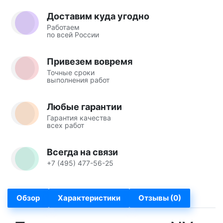
Доставим куда угодно
Работаем
по всей России
Привезем вовремя
Точные сроки
выполнения работ
Любые гарантии
Гарантия качества
всех работ
Всегда на связи
+7 (495) 477-56-25
Обзор
Характеристики
Отзывы (0)