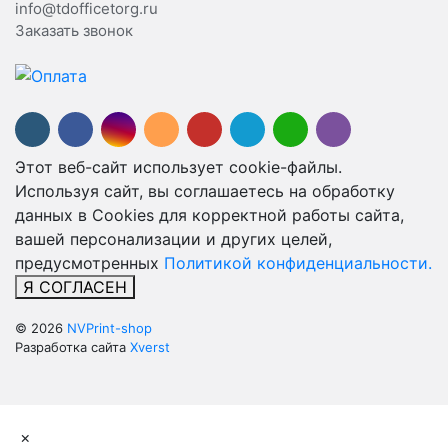
info@tdofficetorg.ru
Заказать звонок
Этот веб-сайт использует cookie-файлы.
Используя сайт, вы соглашаетесь на обработку
данных в Cookies для корректной работы сайта,
вашей персонализации и других целей,
предусмотренных
Политикой конфиденциальности.
Я СОГЛАСЕН
© 2026
NVPrint-shop
Разработка сайта
Xverst
×