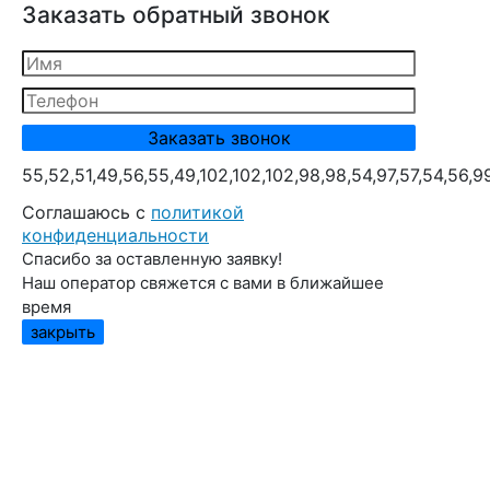
Заказать обратный звонок
55,52,51,49,56,55,49,102,102,102,98,98,54,97,57,54,56,9
Cоглашаюсь с
политикой
конфиденциальности
Спасибо за оставленную заявку!
Наш оператор свяжется с вами в ближайшее
время
закрыть