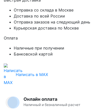
Отправка со склада в Москве
Доставка по всей России
Отправка заказов на следующий день
Курьерская доставка по Москве
Оплата
Наличные при получении
Банковской картой
Написать в MAX
Онлайн оплата
Наличный и безналичный расчет