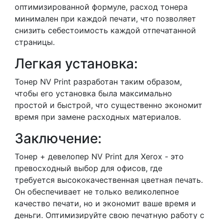
оптимизированной формуле, расход тонера
минимален при каждой печати, что позволяет
снизить себестоимость каждой отпечатанной
страницы.
Легкая установка:
Тонер NV Print разработан таким образом,
чтобы его установка была максимально
простой и быстрой, что существенно экономит
время при замене расходных материалов.
Заключение:
Тонер + девелопер NV Print для Xerox - это
превосходный выбор для офисов, где
требуется высококачественная цветная печать.
Он обеспечивает не только великолепное
качество печати, но и экономит ваше время и
деньги. Оптимизируйте свою печатную работу с