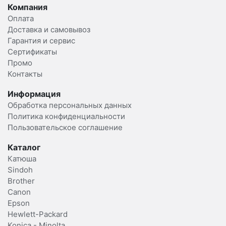
Компания
Оплата
Доставка и самовывоз
Гарантия и сервис
Сертификаты
Промо
Контакты
Информация
Обработка персональных данных
Политика конфиденциальности
Пользовательское соглашение
Каталог
Катюша
Sindoh
Brother
Canon
Epson
Hewlett-Packard
Konica - Minolta