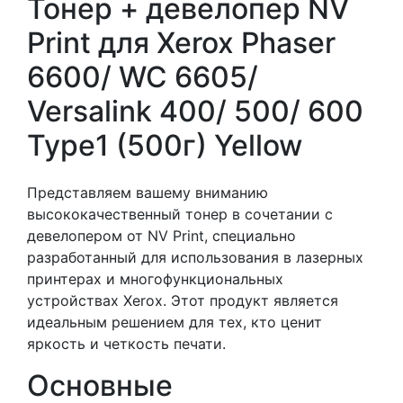
Тонер + девелопер NV
Print для Xerox Phaser
6600/ WC 6605/
Versalink 400/ 500/ 600
Type1 (500г) Yellow
Представляем вашему вниманию
высококачественный тонер в сочетании с
девелопером от NV Print, специально
разработанный для использования в лазерных
принтерах и многофункциональных
устройствах Xerox. Этот продукт является
идеальным решением для тех, кто ценит
яркость и четкость печати.
Основные