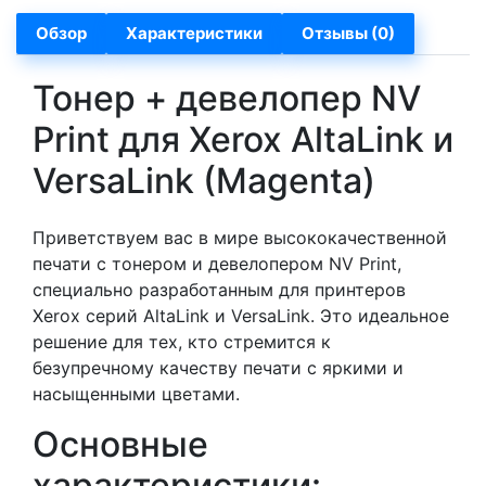
Обзор
Характеристики
Отзывы (0)
Тонер + девелопер NV
Print для Xerox AltaLink и
VersaLink (Magenta)
Приветствуем вас в мире высококачественной
печати с тонером и девелопером NV Print,
специально разработанным для принтеров
Xerox серий AltaLink и VersaLink. Это идеальное
решение для тех, кто стремится к
безупречному качеству печати с яркими и
насыщенными цветами.
Основные
характеристики: