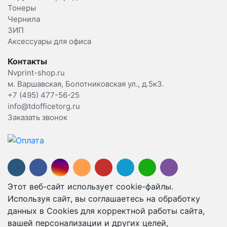
Тонеры
Чернила
ЗИП
Аксессуары для офиса
Контакты
Nvprint-shop.ru
м. Варшавская, Болотниковская ул., д.5к3.
+7 (495) 477-56-25
info@tdofficetorg.ru
Заказать звонок
Этот веб-сайт использует cookie-файлы.
Используя сайт, вы соглашаетесь на обработку
данных в Cookies для корректной работы сайта,
вашей персонализации и других целей,