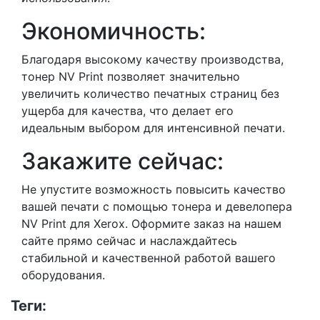
Экономичность:
Благодаря высокому качеству производства,
тонер NV Print позволяет значительно
увеличить количество печатных страниц без
ущерба для качества, что делает его
идеальным выбором для интенсивной печати.
Закажите сейчас:
Не упустите возможность повысить качество
вашей печати с помощью тонера и девелопера
NV Print для Xerox. Оформите заказ на нашем
сайте прямо сейчас и наслаждайтесь
стабильной и качественной работой вашего
оборудования.
Теги: