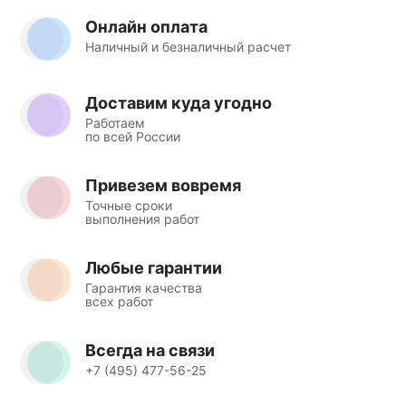
Онлайн оплата
Наличный и безналичный расчет
Доставим куда угодно
Работаем
по всей России
Привезем вовремя
Точные сроки
выполнения работ
Любые гарантии
Гарантия качества
всех работ
Всегда на связи
+7 (495) 477-56-25