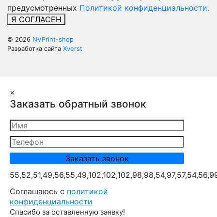
предусмотренных
Политикой конфиденциальности.
Я СОГЛАСЕН
© 2026
NVPrint-shop
Разработка сайта
Xverst
×
Заказать обратный звонок
55,52,51,49,56,55,49,102,102,102,98,98,54,97,57,54,56,9
Cоглашаюсь с
политикой
конфиденциальности
Спасибо за оставленную заявку!