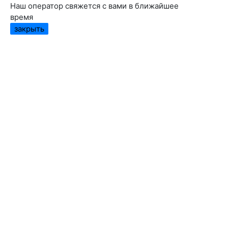
Наш оператор свяжется с вами в ближайшее
время
закрыть