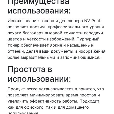
Преимущества
использования:
Использование тонера и девелопера NV Print
позволяет достичь профессионального уровня
печати благодаря высокой точности передачи
цветов и четкости изображений. Пурпурный
тонер обеспечивает яркие и насыщенные
оттенки, делая ваши документы и изображения
более выразительными и запоминающимися.
Простота в
использовании:
Продукт легко устанавливается в принтер, что
позволяет минимизировать время простоя и
увеличить эффективность работы. Подходит
как для офисного, так и для домашнего
использования.