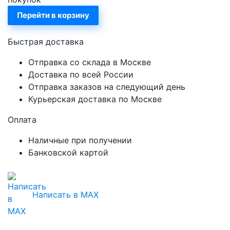
Перейти в корзину
Быстрая доставка
Отправка со склада в Москве
Доставка по всей России
Отправка заказов на следующий день
Курьерская доставка по Москве
Оплата
Наличные при получении
Банковской картой
Написать в MAX