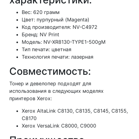
Вес: 620 грамм
Цвет: пурпурный (Magenta)
Код производителя: NV-C4972
Бренд: NV Print
Модель: NV-XR8130-TYPE1-500gM
Тип печати: цветная
Технология печати: лазерная
Совместимость:
Тонер и девелопер подходят для
использования в следующих моделях
принтеров Xerox:
Xerox AltaLink C8130, C8135, C8145, C8155,
C8170
Xerox VersaLink C8000, C9000