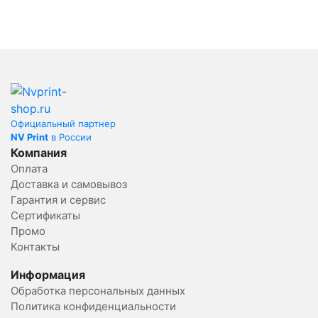
Официальный партнер
NV Print
в России
Компания
Оплата
Доставка и самовывоз
Гарантия и сервис
Сертификаты
Промо
Контакты
Информация
Обработка персональных данных
Политика конфиденциальности