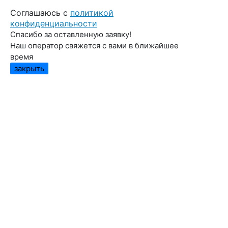
Cоглашаюсь с
политикой
конфиденциальности
Спасибо за оставленную заявку!
Наш оператор свяжется с вами в ближайшее
время
закрыть