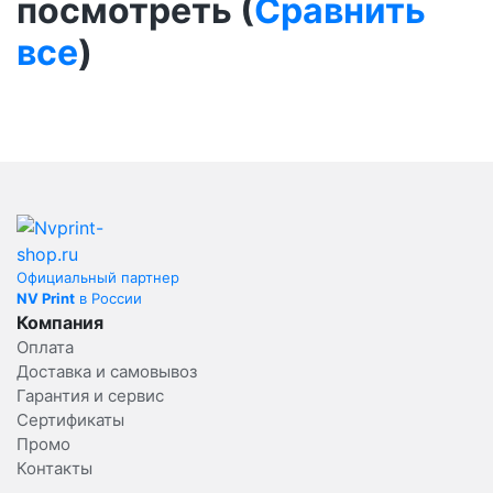
посмотреть (
Сравнить
все
)
Официальный партнер
NV Print
в России
Компания
Оплата
Доставка и самовывоз
Гарантия и сервис
Сертификаты
Промо
Контакты