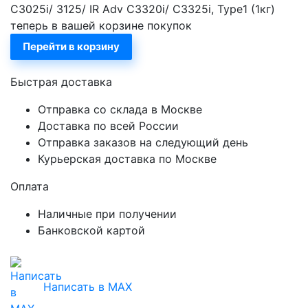
C3025i/ 3125/ IR Adv C3320i/ C3325i, Type1 (1кг)
теперь в вашей корзине покупок
Перейти в корзину
Быстрая доставка
Отправка со склада в Москве
Доставка по всей России
Отправка заказов на следующий день
Курьерская доставка по Москве
Оплата
Наличные при получении
Банковской картой
Написать в MAX