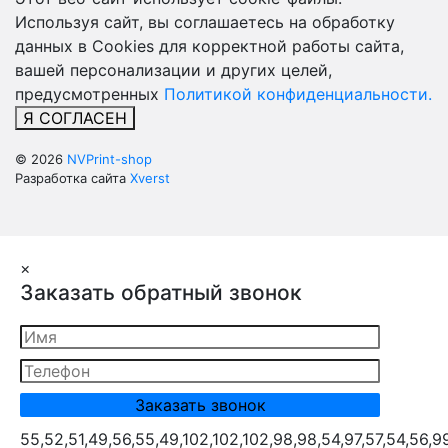
Используя сайт, вы соглашаетесь на обработку
данных в Cookies для корректной работы сайта,
вашей персонализации и других целей,
предусмотренных
Политикой конфиденциальности.
Я СОГЛАСЕН
© 2026
NVPrint-shop
Разработка сайта
Xverst
×
Заказать обратный звонок
55,52,51,49,56,55,49,102,102,102,98,98,54,97,57,54,56,9