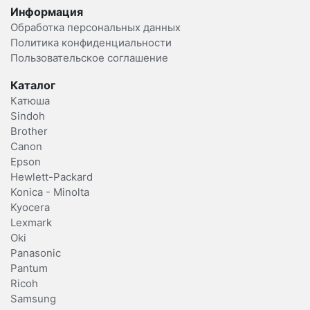
Информация
Обработка персональных данных
Политика конфиденциальности
Пользовательское соглашение
Каталог
Катюша
Sindoh
Brother
Canon
Epson
Hewlett-Packard
Konica - Minolta
Kyocera
Lexmark
Oki
Panasonic
Pantum
Ricoh
Samsung