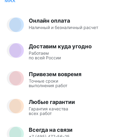
Онлайн оплата
Наличный и безналичный расчет
Доставим куда угодно
Работаем
по всей России
Привезем вовремя
Точные сроки
выполнения работ
Любые гарантии
Гарантия качества
всех работ
Всегда на связи
+7 (495) 477-56-25