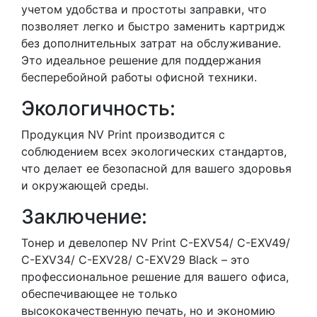
учетом удобства и простоты заправки, что
позволяет легко и быстро заменить картридж
без дополнительных затрат на обслуживание.
Это идеальное решение для поддержания
бесперебойной работы офисной техники.
Экологичность:
Продукция NV Print производится с
соблюдением всех экологических стандартов,
что делает ее безопасной для вашего здоровья
и окружающей среды.
Заключение:
Тонер и девелопер NV Print C-EXV54/ C-EXV49/
C-EXV34/ C-EXV28/ C-EXV29 Black – это
профессиональное решение для вашего офиса,
обеспечивающее не только
высококачественную печать, но и экономию