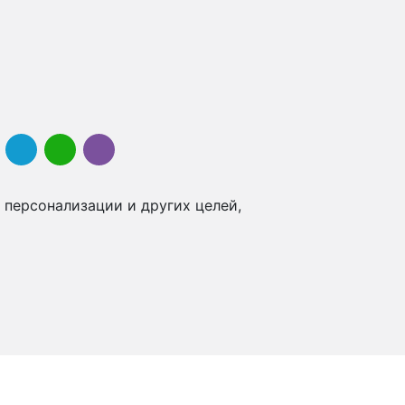
 персонализации и других целей,