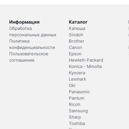
Информация
Каталог
Обработка
Катюша
персональных данных
Sindoh
Политика
Brother
конфиденциальности
Canon
Пользовательское
Epson
соглашение
Hewlett-Packard
Konica - Minolta
Kyocera
Lexmark
Oki
Panasonic
Pantum
Ricoh
Samsung
Sharp
Toshiba