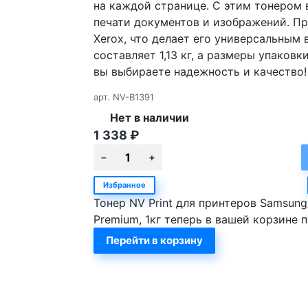
на каждой странице. С этим тонером 
печати документов и изображений. П
Xerox, что делает его универсальным
составляет 1,13 кг, а размеры упаковки 
вы выбираете надежность и качество!
арт.
NV-B1391
Нет в наличии
1 338
₽
Избранное
Тонер NV Print для принтеров Samsung/
Premium, 1кг теперь в вашей корзине 
Перейти в корзину