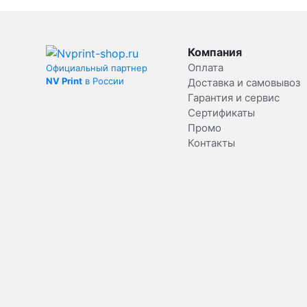
Компания
Оплата
Официальный партнер
NV Print
в России
Доставка и самовывоз
Гарантия и сервис
Сертификаты
Промо
Контакты