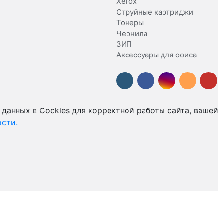
Xerox
Струйные картриджи
Тонеры
Чернила
ЗИП
Аксессуары для офиса
 данных в Cookies для корректной работы сайта, вашей
сти.