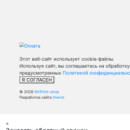
Этот веб-сайт использует cookie-файлы.
Используя сайт, вы соглашаетесь на обработку
предусмотренных
Политикой конфиденциально
Я СОГЛАСЕН
© 2026
NVPrint-shop
Разработка сайта
Xverst
×