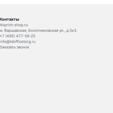
Контакты
Nvprint-shop.ru
м. Варшавская, Болотниковская ул., д.5к3.
+7 (495) 477-56-25
info@tdofficetorg.ru
Заказать звонок