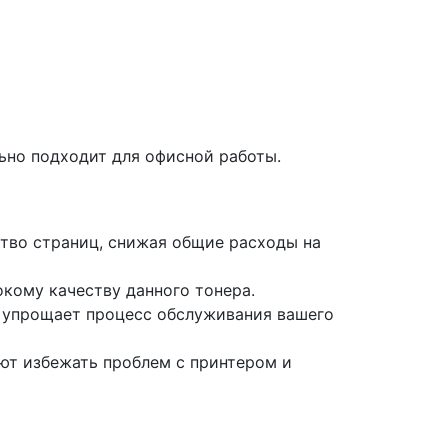
ьно подходит для офисной работы.
ство страниц, снижая общие расходы на
кому качеству данного тонера.
но упрощает процесс обслуживания вашего
ют избежать проблем с принтером и