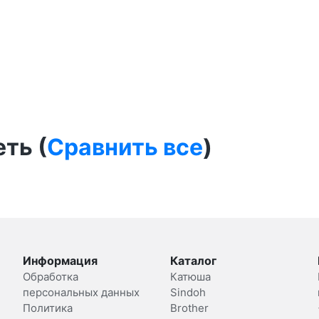
ть (
Сравнить все
)
Информация
Каталог
Обработка
Катюша
персональных данных
Sindoh
Политика
Brother