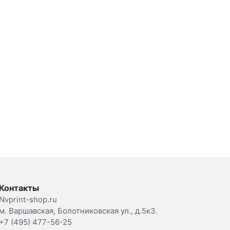
Контакты
Nvprint-shop.ru
м. Варшавская, Болотниковская ул., д.5к3.
+7 (495) 477-56-25