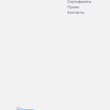
Сертификаты
Промо
Контакты