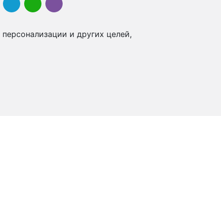
 персонализации и других целей,