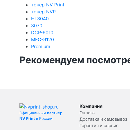
тонер NV Print
тонер NVP
HL3040
3070
DCP-9010
MFC-9120
Premium
Рекомендуем посмотре
Компания
Оплата
Официальный партнер
NV Print
в России
Доставка и самовывоз
Гарантия и сервис