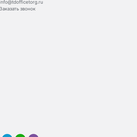
info@tdofficetorg.ru
Заказать звонок