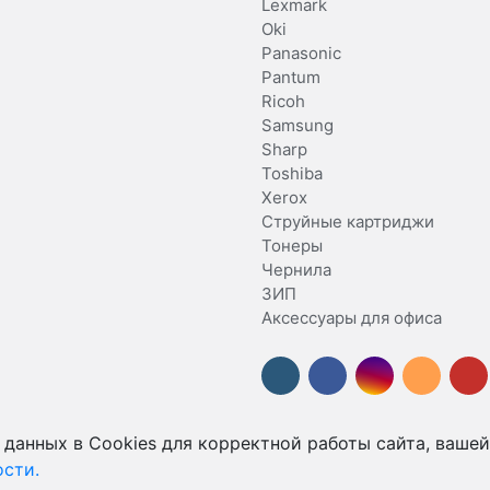
Lexmark
Oki
Panasonic
Pantum
Ricoh
Samsung
Sharp
Toshiba
Xerox
Струйные картриджи
Тонеры
Чернила
ЗИП
Аксессуары для офиса
 данных в Cookies для корректной работы сайта, вашей
сти.