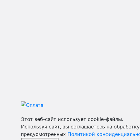
Этот веб-сайт использует cookie-файлы.
Используя сайт, вы соглашаетесь на обработку
предусмотренных
Политикой конфиденциально