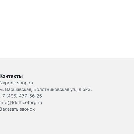
Контакты
Nvprint-shop.ru
м. Варшавская, Болотниковская ул., д.5к3.
+7 (495) 477-56-25
info@tdofficetorg.ru
Заказать звонок