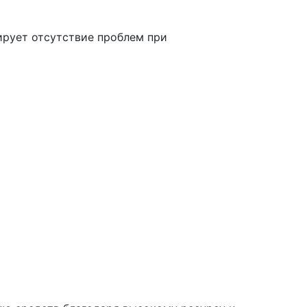
ирует отсутствие проблем при