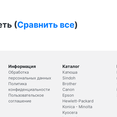
ть (
Сравнить все
)
Информация
Каталог
Обработка
Катюша
персональных данных
Sindoh
Политика
Brother
конфиденциальности
Canon
Пользовательское
Epson
соглашение
Hewlett-Packard
Konica - Minolta
Kyocera