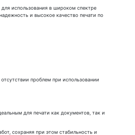
 для использования в широком спектре
 надежность и высокое качество печати по
 отсутствии проблем при использовании
деальным для печати как документов, так и
бот, сохраняя при этом стабильность и