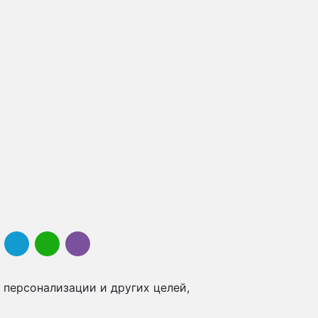
 персонализации и других целей,