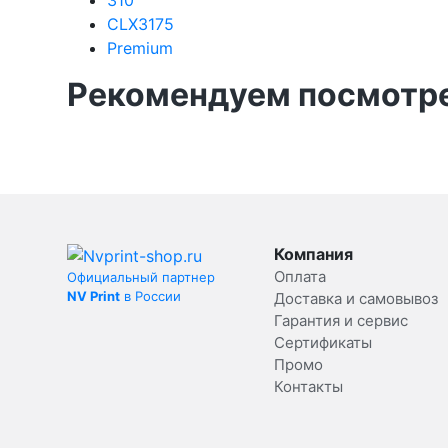
310
CLX3175
Premium
Рекомендуем посмотре
Компания
Оплата
Официальный партнер
NV Print
в России
Доставка и самовывоз
Гарантия и сервис
Сертификаты
Промо
Контакты