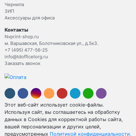
Чернила
ЗИП
Аксессуары для офиса
Контакты
Nvprint-shop.ru
м. Варшавская, Болотниковская ул., д.5к3.
+7 (495) 477-56-25
info@tdofficetorg.ru
Заказать звонок
Этот веб-сайт использует cookie-файлы.
Используя сайт, вы соглашаетесь на обработку
данных в Cookies для корректной работы сайта,
вашей персонализации и других целей,
предусмотренных
Политикой конфиденциальности.