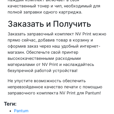
качественный тонер и чип, необходимый для
полной заправки одного картриджа.
Заказать и Получить
Заказать заправочный комплект NV Print можно
прямо сейчас, добавив товар в корзину и
оформив заказ через наш удобный интернет-
магазин. Обеспечьте свой принтер
высококачественными расходными
материалами от NV Print и наслаждайтесь
безупречной работой устройства!
Не упустите возможность обеспечить
непревзойденное качество печати с помощью
заправочного комплекта NV Print для Pantum!
Теги:
Pantum