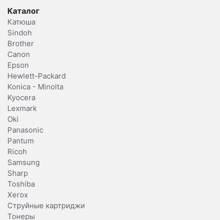
Каталог
Катюша
Sindoh
Brother
Canon
Epson
Hewlett-Packard
Konica - Minolta
Kyocera
Lexmark
Oki
Panasonic
Pantum
Ricoh
Samsung
Sharp
Toshiba
Xerox
Струйные картриджи
Тонеры