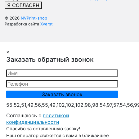
Я СОГЛАСЕН
© 2026
NVPrint-shop
Разработка сайта
Xverst
×
Заказать обратный звонок
55,52,51,49,56,55,49,102,102,102,98,98,54,97,57,54,56,9
Cоглашаюсь с
политикой
конфиденциальности
Спасибо за оставленную заявку!
Наш оператор свяжется с вами в ближайшее