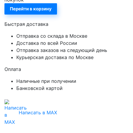
Перейти в корзину
Быстрая доставка
Отправка со склада в Москве
Доставка по всей России
Отправка заказов на следующий день
Курьерская доставка по Москве
Оплата
Наличные при получении
Банковской картой
Написать в MAX