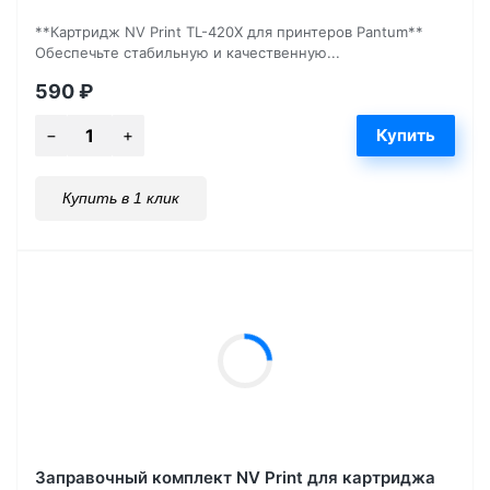
**Картридж NV Print TL-420X для принтеров Pantum**
Обеспечьте стабильную и качественную...
590
₽
Купить в 1 клик
Заправочный комплект NV Print для картриджа