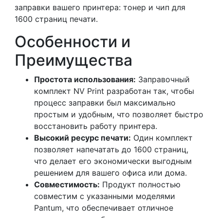
заправки вашего принтера: тонер и чип для
1600 страниц печати.
Особенности и
Преимущества
Простота использования:
Заправочный
комплект NV Print разработан так, чтобы
процесс заправки был максимально
простым и удобным, что позволяет быстро
восстановить работу принтера.
Высокий ресурс печати:
Один комплект
позволяет напечатать до 1600 страниц,
что делает его экономически выгодным
решением для вашего офиса или дома.
Совместимость:
Продукт полностью
совместим с указанными моделями
Pantum, что обеспечивает отличное