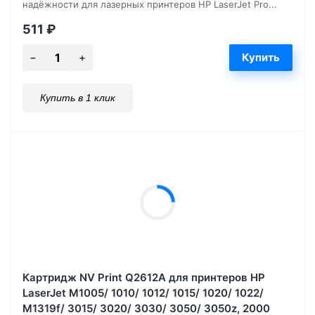
надёжности для лазерных принтеров HP LaserJet Pro...
511
₽
Купить в 1 клик
Картридж NV Print Q2612A для принтеров HP
LaserJet M1005/ 1010/ 1012/ 1015/ 1020/ 1022/
M1319f/ 3015/ 3020/ 3030/ 3050/ 3050z, 2000