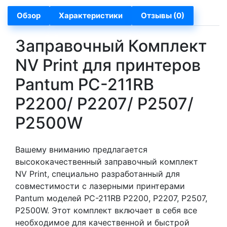
Обзор
Характеристики
Отзывы (0)
Заправочный Комплект
NV Print для принтеров
Pantum PC-211RB
P2200/ P2207/ P2507/
P2500W
Вашему вниманию предлагается
высококачественный заправочный комплект
NV Print, специально разработанный для
совместимости с лазерными принтерами
Pantum моделей PC-211RB P2200, P2207, P2507,
P2500W. Этот комплект включает в себя все
необходимое для качественной и быстрой