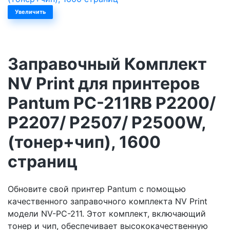
Увеличить
Заправочный Комплект
NV Print для принтеров
Pantum PC-211RB P2200/
P2207/ P2507/ P2500W,
(тонер+чип), 1600
страниц
Обновите свой принтер Pantum с помощью
качественного заправочного комплекта NV Print
модели NV-PC-211. Этот комплект, включающий
тонер и чип, обеспечивает высококачественную