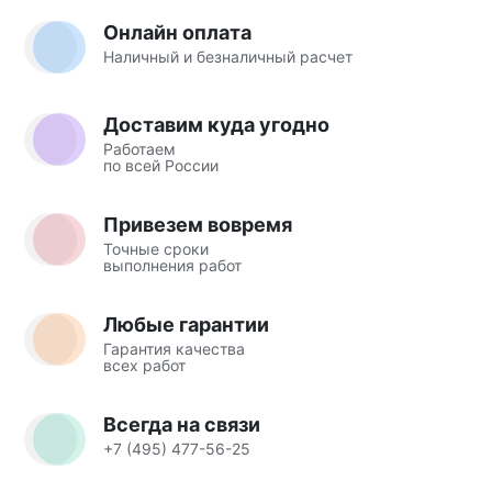
Онлайн оплата
Наличный и безналичный расчет
Доставим куда угодно
Работаем
по всей России
Привезем вовремя
Точные сроки
выполнения работ
Любые гарантии
Гарантия качества
всех работ
Всегда на связи
+7 (495) 477-56-25