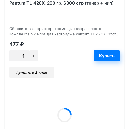
Pantum TL-420X, 200 гр, 6000 стр (тонер + чип)
Обновите ваш принтер с помощью заправочного
комплекта NV Print для картриджа Pantum TL-420X! Этот...
477
₽
Купить в 1 клик