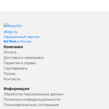
Официальный партнер
NV Print
в России
Компания
Оплата
Доставка и самовывоз
Гарантия и сервис
Сертификаты
Промо
Контакты
Информация
Обработка персональных данных
Политика конфиденциальности
Пользовательское соглашение