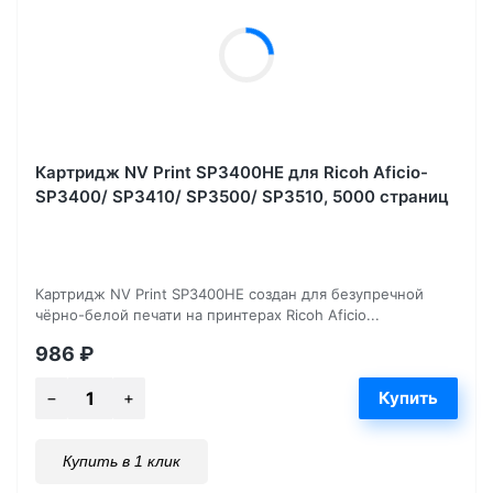
Картридж NV Print SP3400HE для Ricoh Aficio-
SP3400/ SP3410/ SP3500/ SP3510, 5000 страниц
Картридж NV Print SP3400HE создан для безупречной
чёрно-белой печати на принтерах Ricoh Aficio...
986
₽
Купить в 1 клик