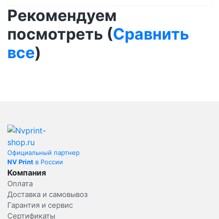
Рекомендуем
посмотреть (
Сравнить
все
)
Официальный партнер
NV Print
в России
Компания
Оплата
Доставка и самовывоз
Гарантия и сервис
Сертификаты