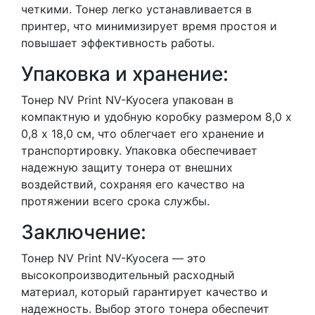
четкими. Тонер легко устанавливается в
принтер, что минимизирует время простоя и
повышает эффективность работы.
Упаковка и хранение:
Тонер NV Print NV-Kyocera упакован в
компактную и удобную коробку размером 8,0 х
0,8 х 18,0 см, что облегчает его хранение и
транспортировку. Упаковка обеспечивает
надежную защиту тонера от внешних
воздействий, сохраняя его качество на
протяжении всего срока службы.
Заключение:
Тонер NV Print NV-Kyocera — это
высокопроизводительный расходный
материал, который гарантирует качество и
надежность. Выбор этого тонера обеспечит