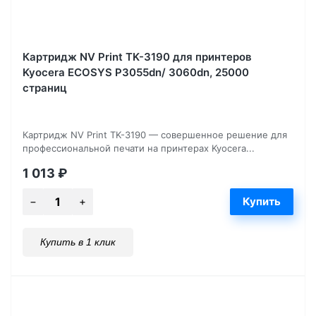
Картридж NV Print TK-3190 для принтеров
Kyocera ECOSYS P3055dn/ 3060dn, 25000
страниц
Картридж NV Print TK-3190 — совершенное решение для
профессиональной печати на принтерах Kyocera...
1 013
₽
Купить в 1 клик