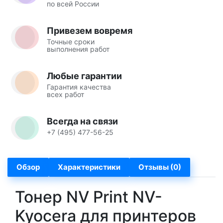
по всей России
Привезем вовремя
Точные сроки
выполнения работ
Любые гарантии
Гарантия качества
всех работ
Всегда на связи
+7 (495) 477-56-25
Обзор
Характеристики
Отзывы (0)
Тонер NV Print NV-
Kyocera для принтеров