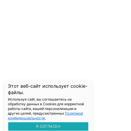
Этот веб-сайт использует cookie-
файлы.
Используя сайт, вы соглашаетесь на
обработку данных в Cookies для корректной
работы сайта, вашей персонализации и
других целей, предусмотренных
Политикой
конфиденциальности.
Я СОГЛАСЕН