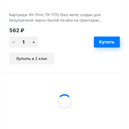
Картридж NV Print TK-1170 (без чипа) создан для
безупречной черно-белой печати на принтерах...
562
₽
Купить в 1 клик