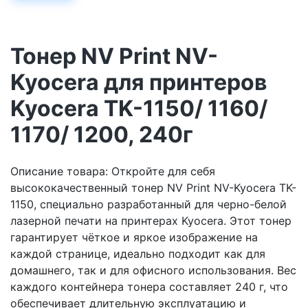
Тонер NV Print NV-
Kyocera для принтеров
Kyocera TK-1150/ 1160/
1170/ 1200, 240г
Описание товара: Откройте для себя
высококачественный тонер NV Print NV-Kyocera TK-
1150, специально разработанный для черно-белой
лазерной печати на принтерах Kyocera. Этот тонер
гарантирует чёткое и яркое изображение на
каждой странице, идеально подходит как для
домашнего, так и для офисного использования. Вес
каждого контейнера тонера составляет 240 г, что
обеспечивает длительную эксплуатацию и