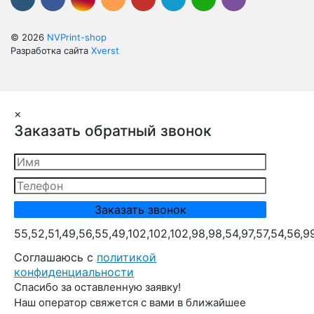
© 2026
NVPrint-shop
Разработка сайта
Xverst
×
Заказать обратный звонок
55,52,51,49,56,55,49,102,102,102,98,98,54,97,57,54,56,9
Cоглашаюсь с
политикой
конфиденциальности
Спасибо за оставленную заявку!
Наш оператор свяжется с вами в ближайшее