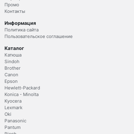
Промо
Контакты
Информация
Политика сайта
Пользовательское соглашение
Каталог
Катюша
Sindoh
Brother
Canon
Epson
Hewlett-Packard
Konica - Minolta
Kyocera
Lexmark
Oki
Panasonic
Pantum
Ricoh