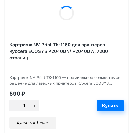
Картридж NV Print TK-1160 для принтеров
Kyocera ECOSYS P2040DN/ P2040DW, 7200
страниц
Картридж NV Print TK-1160 — премиальное совместимое
решение для лазерных принтеров Kyocera ECOSYS...
590
₽
Купить в 1 клик