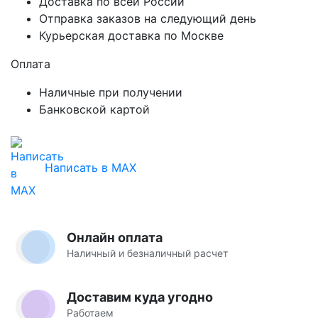
Доставка по всей России
Отправка заказов на следующий день
Курьерская доставка по Москве
Оплата
Наличные при получении
Банковской картой
Написать в MAX
Онлайн оплата
Наличный и безналичный расчет
Доставим куда угодно
Работаем