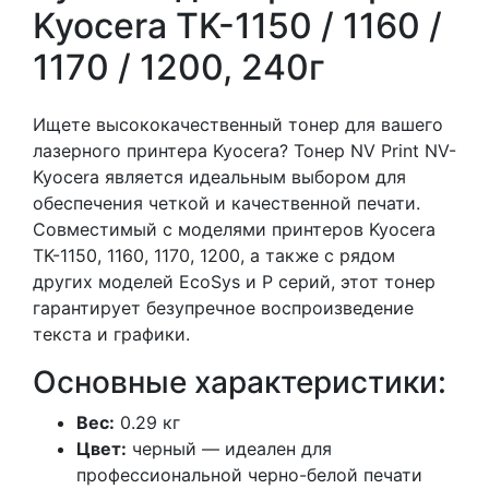
Kyocera TK-1150 / 1160 /
1170 / 1200, 240г
Ищете высококачественный тонер для вашего
лазерного принтера Kyocera? Тонер NV Print NV-
Kyocera является идеальным выбором для
обеспечения четкой и качественной печати.
Совместимый с моделями принтеров Kyocera
TK-1150, 1160, 1170, 1200, а также с рядом
других моделей EcoSys и P серий, этот тонер
гарантирует безупречное воспроизведение
текста и графики.
Основные характеристики:
Вес:
0.29 кг
Цвет:
черный — идеален для
профессиональной черно-белой печати