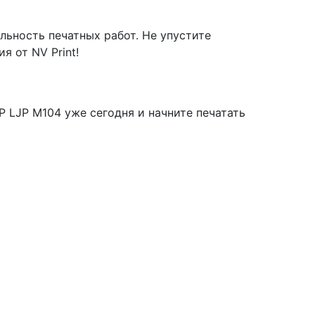
льность печатных работ. Не упустите
 от NV Print!
 LJP M104 уже сегодня и начните печатать