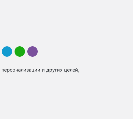
 персонализации и других целей,