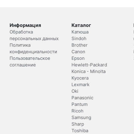
Информация
Каталог
Обработка
Катюша
персональных данных
Sindoh
Политика
Brother
конфиденциальности
Canon
Пользовательское
Epson
соглашение
Hewlett-Packard
Konica - Minolta
Kyocera
Lexmark
Oki
Panasonic
Pantum
Ricoh
Samsung
Sharp
Toshiba