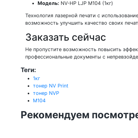
Модель:
NV-HP LJP M104 (1кг)
Технология лазерной печати с использование
возможность улучшить качество своих печат
Заказать сейчас
Не пропустите возможность повысить эффект
профессиональные документы с непревзойде
Теги:
1кг
тонер NV Print
тонер NVP
M104
Рекомендуем посмотре