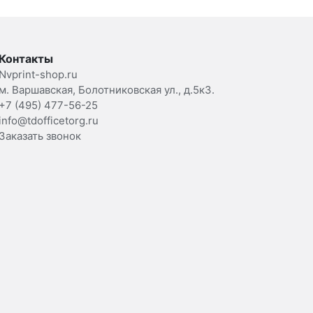
Контакты
Nvprint-shop.ru
м. Варшавская, Болотниковская ул., д.5к3.
+7 (495) 477-56-25
info@tdofficetorg.ru
Заказать звонок