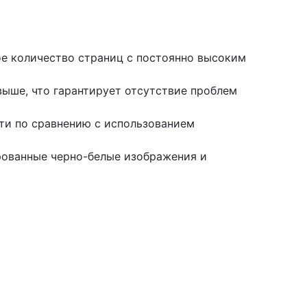
е количество страниц с постоянно высоким
выше, что гарантирует отсутствие проблем
ати по сравнению с использованием
рованные черно-белые изображения и