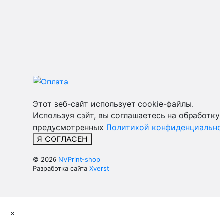
Этот веб-сайт использует cookie-файлы.
Используя сайт, вы соглашаетесь на обработку
предусмотренных
Политикой конфиденциально
Я СОГЛАСЕН
© 2026
NVPrint-shop
Разработка сайта
Xverst
×