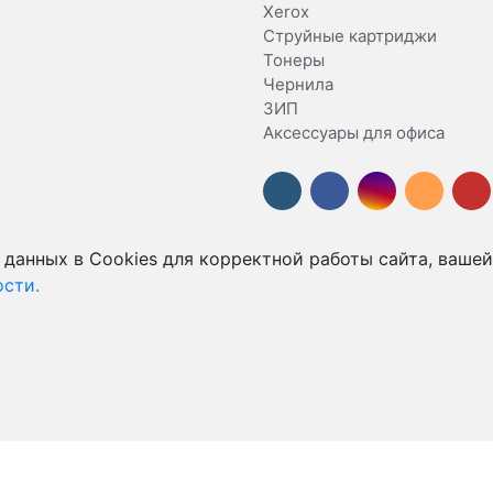
Xerox
Струйные картриджи
Тонеры
Чернила
ЗИП
Аксессуары для офиса
 данных в Cookies для корректной работы сайта, вашей
сти.