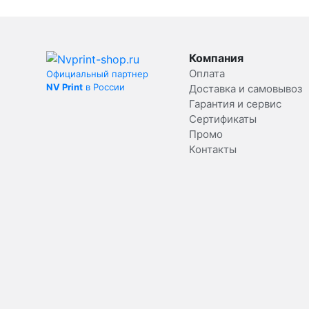
Компания
Оплата
Официальный партнер
NV Print
в России
Доставка и самовывоз
Гарантия и сервис
Сертификаты
Промо
Контакты