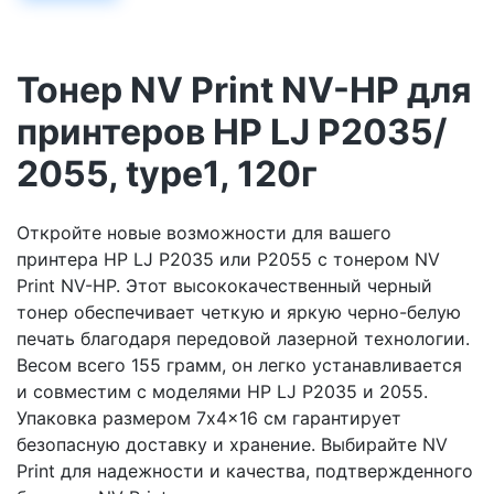
Тонер NV Print NV-HP для
принтеров HP LJ P2035/
2055, type1, 120г
Откройте новые возможности для вашего
принтера HP LJ P2035 или P2055 с тонером NV
Print NV-HP. Этот высококачественный черный
тонер обеспечивает четкую и яркую черно-белую
печать благодаря передовой лазерной технологии.
Весом всего 155 грамм, он легко устанавливается
и совместим с моделями HP LJ P2035 и 2055.
Упаковка размером 7x4x16 см гарантирует
безопасную доставку и хранение. Выбирайте NV
Print для надежности и качества, подтвержденного