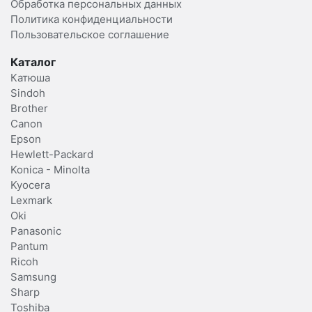
Обработка персональных данных
Политика конфиденциальности
Пользовательское соглашение
Каталог
Катюша
Sindoh
Brother
Canon
Epson
Hewlett-Packard
Konica - Minolta
Kyocera
Lexmark
Oki
Panasonic
Pantum
Ricoh
Samsung
Sharp
Toshiba