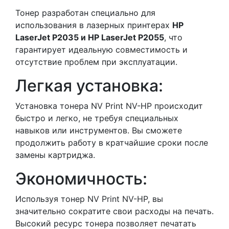
Тонер разработан специально для
использования в лазерных принтерах
HP
LaserJet P2035 и HP LaserJet P2055
, что
гарантирует идеальную совместимость и
отсутствие проблем при эксплуатации.
Легкая установка:
Установка тонера NV Print NV-HP происходит
быстро и легко, не требуя специальных
навыков или инструментов. Вы сможете
продолжить работу в кратчайшие сроки после
замены картриджа.
Экономичность:
Используя тонер NV Print NV-HP, вы
значительно сократите свои расходы на печать.
Высокий ресурс тонера позволяет печатать