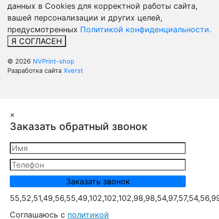
данных в Cookies для корректной работы сайта,
вашей персонализации и других целей,
предусмотренных
Политикой конфиденциальности.
Я СОГЛАСЕН
© 2026
NVPrint-shop
Разработка сайта
Xverst
×
Заказать обратный звонок
55,52,51,49,56,55,49,102,102,102,98,98,54,97,57,54,56,9
Cоглашаюсь с
политикой