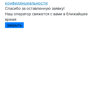
конфиденциальности
Спасибо за оставленную заявку!
Наш оператор свяжется с вами в ближайшее
время
закрыть