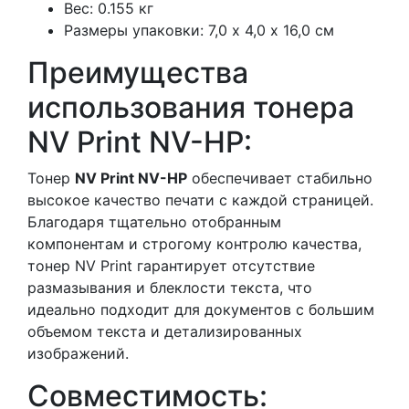
Вес: 0.155 кг
Размеры упаковки: 7,0 х 4,0 х 16,0 см
Преимущества
использования тонера
NV Print NV-HP:
Тонер
NV Print NV-HP
обеспечивает стабильно
высокое качество печати с каждой страницей.
Благодаря тщательно отобранным
компонентам и строгому контролю качества,
тонер NV Print гарантирует отсутствие
размазывания и блеклости текста, что
идеально подходит для документов с большим
объемом текста и детализированных
изображений.
Совместимость: