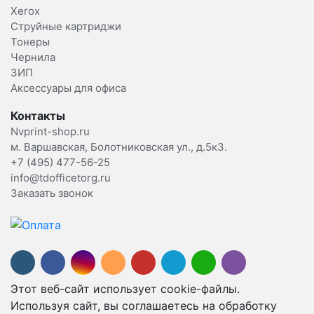
Xerox
Струйные картриджи
Тонеры
Чернила
ЗИП
Аксессуары для офиса
Контакты
Nvprint-shop.ru
м. Варшавская, Болотниковская ул., д.5к3.
+7 (495) 477-56-25
info@tdofficetorg.ru
Заказать звонок
Этот веб-сайт использует cookie-файлы.
Используя сайт, вы соглашаетесь на обработку