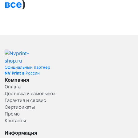
все
)
Официальный партнер
NV Print
в России
Компания
Оплата
Доставка и самовывоз
Гарантия и сервис
Сертификаты
Промо
Контакты
Информация