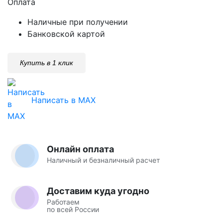
Оплата
Наличные при получении
Банковской картой
Купить в 1 клик
Написать в MAX
Онлайн оплата
Наличный и безналичный расчет
Доставим куда угодно
Работаем
по всей России