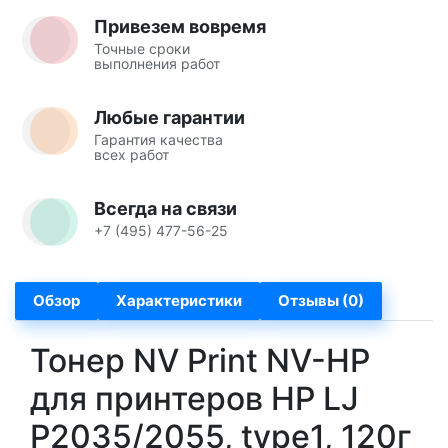
Привезем вовремя
Точные сроки
выполнения работ
Любые гарантии
Гарантия качества
всех работ
Всегда на связи
+7 (495) 477-56-25
Обзор
Характеристики
Отзывы (0)
Тонер NV Print NV-HP
для принтеров HP LJ
P2035/2055, type1, 120г