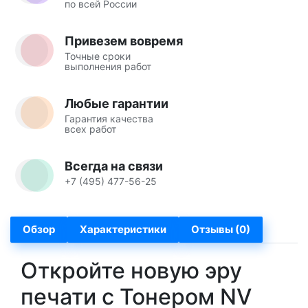
по всей России
Привезем вовремя
Точные сроки
выполнения работ
Любые гарантии
Гарантия качества
всех работ
Всегда на связи
+7 (495) 477-56-25
Обзор
Характеристики
Отзывы (0)
Откройте новую эру
печати с Тонером NV