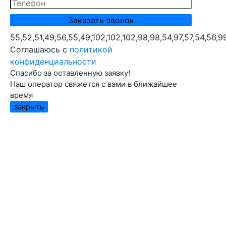
55,52,51,49,56,55,49,102,102,102,98,98,54,97,57,54,56,9
Cоглашаюсь с
политикой
конфиденциальности
Спасибо за оставленную заявку!
Наш оператор свяжется с вами в ближайшее
время
закрыть