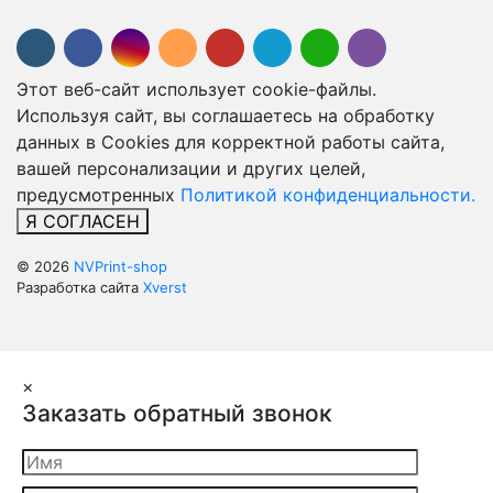
Этот веб-сайт использует cookie-файлы.
Используя сайт, вы соглашаетесь на обработку
данных в Cookies для корректной работы сайта,
вашей персонализации и других целей,
предусмотренных
Политикой конфиденциальности.
Я СОГЛАСЕН
© 2026
NVPrint-shop
Разработка сайта
Xverst
×
Заказать обратный звонок