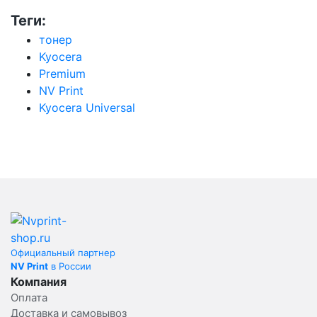
Теги:
тонер
Kyocera
Premium
NV Print
Kyocera Universal
Официальный партнер
NV Print
в России
Компания
Оплата
Доставка и самовывоз