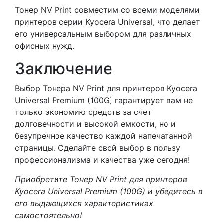
Тонер NV Print совместим со всеми моделями
принтеров серии Kyocera Universal, что делает
его универсальным выбором для различных
офисных нужд.
Заключение
Выбор Тонера NV Print для принтеров Kyocera
Universal Premium (100G) гарантирует вам не
только экономию средств за счет
долговечности и высокой емкости, но и
безупречное качество каждой напечатанной
страницы. Сделайте свой выбор в пользу
профессионализма и качества уже сегодня!
Приобретите Тонер NV Print для принтеров
Kyocera Universal Premium (100G) и убедитесь в
его выдающихся характеристиках
самостоятельно!