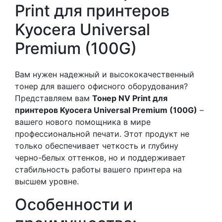
Print для принтеров
Kyocera Universal
Premium (100G)
Вам нужен надежный и высококачественный
тонер для вашего офисного оборудования?
Представляем вам
Тонер NV Print для
принтеров Kyocera Universal Premium (100G)
–
вашего нового помощника в мире
профессиональной печати. Этот продукт не
только обеспечивает четкость и глубину
черно-белых оттенков, но и поддерживает
стабильность работы вашего принтера на
высшем уровне.
Особенности и