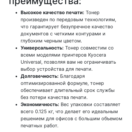
преимущества:
Высокое качество печати:
Тонер
произведен по передовым технологиям,
что гарантирует безупречное качество
документов с четкими контурами и
глубоким черным цветом.
Универсальность:
Тонер совместим со
всеми моделями принтеров Kyocera
Universal, позволяя вам не ограничивать
выбор устройства для печати.
Долговечность:
Благодаря
оптимизированной формуле, тонер
обеспечивает длительный срок службы
без потери качества печати.
Экономичность:
Вес упаковки составляет
всего 0.125 кг, что делает его идеальным
решением для офисов с большим объемом
печатных работ.