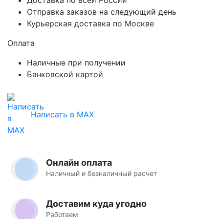
Отправка заказов на следующий день
Курьерская доставка по Москве
Оплата
Наличные при получении
Банковской картой
Написать в MAX
Онлайн оплата
Наличный и безналичный расчет
Доставим куда угодно
Работаем