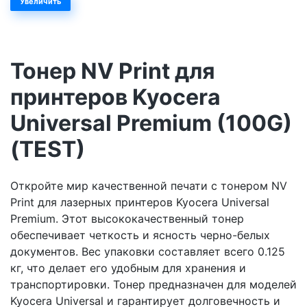
Увеличить
Тонер NV Print для
принтеров Kyocera
Universal Premium (100G)
(TEST)
Откройте мир качественной печати с тонером NV
Print для лазерных принтеров Kyocera Universal
Premium. Этот высококачественный тонер
обеспечивает четкость и ясность черно-белых
документов. Вес упаковки составляет всего 0.125
кг, что делает его удобным для хранения и
транспортировки. Тонер предназначен для моделей
Kyocera Universal и гарантирует долговечность и