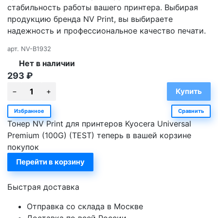
стабильность работы вашего принтера. Выбирая
продукцию бренда NV Print, вы выбираете
надежность и профессиональное качество печати.
арт.
NV-B1932
Нет в наличии
293
₽
Избранное
Сравнить
Тонер NV Print для принтеров Kyocera Universal
Premium (100G) (TEST) теперь в вашей корзине
покупок
Перейти в корзину
Быстрая доставка
Отправка со склада в Москве
Доставка по всей России