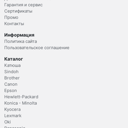
Гарантия и сервис
Сертификаты
Промо
Контакты
Информация
Политика сайта
Пользовательское соглашение
Каталог
Катюша
Sindoh
Brother
Canon
Epson
Hewlett-Packard
Konica - Minolta
Kyocera
Lexmark
Oki