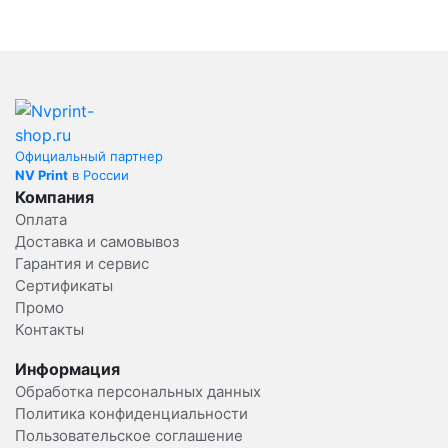
Официальный партнер
NV Print
в России
Компания
Оплата
Доставка и самовывоз
Гарантия и сервис
Сертификаты
Промо
Контакты
Информация
Обработка персональных данных
Политика конфиденциальности
Пользовательское соглашение