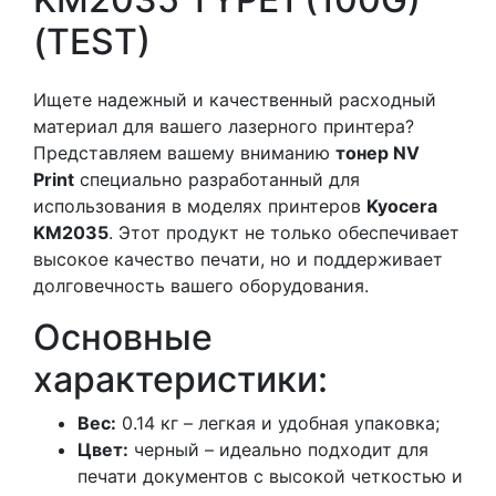
(TEST)
Ищете надежный и качественный расходный
материал для вашего лазерного принтера?
Представляем вашему вниманию
тонер NV
Print
специально разработанный для
использования в моделях принтеров
Kyocera
KM2035
. Этот продукт не только обеспечивает
высокое качество печати, но и поддерживает
долговечность вашего оборудования.
Основные
характеристики:
Вес:
0.14 кг – легкая и удобная упаковка;
Цвет:
черный – идеально подходит для
печати документов с высокой четкостью и