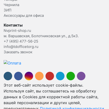
Чернила
ЗИП
Аксессуары для офиса
Контакты
Nvprint-shop.ru
м. Варшавская, Болотниковская ул., д.5к3.
+7 (495) 477-56-25
info@tdofficetorg.ru
Заказать звонок
Этот веб-сайт использует cookie-файлы.
Используя сайт, вы соглашаетесь на обработку
данных в Cookies для корректной работы сайта,
вашей персонализации и других целей,
предусмотренных
Политикой конфиденциальности.