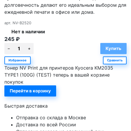
долговечность делают его идеальным выбором для
ежедневной печати в офисе или дома.
арт.
NV-B2520
Нет в наличии
245
₽
Избранное
Сравнить
Тонер NV Print для принтеров Kyocera KM2035
TYPE1 (100G) (TEST) теперь в вашей корзине
покупок
Перейти в корзину
Быстрая доставка
Отправка со склада в Москве
Доставка по всей России