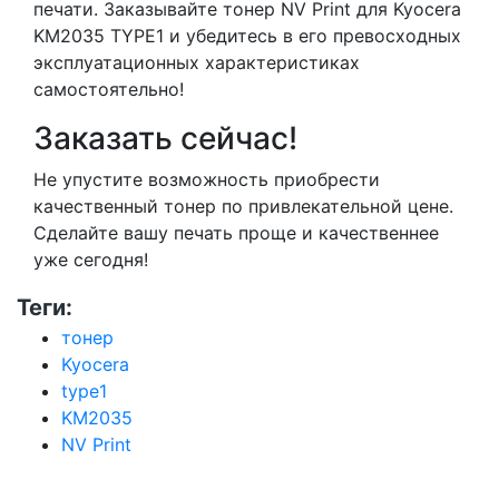
печати. Заказывайте тонер NV Print для Kyocera
KM2035 TYPE1 и убедитесь в его превосходных
эксплуатационных характеристиках
самостоятельно!
Заказать сейчас!
Не упустите возможность приобрести
качественный тонер по привлекательной цене.
Сделайте вашу печать проще и качественнее
уже сегодня!
Теги:
тонер
Kyocera
type1
KM2035
NV Print