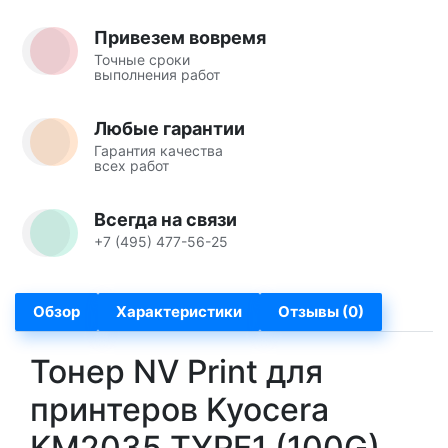
Привезем вовремя
Точные сроки
выполнения работ
Любые гарантии
Гарантия качества
всех работ
Всегда на связи
+7 (495) 477-56-25
Обзор
Характеристики
Отзывы (0)
Тонер NV Print для
принтеров Kyocera
KM2035 TYPE1 (100G)