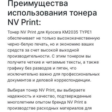
Преимущества
использования тонера
NV Print:
Тонер NV Print для Kyocera KM2035 TYPE1
обеспечивает не только высококачественную
черно-белую печать, но и экономию ваших
средств за счет высокой выходной
производительности. С этим тонером вы
получите четкие и читаемые тексты, а также
графику без разводов и пятен, что
исключительно важно для профессиональных
документов и деловой корреспонденции.
Выбирая тонер NV Print, вы выбираете
надежность и качество, подтвержденные
многолетним опытом бренда NV Print в
производстве расходных материалов для