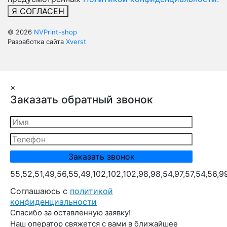
Я СОГЛАСЕН
© 2026
NVPrint-shop
Разработка сайта
Xverst
×
Заказать обратный звонок
55,52,51,49,56,55,49,102,102,102,98,98,54,97,57,54,56,9
Cоглашаюсь с
политикой
конфиденциальности
Спасибо за оставленную заявку!
Наш оператор свяжется с вами в ближайшее