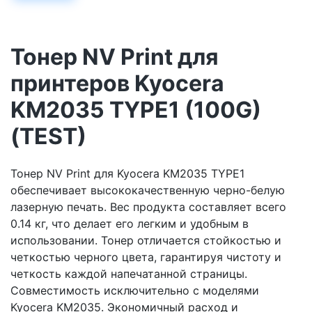
Тонер NV Print для
принтеров Kyocera
KM2035 TYPE1 (100G)
(TEST)
Тонер NV Print для Kyocera KM2035 TYPE1
обеспечивает высококачественную черно-белую
лазерную печать. Вес продукта составляет всего
0.14 кг, что делает его легким и удобным в
использовании. Тонер отличается стойкостью и
четкостью черного цвета, гарантируя чистоту и
четкость каждой напечатанной страницы.
Совместимость исключительно с моделями
Kyocera KM2035. Экономичный расход и