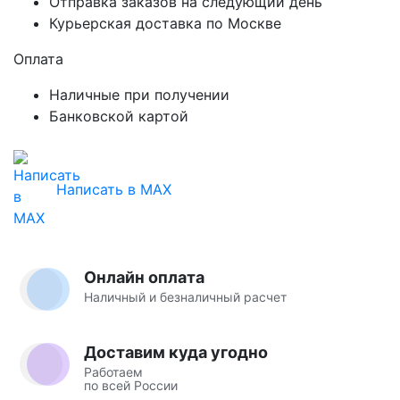
Отправка заказов на следующий день
Курьерская доставка по Москве
Оплата
Наличные при получении
Банковской картой
Написать в MAX
Онлайн оплата
Наличный и безналичный расчет
Доставим куда угодно
Работаем
по всей России