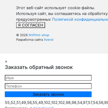
Этот веб-сайт использует cookie-файлы.
Используя сайт, вы соглашаетесь на обработку
предусмотренных
Политикой конфиденциально
Я СОГЛАСЕН
© 2026
NVPrint-shop
Разработка сайта
Xverst
×
Заказать обратный звонок
55,52,51,49,56,55,49,102,102,102,98,98,54,97,57,54,56,9