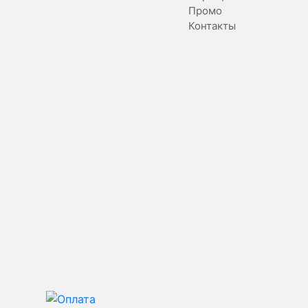
Промо
Контакты