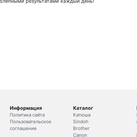
колепными результатами каждый день!
Информация
Каталог
Политика сайта
Катюша
Пользовательское
Sindoh
соглашение
Brother
Canon