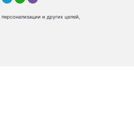
 персонализации и других целей,