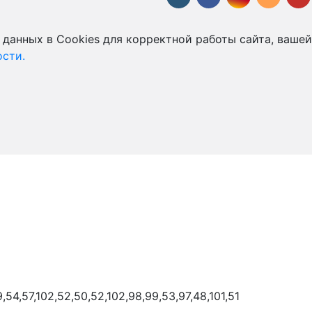
 данных в Cookies для корректной работы сайта, вашей
сти.
9,54,57,102,52,50,52,102,98,99,53,97,48,101,51