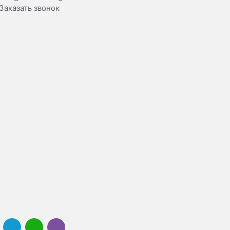
Заказать звонок