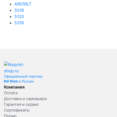
AR016LT
5016
5120
5316
Официальный партнер
NV Print
в России
Компания
Оплата
Доставка и самовывоз
Гарантия и сервис
Сертификаты
Промо