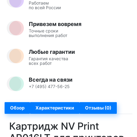
Работаем
по всей России
Привезем вовремя
Точные сроки
выполнения работ
Любые гарантии
Гарантия качества
всех работ
Всегда на связи
+7 (495) 477-56-25
Обзор
Характеристики
Отзывы (0)
Картридж NV Print