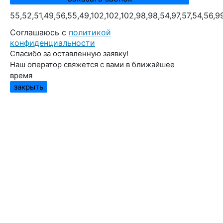
55,52,51,49,56,55,49,102,102,102,98,98,54,97,57,54,56,9
Cоглашаюсь с
политикой
конфиденциальности
Спасибо за оставленную заявку!
Наш оператор свяжется с вами в ближайшее
время
закрыть