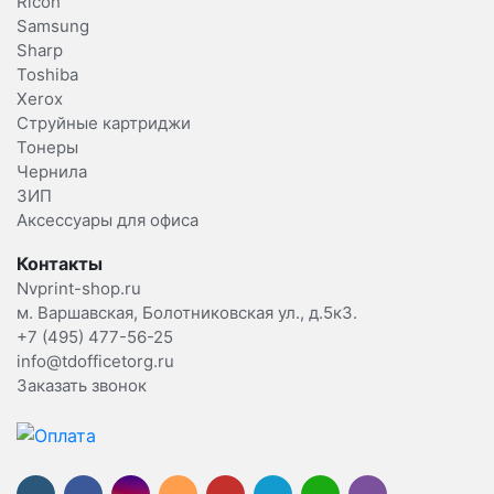
Ricoh
Samsung
Sharp
Toshiba
Xerox
Струйные картриджи
Тонеры
Чернила
ЗИП
Аксессуары для офиса
Контакты
Nvprint-shop.ru
м. Варшавская, Болотниковская ул., д.5к3.
+7 (495) 477-56-25
info@tdofficetorg.ru
Заказать звонок