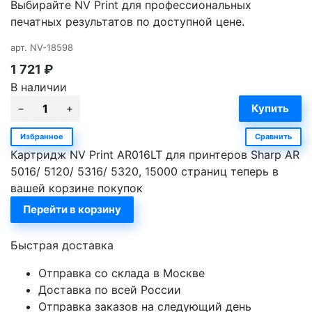
Выбирайте NV Print для профессиональных
печатных результатов по доступной цене.
арт.
NV-18598
1 721
₽
В наличии
Избранное
Сравнить
Картридж NV Print AR016LT для принтеров Sharp AR
5016/ 5120/ 5316/ 5320, 15000 страниц теперь в
вашей корзине покупок
Перейти в корзину
Быстрая доставка
Отправка со склада в Москве
Доставка по всей России
Отправка заказов на следующий день