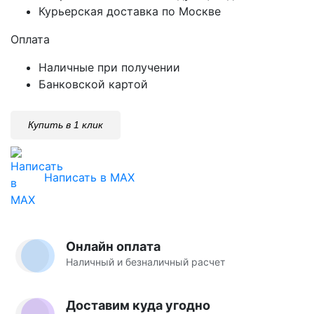
Курьерская доставка по Москве
Оплата
Наличные при получении
Банковской картой
Купить в 1 клик
Написать в MAX
Онлайн оплата
Наличный и безналичный расчет
Доставим куда угодно