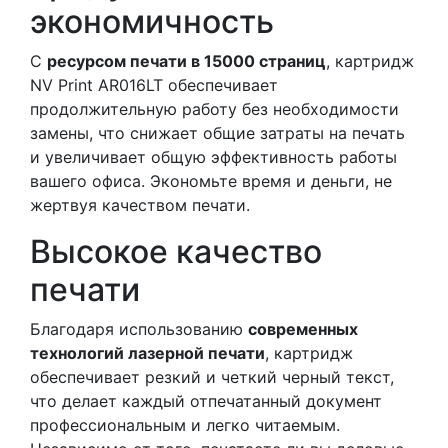
экономичность
С
ресурсом печати в 15000 страниц
, картридж
NV Print AR016LT обеспечивает
продолжительную работу без необходимости
замены, что снижает общие затраты на печать
и увеличивает общую эффективность работы
вашего офиса. Экономьте время и деньги, не
жертвуя качеством печати.
Высокое качество
печати
Благодаря использованию
современных
технологий лазерной печати
, картридж
обеспечивает резкий и четкий черный текст,
что делает каждый отпечатанный документ
профессиональным и легко читаемым.