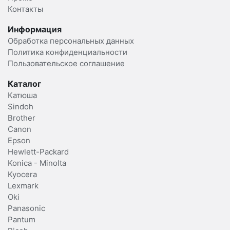
Контакты
Информация
Обработка персональных данных
Политика конфиденциальности
Пользовательское соглашение
Каталог
Катюша
Sindoh
Brother
Canon
Epson
Hewlett-Packard
Konica - Minolta
Kyocera
Lexmark
Oki
Panasonic
Pantum