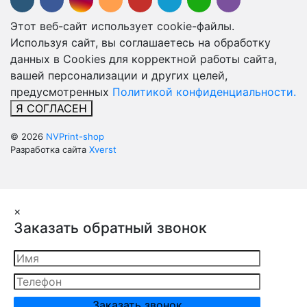
Этот веб-сайт использует cookie-файлы.
Используя сайт, вы соглашаетесь на обработку
данных в Cookies для корректной работы сайта,
вашей персонализации и других целей,
предусмотренных
Политикой конфиденциальности.
Я СОГЛАСЕН
© 2026
NVPrint-shop
Разработка сайта
Xverst
×
Заказать обратный звонок