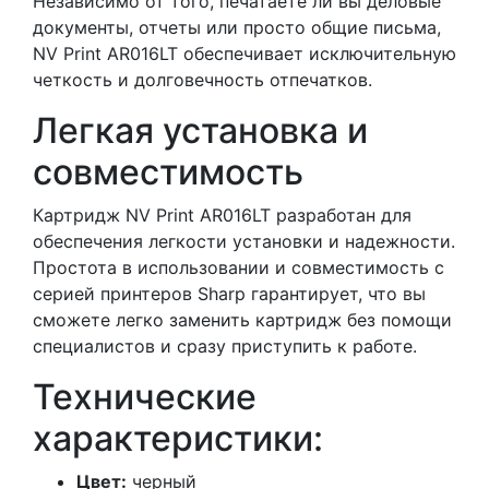
Независимо от того, печатаете ли вы деловые
документы, отчеты или просто общие письма,
NV Print AR016LT обеспечивает исключительную
четкость и долговечность отпечатков.
Легкая установка и
совместимость
Картридж NV Print AR016LT разработан для
обеспечения легкости установки и надежности.
Простота в использовании и совместимость с
серией принтеров Sharp гарантирует, что вы
сможете легко заменить картридж без помощи
специалистов и сразу приступить к работе.
Технические
характеристики:
Цвет:
черный