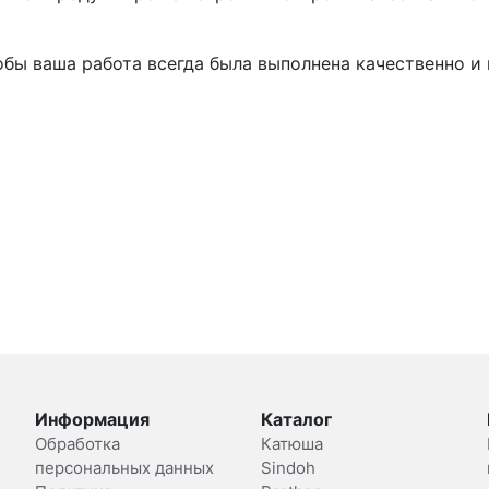
тобы ваша работа всегда была выполнена качественно и 
Информация
Каталог
Обработка
Катюша
персональных данных
Sindoh