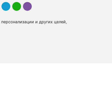
 персонализации и других целей,