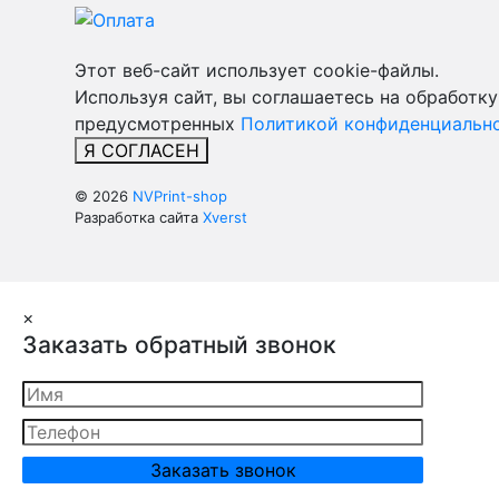
Этот веб-сайт использует cookie-файлы.
Используя сайт, вы соглашаетесь на обработку
предусмотренных
Политикой конфиденциально
Я СОГЛАСЕН
© 2026
NVPrint-shop
Разработка сайта
Xverst
×
Заказать обратный звонок