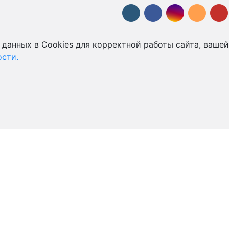
 данных в Cookies для корректной работы сайта, вашей
сти.