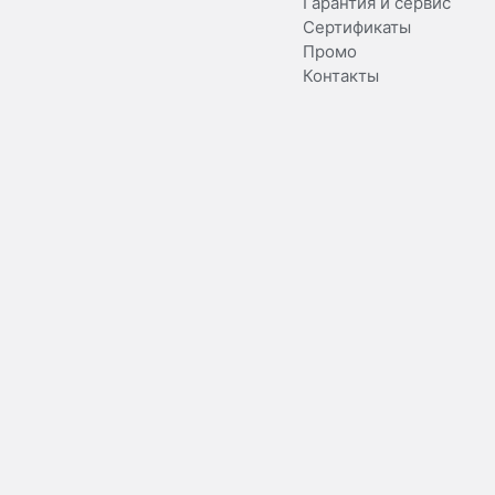
Гарантия и сервис
Сертификаты
Промо
Контакты