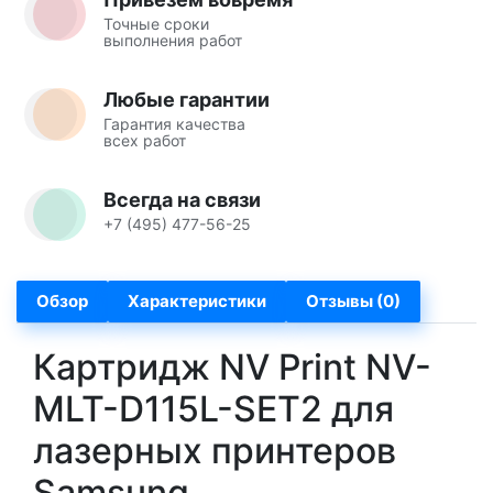
Точные сроки
выполнения работ
Любые гарантии
Гарантия качества
всех работ
Всегда на связи
+7 (495) 477-56-25
Обзор
Характеристики
Отзывы (0)
Картридж NV Print NV-
MLT-D115L-SET2 для
лазерных принтеров
Samsung