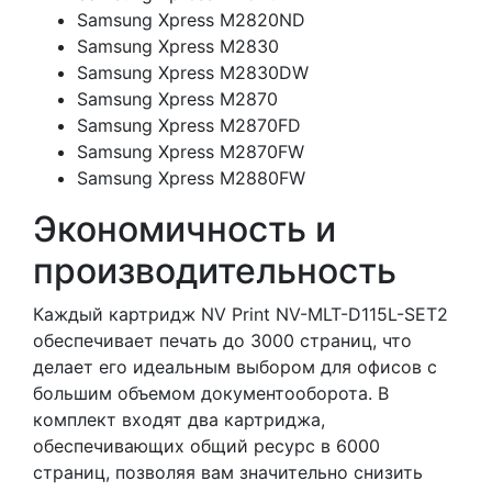
Samsung Xpress M2820ND
Samsung Xpress M2830
Samsung Xpress M2830DW
Samsung Xpress M2870
Samsung Xpress M2870FD
Samsung Xpress M2870FW
Samsung Xpress M2880FW
Экономичность и
производительность
Каждый картридж NV Print NV-MLT-D115L-SET2
обеспечивает печать до 3000 страниц, что
делает его идеальным выбором для офисов с
большим объемом документооборота. В
комплект входят два картриджа,
обеспечивающих общий ресурс в 6000
страниц, позволяя вам значительно снизить