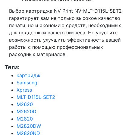
Выбор картриджа NV Print NV-MLT-D115L-SET2
гарантирует вам не только высокое качество
печати, но и экономию средств, необходимых
для поддержки вашего бизнеса. Не упустите
возможность улучшить эффективность вашей
работы с помощью профессиональных
расходных материалов!
Теги:
картридж
Samsung
Xpress
MLT-D115L-SET2
M2620
M2620D
M2820
M2820DW
M2820ND