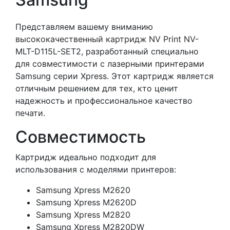
Представляем вашему вниманию
высококачественный картридж NV Print NV-
MLT-D115L-SET2, разработанный специально
для совместимости с лазерными принтерами
Samsung серии Xpress. Этот картридж является
отличным решением для тех, кто ценит
надежность и профессиональное качество
печати.
Совместимость
Картридж идеально подходит для
использования с моделями принтеров:
Samsung Xpress M2620
Samsung Xpress M2620D
Samsung Xpress M2820
Samsung Xpress M2820DW