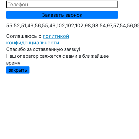
55,52,51,49,56,55,49,102,102,102,98,98,54,97,57,54,56,9
Cоглашаюсь с
политикой
конфиденциальности
Спасибо за оставленную заявку!
Наш оператор свяжется с вами в ближайшее
время
закрыть