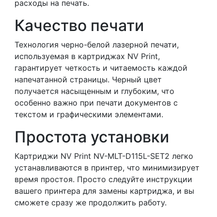
расходы на печать.
Качество печати
Технология черно-белой лазерной печати,
используемая в картриджах NV Print,
гарантирует четкость и читаемость каждой
напечатанной страницы. Черный цвет
получается насыщенным и глубоким, что
особенно важно при печати документов с
текстом и графическими элементами.
Простота установки
Картриджи NV Print NV-MLT-D115L-SET2 легко
устанавливаются в принтер, что минимизирует
время простоя. Просто следуйте инструкции
вашего принтера для замены картриджа, и вы
сможете сразу же продолжить работу.