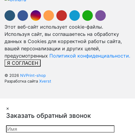
Этот веб-сайт использует cookie-файлы.
Используя сайт, вы соглашаетесь на обработку
данных в Cookies для корректной работы сайта,
вашей персонализации и других целей,
предусмотренных
Политикой конфиденциальности.
Я СОГЛАСЕН
© 2026
NVPrint-shop
Разработка сайта
Xverst
×
Заказать обратный звонок