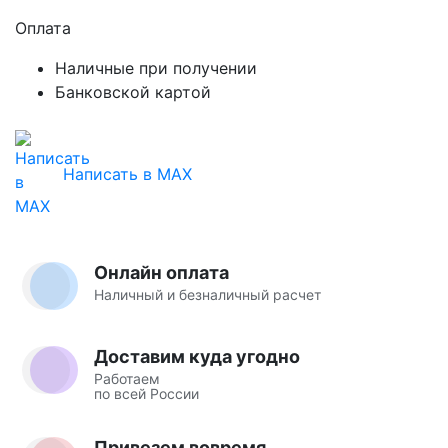
Оплата
Наличные при получении
Банковской картой
Написать в MAX
Онлайн оплата
Наличный и безналичный расчет
Доставим куда угодно
Работаем
по всей России
Привезем вовремя