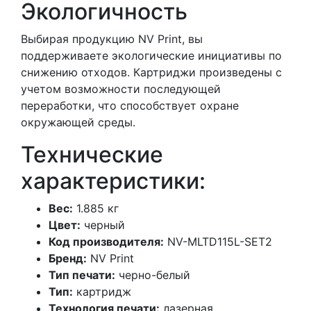
Экологичность
Выбирая продукцию NV Print, вы
поддерживаете экологические инициативы по
снижению отходов. Картриджи произведены с
учетом возможности последующей
переработки, что способствует охране
окружающей среды.
Технические
характеристики:
Вес:
1.885 кг
Цвет:
черный
Код производителя:
NV-MLTD115L-SET2
Бренд:
NV Print
Тип печати:
черно-белый
Тип:
картридж
Технология печати:
лазерная