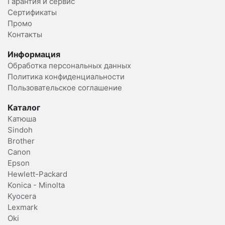
Гарантия и сервис
Сертификаты
Промо
Контакты
Информация
Обработка персональных данных
Политика конфиденциальности
Пользовательское соглашение
Каталог
Катюша
Sindoh
Brother
Canon
Epson
Hewlett-Packard
Konica - Minolta
Kyocera
Lexmark
Oki