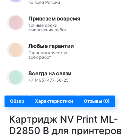
по всей России
Привезем вовремя
Точные сроки
выполнения работ
Любые гарантии
Гарантия качества
всех работ
Всегда на связи
+7 (495) 477-56-25
Обзор
Характеристики
Отзывы (0)
Картридж NV Print ML-
D2850 B для принтеров