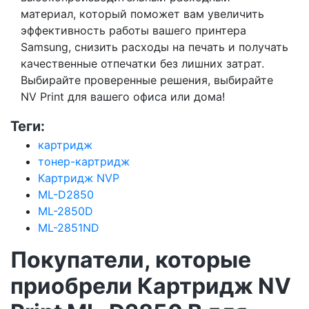
материал, который поможет вам увеличить
эффективность работы вашего принтера
Samsung, снизить расходы на печать и получать
качественные отпечатки без лишних затрат.
Выбирайте проверенные решения, выбирайте
NV Print для вашего офиса или дома!
Теги:
картридж
тонер-картридж
Картридж NVP
ML-D2850
ML-2850D
ML-2851ND
Покупатели, которые
приобрели Картридж NV