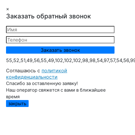
×
Заказать обратный звонок
55,52,51,49,56,55,49,102,102,102,98,98,54,97,57,54,56,9
Cоглашаюсь с
политикой
конфиденциальности
Спасибо за оставленную заявку!
Наш оператор свяжется с вами в ближайшее
время
закрыть