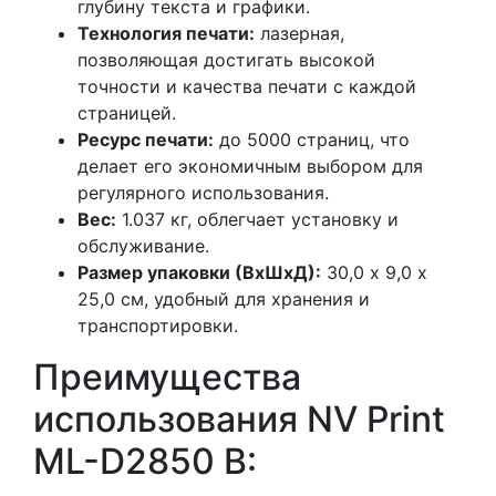
глубину текста и графики.
Технология печати:
лазерная,
позволяющая достигать высокой
точности и качества печати с каждой
страницей.
Ресурс печати:
до 5000 страниц, что
делает его экономичным выбором для
регулярного использования.
Вес:
1.037 кг, облегчает установку и
обслуживание.
Размер упаковки (ВхШхД):
30,0 х 9,0 х
25,0 см, удобный для хранения и
транспортировки.
Преимущества
использования NV Print
ML-D2850 B: