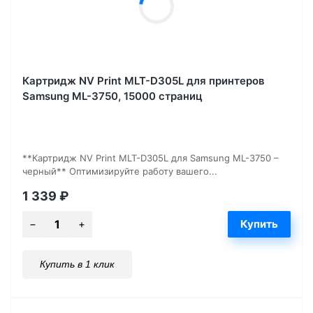
Картридж NV Print MLT-D305L для принтеров
Samsung ML-3750, 15000 страниц
**Картридж NV Print MLT-D305L для Samsung ML-3750 –
черный** Оптимизируйте работу вашего...
1 339
₽
Купить в 1 клик