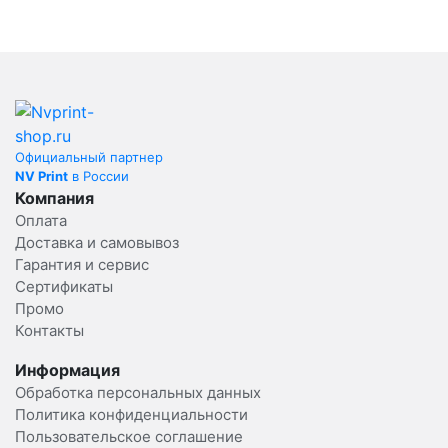
Официальный партнер
NV Print
в России
Компания
Оплата
Доставка и самовывоз
Гарантия и сервис
Сертификаты
Промо
Контакты
Информация
Обработка персональных данных
Политика конфиденциальности
Пользовательское соглашение