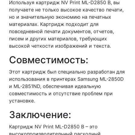
Используя картридж NV Print ML-D2850 B, вы
получаете не только высокое качество печати,
но и значительную экономию на печатных
материалах. Картридж подходит для
повседневной печати документов, отчетов,
писем и других материалов, требующих
высокой четкости изображений и текста.
Совместимость:
Этот картридж был специально разработан для
использования в принтерах Samsung ML-2850D
и ML-2851ND, обеспечивая идеальную
совместимость и отсутствие проблем при
установке.
Заключение:
Картридж NV Print ML-D2850 B – это
высокопроизводительный расходный