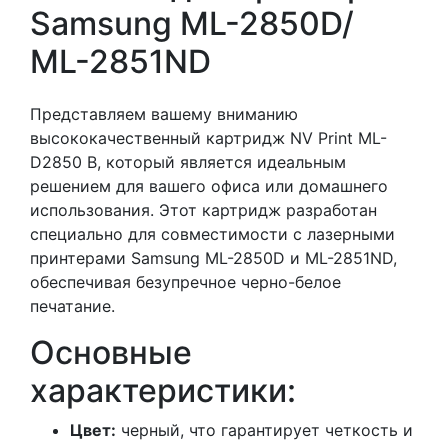
Samsung ML-2850D/
ML-2851ND
Представляем вашему вниманию
высококачественный картридж NV Print ML-
D2850 B, который является идеальным
решением для вашего офиса или домашнего
использования. Этот картридж разработан
специально для совместимости с лазерными
принтерами Samsung ML-2850D и ML-2851ND,
обеспечивая безупречное черно-белое
печатание.
Основные
характеристики:
Цвет:
черный, что гарантирует четкость и