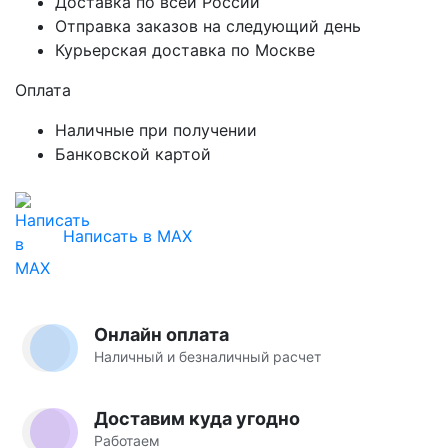
Доставка по всей России
Отправка заказов на следующий день
Курьерская доставка по Москве
Оплата
Наличные при получении
Банковской картой
Написать в MAX
Онлайн оплата
Наличный и безналичный расчет
Доставим куда угодно
Работаем