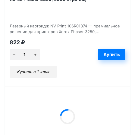
Лазерный картридж NV Print 106R01374 — премиальное
решение для принтеров Xerox Phaser 3250,...
822
₽
Купить в 1 клик