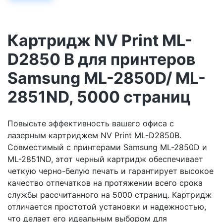
Картридж NV Print ML-
D2850 B для принтеров
Samsung ML-2850D/ ML-
2851ND, 5000 страниц
Повысьте эффективность вашего офиса с
лазерным картриджем NV Print ML-D2850B.
Совместимый с принтерами Samsung ML-2850D и
ML-2851ND, этот черный картридж обеспечивает
четкую черно-белую печать и гарантирует высокое
качество отпечатков на протяжении всего срока
службы рассчитанного на 5000 страниц. Картридж
отличается простотой установки и надежностью,
что делает его идеальным выбором для