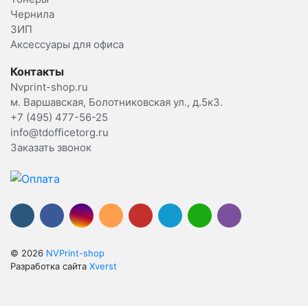
Чернила
ЗИП
Аксессуары для офиса
Контакты
Nvprint-shop.ru
м. Варшавская, Болотниковская ул., д.5к3.
+7 (495) 477-56-25
info@tdofficetorg.ru
Заказать звонок
© 2026
NVPrint-shop
Разработка сайта
Xverst