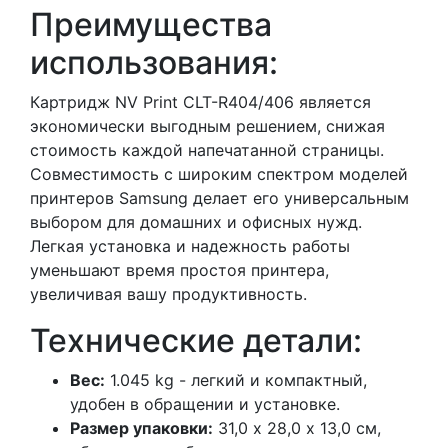
Преимущества
использования:
Картридж NV Print CLT-R404/406 является
экономически выгодным решением, снижая
стоимость каждой напечатанной страницы.
Совместимость с широким спектром моделей
принтеров Samsung делает его универсальным
выбором для домашних и офисных нужд.
Легкая установка и надежность работы
уменьшают время простоя принтера,
увеличивая вашу продуктивность.
Технические детали:
Вес:
1.045 kg - легкий и компактный,
удобен в обращении и установке.
Размер упаковки:
31,0 х 28,0 х 13,0 см,