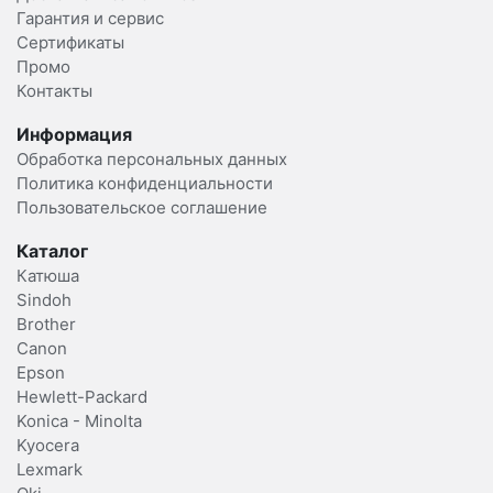
Гарантия и сервис
Сертификаты
Промо
Контакты
Информация
Обработка персональных данных
Политика конфиденциальности
Пользовательское соглашение
Каталог
Катюша
Sindoh
Brother
Canon
Epson
Hewlett-Packard
Konica - Minolta
Kyocera
Lexmark