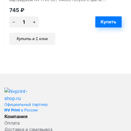
745
₽
Купить в 1 клик
Официальный партнер
NV Print
в России
Компания
Оплата
Доставка и самовывоз