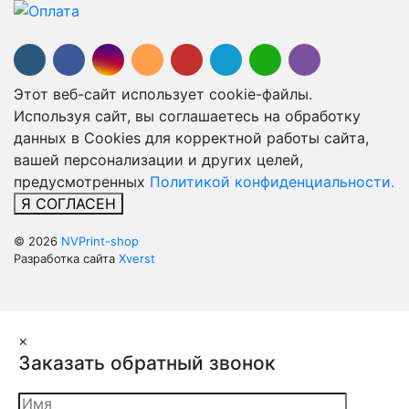
Этот веб-сайт использует cookie-файлы.
Используя сайт, вы соглашаетесь на обработку
данных в Cookies для корректной работы сайта,
вашей персонализации и других целей,
предусмотренных
Политикой конфиденциальности.
Я СОГЛАСЕН
© 2026
NVPrint-shop
Разработка сайта
Xverst
×
Заказать обратный звонок