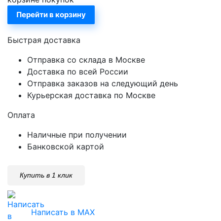
Перейти в корзину
Быстрая доставка
Отправка со склада в Москве
Доставка по всей России
Отправка заказов на следующий день
Курьерская доставка по Москве
Оплата
Наличные при получении
Банковской картой
Купить в 1 клик
Написать в MAX