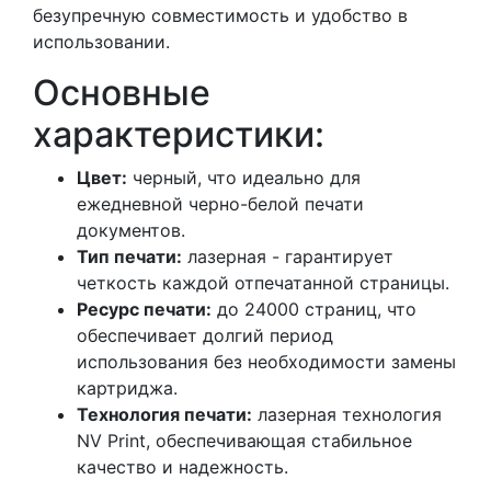
безупречную совместимость и удобство в
использовании.
Основные
характеристики:
Цвет:
черный, что идеально для
ежедневной черно-белой печати
документов.
Тип печати:
лазерная - гарантирует
четкость каждой отпечатанной страницы.
Ресурс печати:
до 24000 страниц, что
обеспечивает долгий период
использования без необходимости замены
картриджа.
Технология печати:
лазерная технология
NV Print, обеспечивающая стабильное
качество и надежность.