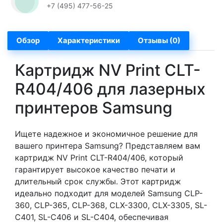
+7 (495) 477-56-25
Обзор
Характеристики
Отзывы (0)
Картридж NV Print CLT-
R404/406 для лазерных
принтеров Samsung
Ищете надежное и экономичное решение для
вашего принтера Samsung? Представляем вам
картридж NV Print CLT-R404/406, который
гарантирует высокое качество печати и
длительный срок службы. Этот картридж
идеально подходит для моделей Samsung CLP-
360, CLP-365, CLP-368, CLX-3300, CLX-3305, SL-
C401, SL-C406 и SL-C404, обеспечивая