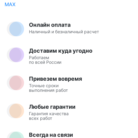
Онлайн оплата
Наличный и безналичный расчет
Доставим куда угодно
Работаем
по всей России
Привезем вовремя
Точные сроки
выполнения работ
Любые гарантии
Гарантия качества
всех работ
Всегда на связи