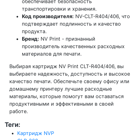
обеспечивает безопасность
транспортировки и хранения.
Код производителя:
NV-CLT-R404/406, что
подтверждает подлинность и качество
продукта.
Бренд:
NV Print - признанный
производитель качественных расходных
материалов для печати.
Выбирая картридж NV Print CLT-R404/406, вы
выбираете надежность, доступность и высокое
качество печати. Обеспечьте своему офису или
домашнему принтеру лучшие расходные
материалы, которые помогут вам оставаться
продуктивными и эффективными в своей
работе.
Теги:
Картридж NVP