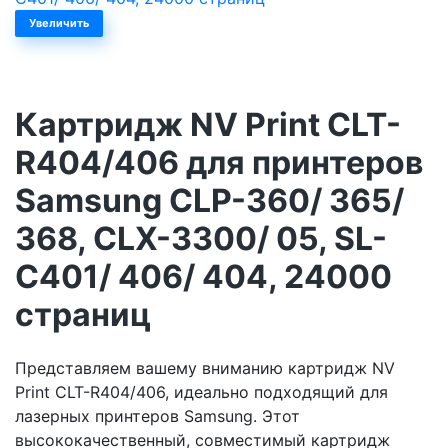
Увеличить
Картридж NV Print CLT-
R404/406 для принтеров
Samsung CLP-360/ 365/
368, CLX-3300/ 05, SL-
C401/ 406/ 404, 24000
страниц
Представляем вашему вниманию картридж NV
Print CLT-R404/406, идеально подходящий для
лазерных принтеров Samsung. Этот
высококачественный, совместимый картридж