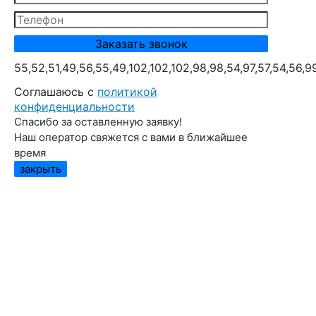
55,52,51,49,56,55,49,102,102,102,98,98,54,97,57,54,56,9
Cоглашаюсь с
политикой
конфиденциальности
Спасибо за оставленную заявку!
Наш оператор свяжется с вами в ближайшее
время
закрыть