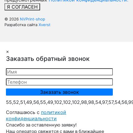
Я СОГЛАСЕН
© 2026
NVPrint-shop
Разработка сайта
Xverst
×
Заказать обратный звонок
55,52,51,49,56,55,49,102,102,102,98,98,54,97,57,54,56,9
Cоглашаюсь с
политикой
конфиденциальности
Спасибо за оставленную заявку!
Наш оператор свяжется с вами в ближайшее