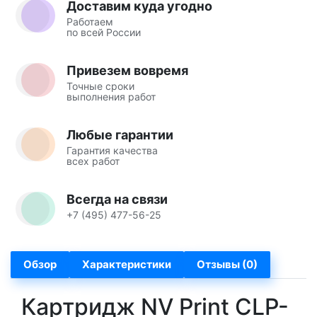
Доставим куда угодно
Работаем
по всей России
Привезем вовремя
Точные сроки
выполнения работ
Любые гарантии
Гарантия качества
всех работ
Всегда на связи
+7 (495) 477-56-25
Обзор
Характеристики
Отзывы (0)
Картридж NV Print CLP-