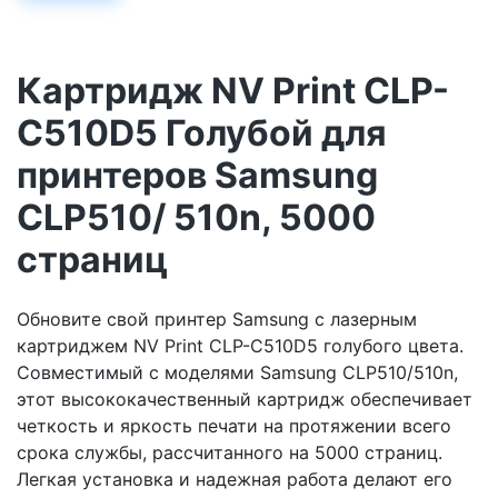
Картридж NV Print CLP-
C510D5 Голубой для
принтеров Samsung
CLP510/ 510n, 5000
страниц
Обновите свой принтер Samsung с лазерным
картриджем NV Print CLP-C510D5 голубого цвета.
Совместимый с моделями Samsung CLP510/510n,
этот высококачественный картридж обеспечивает
четкость и яркость печати на протяжении всего
срока службы, рассчитанного на 5000 страниц.
Легкая установка и надежная работа делают его