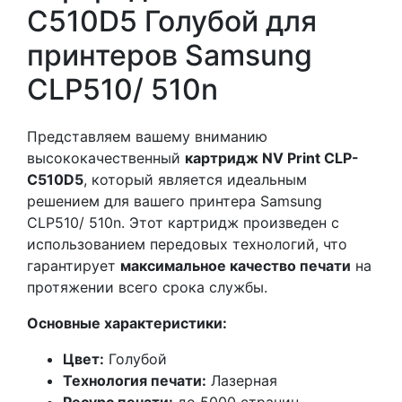
C510D5 Голубой для
принтеров Samsung
CLP510/ 510n
Представляем вашему вниманию
высококачественный
картридж NV Print CLP-
C510D5
, который является идеальным
решением для вашего принтера Samsung
CLP510/ 510n. Этот картридж произведен с
использованием передовых технологий, что
гарантирует
максимальное качество печати
на
протяжении всего срока службы.
Основные характеристики:
Цвет:
Голубой
Технология печати:
Лазерная