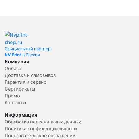
Официальный партнер
NV Print
в России
Компания
Оплата
Доставка и самовывоз
Гарантия и сервис
Сертификаты
Промо
Контакты
Информация
Обработка персональных данных
Политика конфиденциальности
Пользовательское соглашение