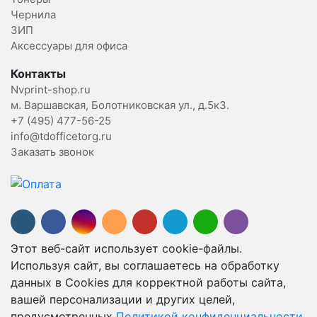
Чернила
ЗИП
Аксессуары для офиса
Контакты
Nvprint-shop.ru
м. Варшавская, Болотниковская ул., д.5к3.
+7 (495) 477-56-25
info@tdofficetorg.ru
Заказать звонок
Этот веб-сайт использует cookie-файлы.
Используя сайт, вы соглашаетесь на обработку
данных в Cookies для корректной работы сайта,
вашей персонализации и других целей,
предусмотренных
Политикой конфиденциальности.