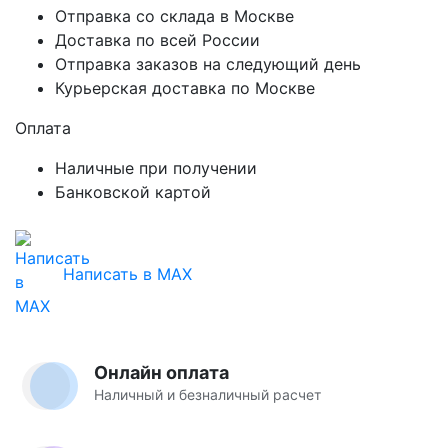
Отправка со склада в Москве
Доставка по всей России
Отправка заказов на следующий день
Курьерская доставка по Москве
Оплата
Наличные при получении
Банковской картой
Написать в MAX
Онлайн оплата
Наличный и безналичный расчет