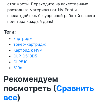
стоимости. Переходите на качественные
расходные материалы от NV Print и
наслаждайтесь безупречной работой вашего
принтера каждый день!
Теги:
картридж
тонер-картридж
Картридж NVP
CLP-C510D5
CLP510
510n
Рекомендуем
посмотреть (
Сравнить
все
)