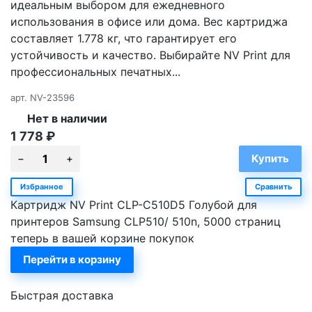
идеальным выбором для ежедневного
использования в офисе или дома. Вес картриджа
составляет 1.778 кг, что гарантирует его
устойчивость и качество. Выбирайте NV Print для
профессиональных печатных...
арт.
NV-23596
Нет в наличии
1 778
₽
Избранное
Сравнить
Картридж NV Print CLP-C510D5 Голубой для
принтеров Samsung CLP510/ 510n, 5000 страниц
теперь в вашей корзине покупок
Перейти в корзину
Быстрая доставка