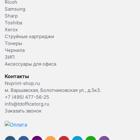
Ricoh
Samsung
Sharp
Toshiba
Xerox
Струйные картриджи
Тонеры
Чернила
ЗИП
Аксессуары для офиса
Контакты
Nvprint-shop.ru
м. Варшавская, Болотниковская ул., д.5к3.
+7 (495) 477-56-25
info@tdofficetorg.ru
Заказать звонок