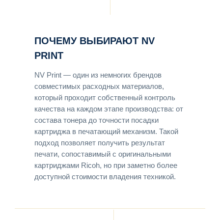
ПОЧЕМУ ВЫБИРАЮТ NV
PRINT
NV Print — один из немногих брендов
совместимых расходных материалов,
который проходит собственный контроль
качества на каждом этапе производства: от
состава тонера до точности посадки
картриджа в печатающий механизм. Такой
подход позволяет получить результат
печати, сопоставимый с оригинальными
картриджами Ricoh, но при заметно более
доступной стоимости владения техникой.