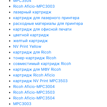
MPC3504
Ricoh Aficio-MPC3003
лазерный картридж
картридж для лазерного принтера
расходные материалы для принтера
картридж для офисной печати
цветной картридж
желтый картридж
NV Print Yellow
картридж для Ricoh
тонер-картридж Ricoh
совместимый картридж Ricoh
картридж для МФУ Ricoh
картридж Ricoh Aficio
картридж NV Print MPC3503
Ricoh Aficio-MPC3004
Ricoh Aficio-MPC3503
Ricoh Aficio-MPC3504
MPC3003