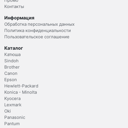
Промо
Контакты
Информация
Обработка персональных данных
Политика конфиденциальности
Пользовательское соглашение
Каталог
Катюша
Sindoh
Brother
Canon
Epson
Hewlett-Packard
Konica - Minolta
Kyocera
Lexmark
Oki
Panasonic
Pantum