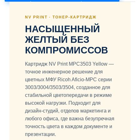
NV PRINT · ТОНЕР-КАРТРИДЖ
НАСЫЩЕННЫЙ
ЖЕЛТЫЙ БЕЗ
КОМПРОМИССОВ
Картридж NV Print MPC3503 Yellow —
точное инженерное решение для
цветных МФУ Ricoh Aficio-MPC серии
3003/3004/3503/3504, созданное для
стабильной цветопередачи в режиме
высокой нагрузки. Подходит для
дизайн-студий, отделов маркетинга и
любого офиса, где важна безупречная
точность цвета в каждом документе и
презентации.