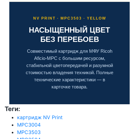
NV PRINT · MPC3503 · YELLOW
НАСЫЩЕННЫЙ ЦВЕТ
БЕЗ ПЕРЕБОЕВ
Совместимый картридж для МФУ Ricoh
Aficio-MPC с большим ресурсом,
стабильной цветопередачей и разумной
стоимостью владения техникой. Полные
технические характеристики — в
карточке товара.
Теги:
картридж NV Print
MPC3004
MPC3503