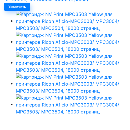
Увеличить