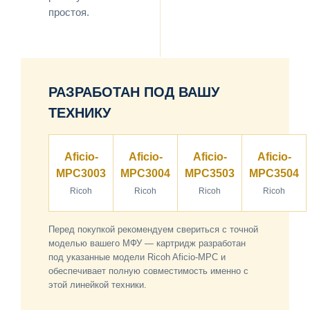
простоя.
РАЗРАБОТАН ПОД ВАШУ
ТЕХНИКУ
Aficio-
Aficio-
Aficio-
Aficio-
MPC3003
MPC3004
MPC3503
MPC3504
Ricoh
Ricoh
Ricoh
Ricoh
Перед покупкой рекомендуем свериться с точной
моделью вашего МФУ — картридж разработан
под указанные модели Ricoh Aficio-MPC и
обеспечивает полную совместимость именно с
этой линейкой техники.