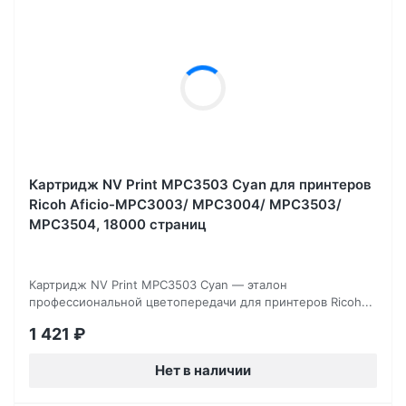
Картридж NV Print MPC3503 Cyan для принтеров
Ricoh Aficio-MPC3003/ MPC3004/ MPC3503/
MPC3504, 18000 страниц
Картридж NV Print MPC3503 Cyan — эталон
профессиональной цветопередачи для принтеров Ricoh...
1 421
₽
Нет в наличии