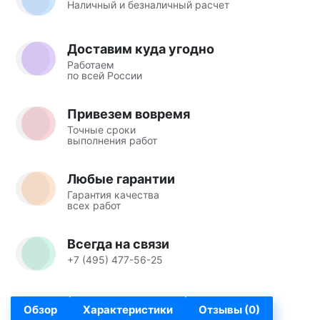
Наличный и безналичный расчет
Доставим куда угодно
Работаем
по всей России
Привезем вовремя
Точные сроки
выполнения работ
Любые гарантии
Гарантия качества
всех работ
Всегда на связи
+7 (495) 477-56-25
Обзор
Характеристики
Отзывы (0)