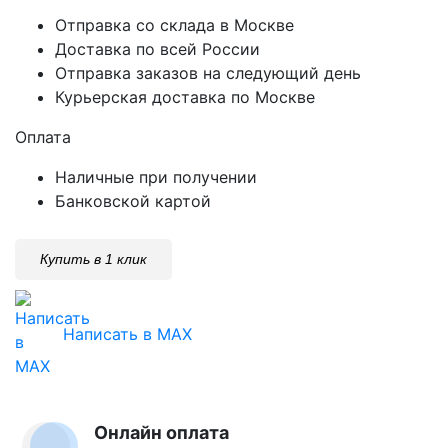
Отправка со склада в Москве
Доставка по всей России
Отправка заказов на следующий день
Курьерская доставка по Москве
Оплата
Наличные при получении
Банковской картой
Купить в 1 клик
Написать в MAX
Онлайн оплата