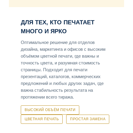
ДЛЯ ТЕХ, КТО ПЕЧАТАЕТ
МНОГО И ЯРКО
Оптимальное решение для отделов
дизайна, маркетинга и офисов с высоким
объёмом цветной печати, где важны и
точность цвета, и разумная стоимость
страницы. Подходит для печати
презентаций, каталогов, коммерческих
предложений и любых других задач, где
важна стабильность результата на
протяжении всего тиража.
ВЫСОКИЙ ОБЪЁМ ПЕЧАТИ
ЦВЕТНАЯ ПЕЧАТЬ
ПРОСТАЯ ЗАМЕНА