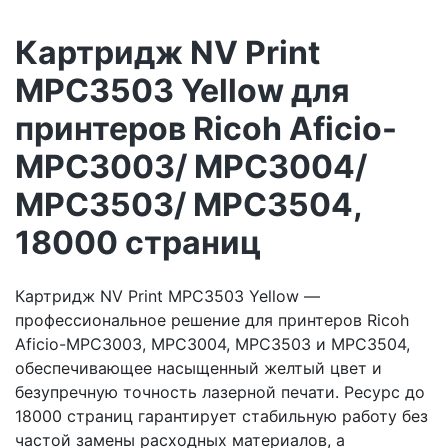
Картридж NV Print
MPC3503 Yellow для
принтеров Ricoh Aficio-
MPC3003/ MPC3004/
MPC3503/ MPC3504,
18000 страниц
Картридж NV Print MPC3503 Yellow —
профессиональное решение для принтеров Ricoh
Aficio-MPC3003, MPC3004, MPC3503 и MPC3504,
обеспечивающее насыщенный желтый цвет и
безупречную точность лазерной печати. Ресурс до
18000 страниц гарантирует стабильную работу без
частой замены расходных материалов, а