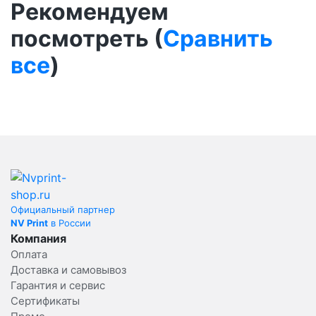
Рекомендуем
посмотреть (
Сравнить
все
)
Официальный партнер
NV Print
в России
Компания
Оплата
Доставка и самовывоз
Гарантия и сервис
Сертификаты