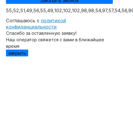
55,52,51,49,56,55,49,102,102,102,98,98,54,97,57,54,56,9
Cоглашаюсь с
политикой
конфиденциальности
Спасибо за оставленную заявку!
Наш оператор свяжется с вами в ближайшее
время
закрыть