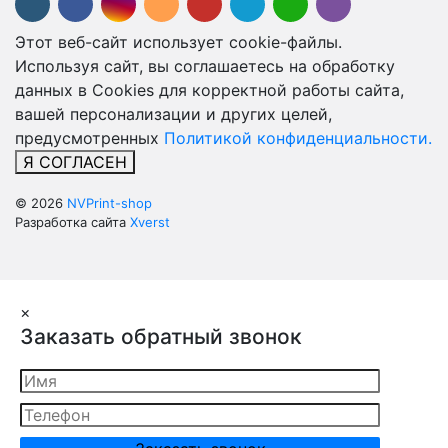
Этот веб-сайт использует cookie-файлы.
Используя сайт, вы соглашаетесь на обработку
данных в Cookies для корректной работы сайта,
вашей персонализации и других целей,
предусмотренных
Политикой конфиденциальности.
Я СОГЛАСЕН
© 2026
NVPrint-shop
Разработка сайта
Xverst
×
Заказать обратный звонок