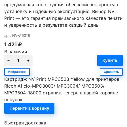
продуманная конструкция обеспечивает простую
установку и надежную эксплуатацию. Выбор NV
Print — это гарантия премиального качества печати
и уверенность в результате каждый день.
арт.
NV-A6318
1 421
₽
В наличии
Избранное
Сравнить
Картридж NV Print MPC3503 Yellow для принтеров
Ricoh Aficio-MPC3003/ MPC3004/ MPC3503/
MPC3504, 18000 страниц теперь в вашей корзине
покупок
Перейти в корзину
Быстрая доставка