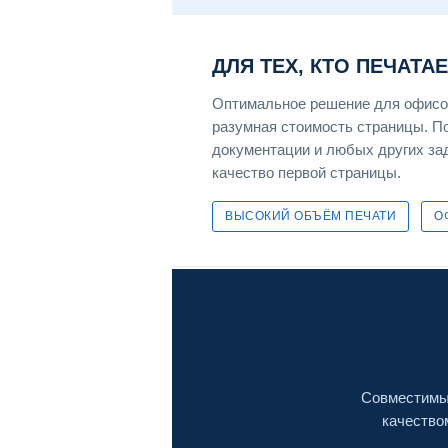
ДЛЯ ТЕХ, КТО ПЕЧАТА
Оптимальное решение для офисов
разумная стоимость страницы. По
документации и любых других зад
качество первой страницы.
ВЫСОКИЙ ОБЪЁМ ПЕЧАТИ
О
Совместимый
качество