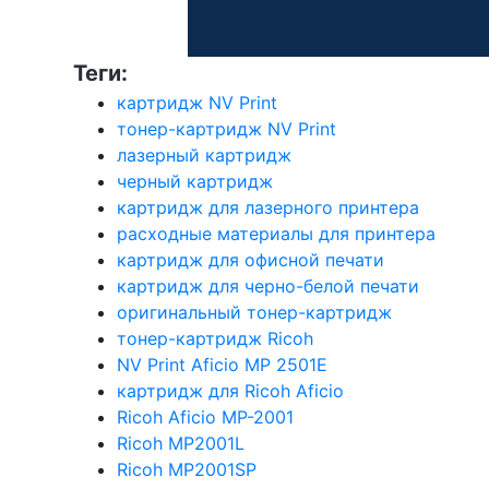
Теги:
картридж NV Print
тонер-картридж NV Print
лазерный картридж
черный картридж
картридж для лазерного принтера
расходные материалы для принтера
картридж для офисной печати
картридж для черно-белой печати
оригинальный тонер-картридж
тонер-картридж Ricoh
NV Print Aficio MP 2501E
картридж для Ricoh Aficio
Ricoh Aficio MP-2001
Ricoh MP2001L
Ricoh MP2001SP