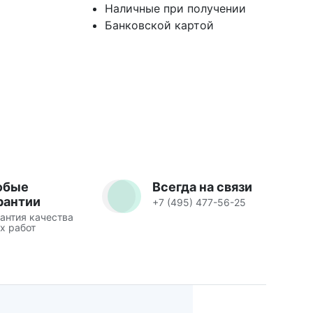
Наличные при получении
Банковской картой
юбые
Всегда на связи
рантии
+7 (495) 477-56-25
антия качества
х работ