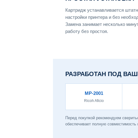
Картридж устанавливается штатн
настройки принтера и без необхо
Замена занимает несколько мину
работу без простоя.
РАЗРАБОТАН ПОД ВАШ
MP-2001
Ricoh Aficio
Перед покупкой рекомендуем сверитьс
обеспечивает полную совместимость и