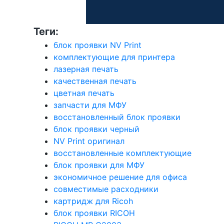
Теги:
блок проявки NV Print
комплектующие для принтера
лазерная печать
качественная печать
цветная печать
запчасти для МФУ
восстановленный блок проявки
блок проявки черный
NV Print оригинал
восстановленные комплектующие
блок проявки для МФУ
экономичное решение для офиса
совместимые расходники
картридж для Ricoh
блок проявки RICOH