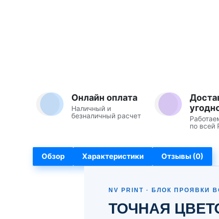
Онлайн оплата
Доста
угодн
Наличный и
безналичный расчет
Работае
по всей 
Обзор
Характеристики
Отзывы (0)
NV PRINT · БЛОК ПРОЯВКИ
ТОЧНАЯ ЦВЕТ