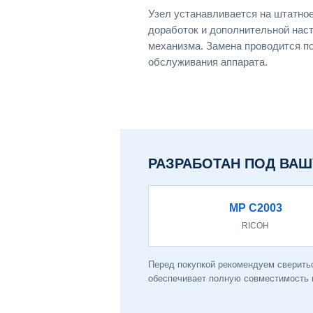
Узел устанавливается на штатно
доработок и дополнительной нас
механизма. Замена проводится п
обслуживания аппарата.
РАЗРАБОТАН ПОД ВАШ
MP C2003
RICOH
Перед покупкой рекомендуем сверить
обеспечивает полную совместимость и