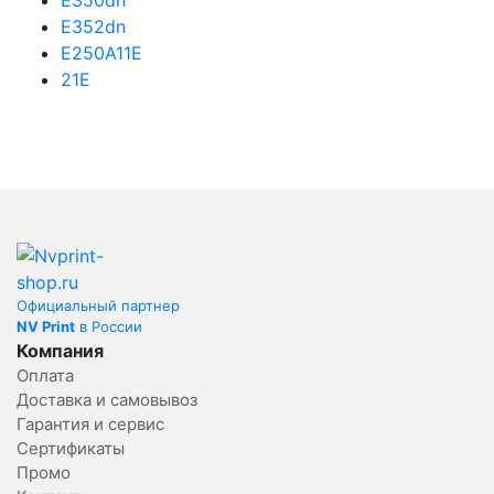
E350dn
E352dn
E250A11E
21E
Официальный партнер
NV Print
в России
Компания
Оплата
Доставка и самовывоз
Гарантия и сервис
Сертификаты
Промо