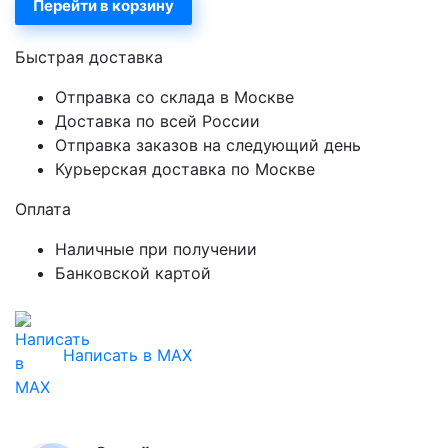
Перейти в корзину
Быстрая доставка
Отправка со склада в Москве
Доставка по всей России
Отправка заказов на следующий день
Курьерская доставка по Москве
Оплата
Наличные при получении
Банковской картой
Написать в MAX