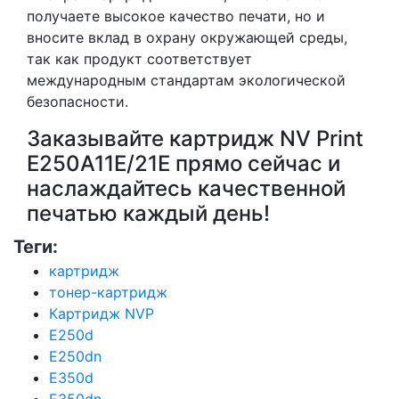
получаете высокое качество печати, но и
вносите вклад в охрану окружающей среды,
так как продукт соответствует
международным стандартам экологической
безопасности.
Заказывайте картридж NV Print
E250A11E/21E прямо сейчас и
наслаждайтесь качественной
печатью каждый день!
Теги:
картридж
тонер-картридж
Картридж NVP
E250d
E250dn
E350d