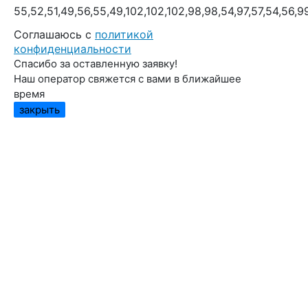
55,52,51,49,56,55,49,102,102,102,98,98,54,97,57,54,56,9
Cоглашаюсь с
политикой
конфиденциальности
Спасибо за оставленную заявку!
Наш оператор свяжется с вами в ближайшее
время
закрыть