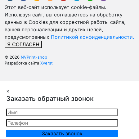
Этот веб-сайт использует cookie-файлы.
Используя сайт, вы соглашаетесь на обработку
данных в Cookies для корректной работы сайта,
вашей персонализации и других целей,
предусмотренных
Политикой конфиденциальности.
Я СОГЛАСЕН
© 2026
NVPrint-shop
Разработка сайта
Xverst
×
Заказать обратный звонок