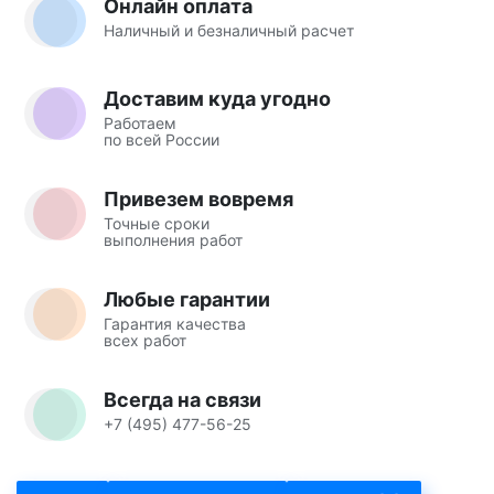
Онлайн оплата
Наличный и безналичный расчет
Доставим куда угодно
Работаем
по всей России
Привезем вовремя
Точные сроки
выполнения работ
Любые гарантии
Гарантия качества
всех работ
Всегда на связи
+7 (495) 477-56-25