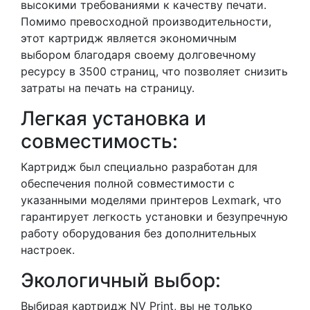
высокими требованиями к качеству печати.
Помимо превосходной производительности,
этот картридж является экономичным
выбором благодаря своему долговечному
ресурсу в 3500 страниц, что позволяет снизить
затраты на печать на страницу.
Легкая установка и
совместимость:
Картридж был специально разработан для
обеспечения полной совместимости с
указанными моделями принтеров Lexmark, что
гарантирует легкость установки и безупречную
работу оборудования без дополнительных
настроек.
Экологичный выбор:
Выбирая картридж NV Print, вы не только