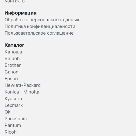
Контакты
Информация
Обработка персональных данных
Политика конфиденциальности
Пользовательское соглашение
Каталог
Катюша
Sindoh
Brother
Canon
Epson
Hewlett-Packard
Konica - Minolta
Kyocera
Lexmark
Oki
Panasonic
Pantum
Ricoh